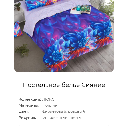
Постельное белье Сияние
Коллекция:
ЛЮКС
Материал:
Поплин
Цвет:
фиолетовый, розовый
Рисунок:
молодежный, цветы