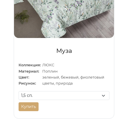
Муза
Коллекция:
ЛЮКС
Материал:
Поплин
Цвет:
зеленый, бежевый, фиолетовый
Рисунок:
цветы, природа
Купить