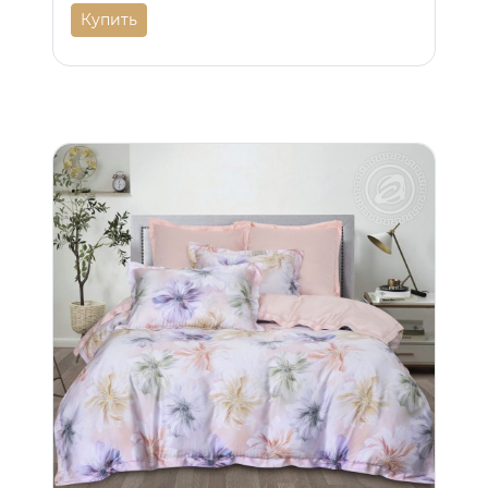
Купить