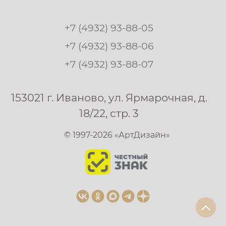
+7 (4932) 93-88-05
+7 (4932) 93-88-06
+7 (4932) 93-88-07
153021 г. Иваново, ул. Ярмарочная, д.
18/22, стр. 3
© 1997-2026 «АртДизайн»