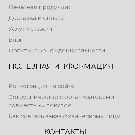
Печатная продукция
Доставка и оплата
Услуги стежки
Блог
Политика конфиденциальности
ПОЛЕЗНАЯ ИНФОРМАЦИЯ
Регистрация на сайте
Сотрудничество с организаторами
совместных покупок
Как сделать заказ физическому лицу
КОНТАКТЫ