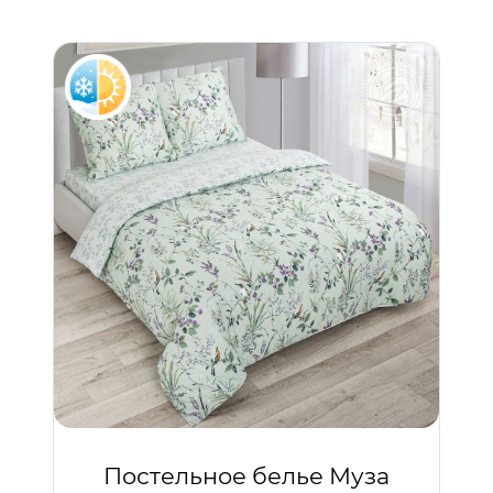
Постельное белье Муза