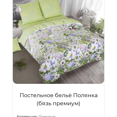
Постельное бельё Полянка
(бязь премиум)
Коллекция:
Премиум