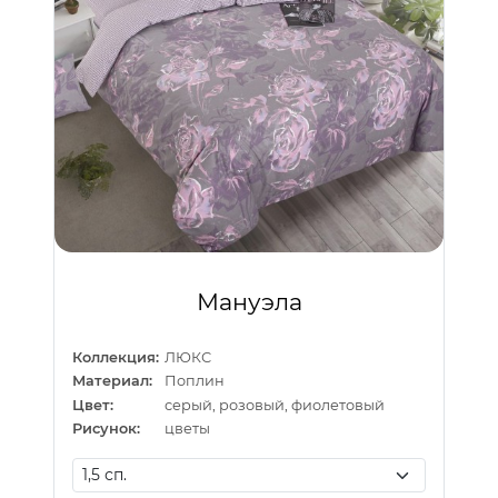
Мануэла
Коллекция:
ЛЮКС
Материал:
Поплин
Цвет:
серый, розовый, фиолетовый
Рисунок:
цветы