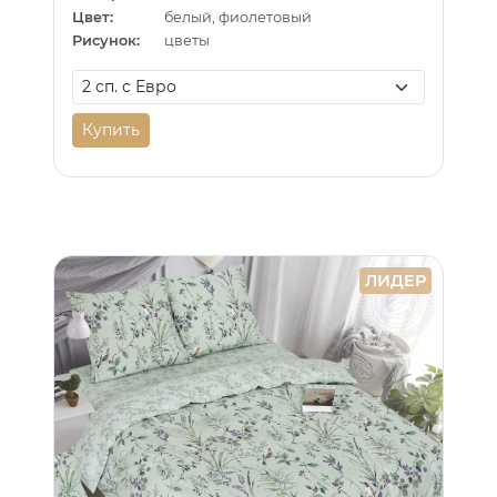
Цвет:
белый, фиолетовый
Рисунок:
цветы
Купить
ЛИДЕР