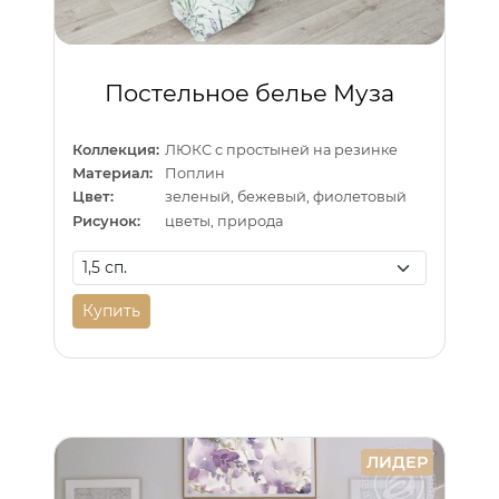
Постельное белье Муза
Коллекция:
ЛЮКС с простыней на резинке
Материал:
Поплин
Цвет:
зеленый, бежевый, фиолетовый
Рисунок:
цветы, природа
Купить
ЛИДЕР