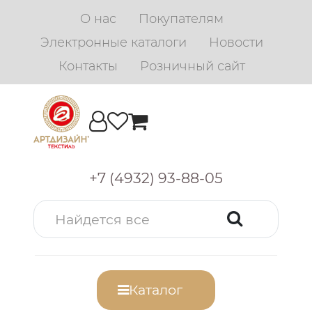
О нас
Покупателям
Электронные каталоги
Новости
Контакты
Розничный сайт
+7 (4932) 93-88-05
Каталог