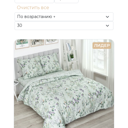
Очистить все
ЛИДЕР