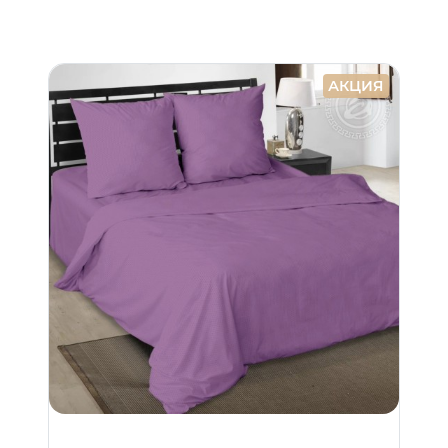
АКЦИЯ