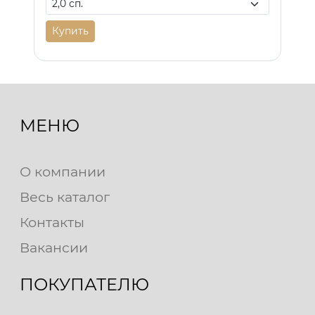
Купить
МЕНЮ
О компании
Весь каталог
Контакты
Вакансии
ПОКУПАТЕЛЮ