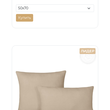
Купить
ЛИДЕР