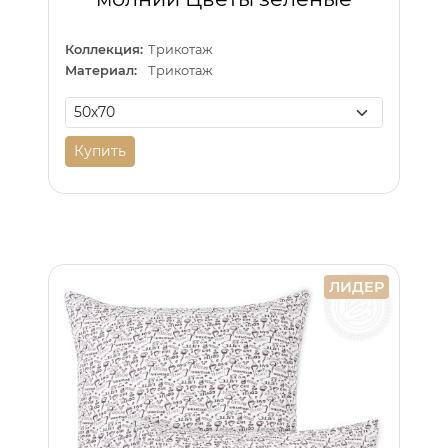
Коллекция:
Трикотаж
Материал:
Трикотаж
Купить
ЛИДЕР