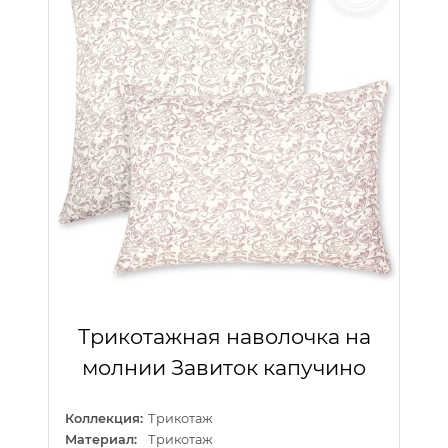
Трикотажная наволочка на
молнии Завиток капучино
Коллекция:
Трикотаж
Материал:
Трикотаж