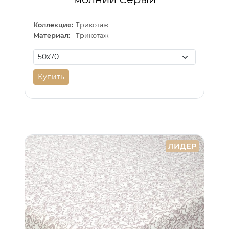
Коллекция:
Трикотаж
Материал:
Трикотаж
Купить
ЛИДЕР