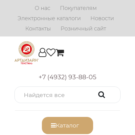
О нас
Покупателям
Электронные каталоги
Новости
Контакты
Розничный сайт
+7 (4932) 93-88-05
Каталог