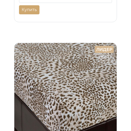
Купить
ЛИДЕР