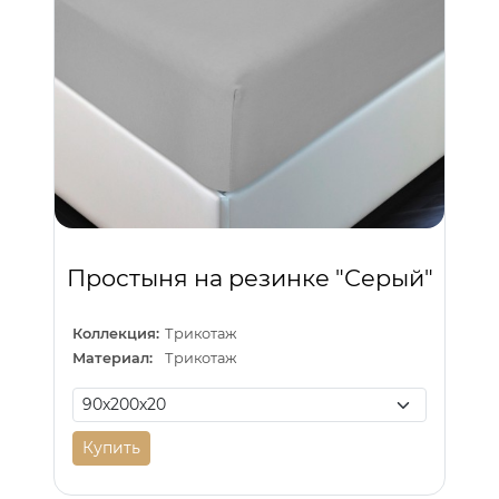
Простыня на резинке "Серый"
Коллекция:
Трикотаж
Материал:
Трикотаж
Купить