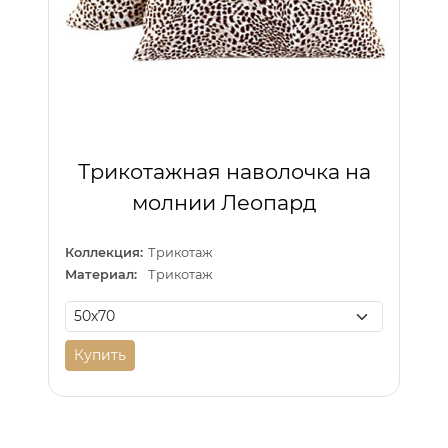
Трикотажная наволочка на
молнии Леопард
Коллекция:
Трикотаж
Материал:
Трикотаж
Купить