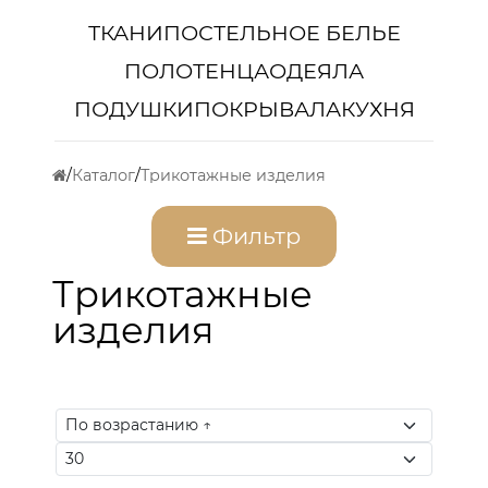
ТКАНИ
ПОСТЕЛЬНОЕ БЕЛЬЕ
ПОЛОТЕНЦА
ОДЕЯЛА
ПОДУШКИ
ПОКРЫВАЛА
КУХНЯ
Каталог
Трикотажные изделия
Фильтр
Трикотажные
изделия