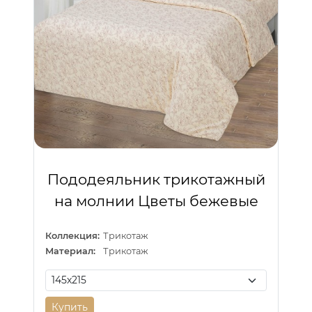
Пододеяльник трикотажный
на молнии Цветы бежевые
Коллекция:
Трикотаж
Материал:
Трикотаж
Купить