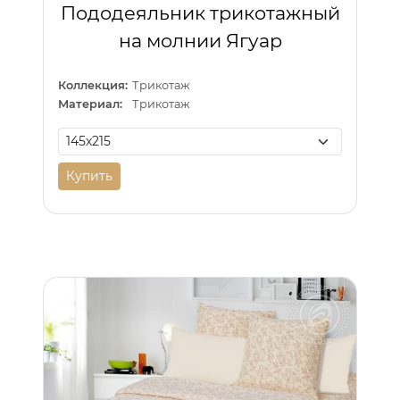
Пододеяльник трикотажный
на молнии Ягуар
Коллекция:
Трикотаж
Материал:
Трикотаж
Купить