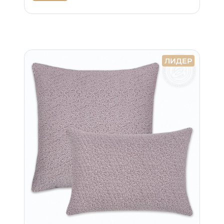
ЛИДЕР