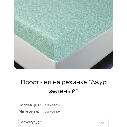
Простыня на резинке "Ажур
зеленый"
Коллекция:
Трикотаж
Материал:
Трикотаж