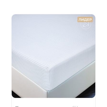
ЛИДЕР