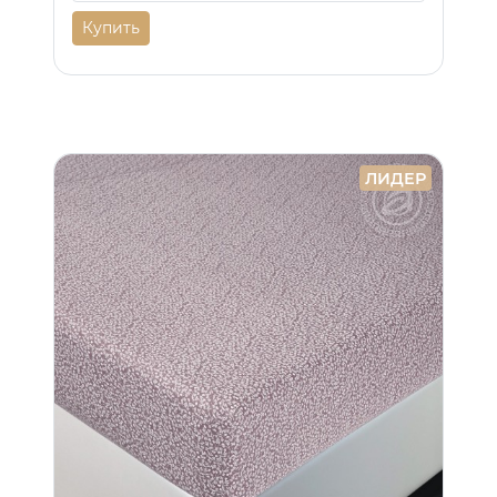
Купить
ЛИДЕР