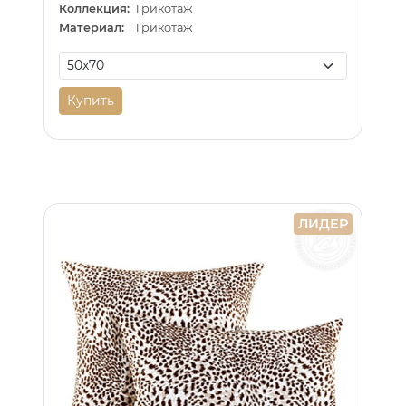
Коллекция:
Трикотаж
Материал:
Трикотаж
Купить
ЛИДЕР