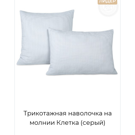
ЛИДЕР
Трикотажная наволочка на
молнии Клетка (серый)