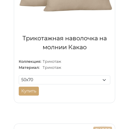
Трикотажная наволочка на
молнии Какао
Коллекция:
Трикотаж
Материал:
Трикотаж
Купить