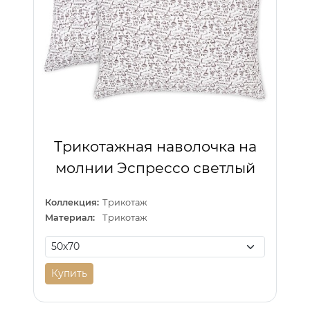
Трикотажная наволочка на
молнии Эспрессо светлый
Коллекция:
Трикотаж
Материал:
Трикотаж
Купить