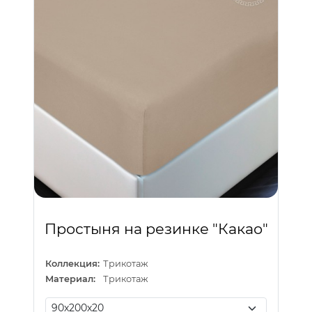
Простыня на резинке "Какао"
Коллекция:
Трикотаж
Материал:
Трикотаж