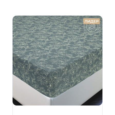
ЛИДЕР