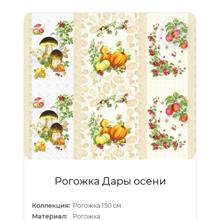
Рогожка Дары осени
Коллекция:
Рогожка 150 см.
Материал:
Рогожка