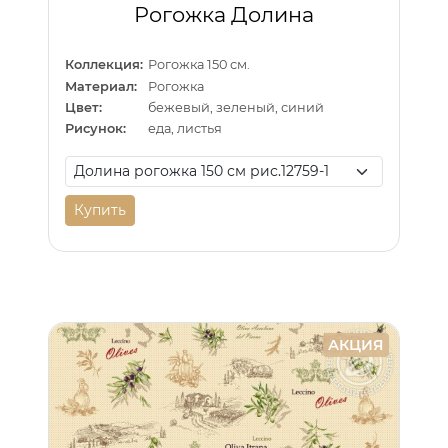
Рогожка Долина
Коллекция:
Рогожка 150 см.
Материал:
Рогожка
Цвет:
бежевый, зеленый, синий
Рисунок:
еда, листья
Купить
АКЦИЯ