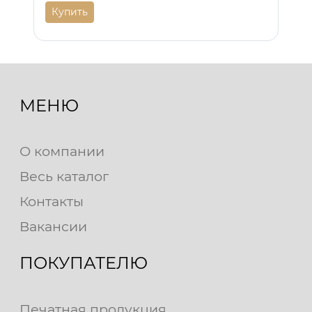
Купить
МЕНЮ
О компании
Весь каталог
Контакты
Вакансии
ПОКУПАТЕЛЮ
Печатная продукция