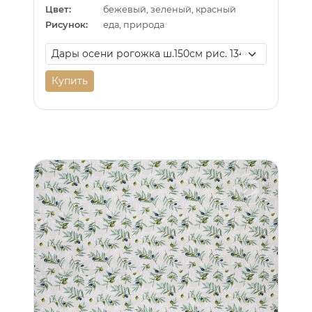
Цвет:
бежевый, зеленый, красный
Рисунок:
еда, природа
Купить