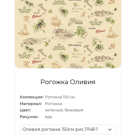
Рогожка Оливия
Коллекция:
Рогожка 150 см.
Материал:
Рогожка
Цвет:
зеленый, бежевый
Рисунок:
еда