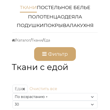
ТКАНИ
ПОСТЕЛЬНОЕ БЕЛЬЕ
ПОЛОТЕНЦА
ОДЕЯЛА
ПОДУШКИ
ПОКРЫВАЛА
КУХНЯ
Каталог
Ткани
Еда
Фильтр
Ткани с едой
Еда
Очистить все