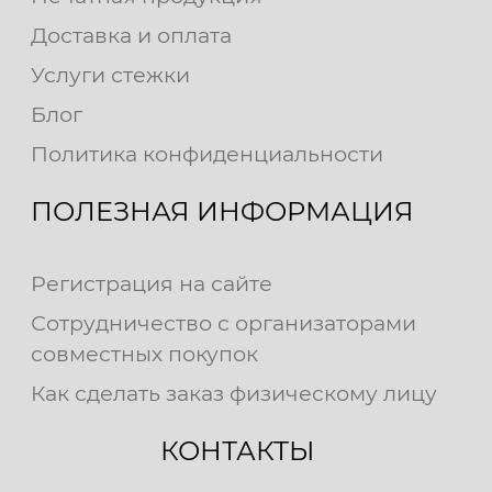
Доставка и оплата
Услуги стежки
Блог
Политика конфиденциальности
ПОЛЕЗНАЯ ИНФОРМАЦИЯ
Регистрация на сайте
Сотрудничество с организаторами
совместных покупок
Как сделать заказ физическому лицу
КОНТАКТЫ