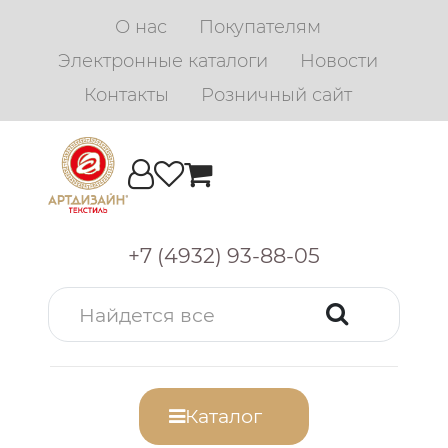
О нас
Покупателям
Электронные каталоги
Новости
Контакты
Розничный сайт
+7 (4932) 93-88-05
Каталог