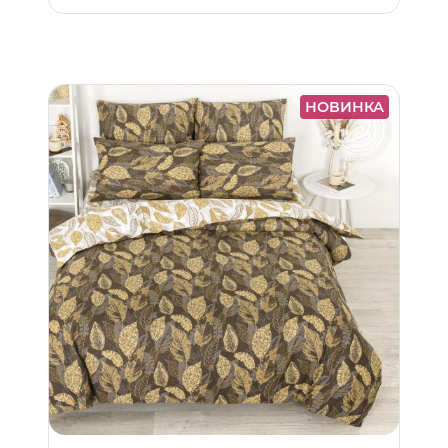
НОВИНКА