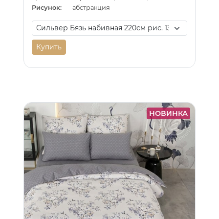
Рисунок:
абстракция
Купить
НОВИНКА