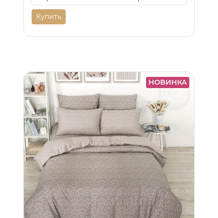
Купить
НОВИНКА