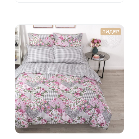
ЛИДЕР