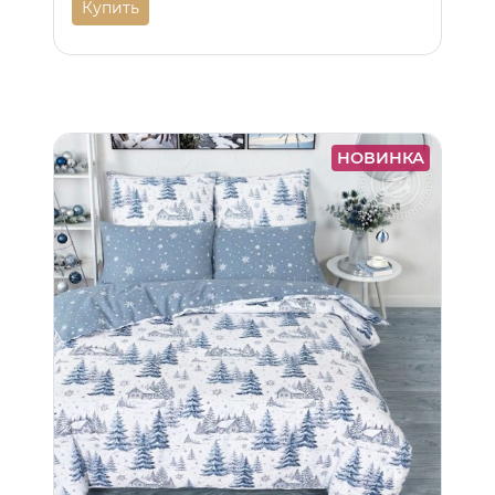
Купить
НОВИНКА