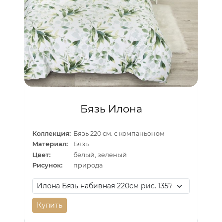
Бязь Илона
Коллекция:
Бязь 220 см. с компаньоном
Материал:
Бязь
Цвет:
белый, зеленый
Рисунок:
природа
Купить