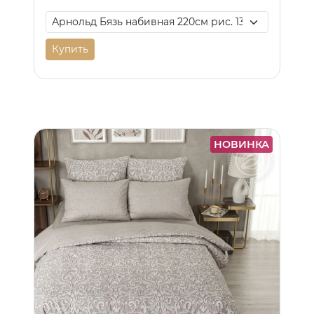
Купить
НОВИНКА