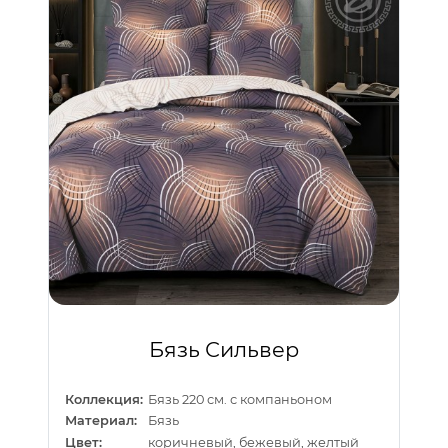
Бязь Сильвер
Коллекция:
Бязь 220 см. с компаньоном
Материал:
Бязь
Цвет:
коричневый, бежевый, желтый