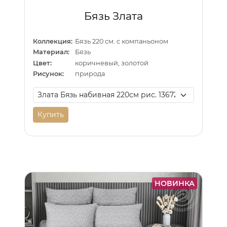
Бязь Злата
Коллекция:
Бязь 220 см. с компаньоном
Материал:
Бязь
Цвет:
коричневый, золотой
Рисунок:
природа
Купить
НОВИНКА