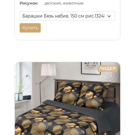
Рисунок:
детский, животные
Купить
ЛИДЕР