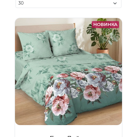
НОВИНКА