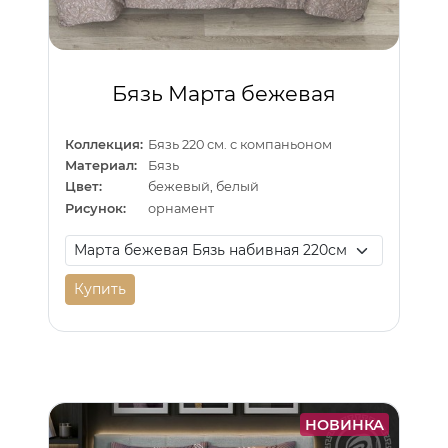
Бязь Марта бежевая
Коллекция:
Бязь 220 см. с компаньоном
Материал:
Бязь
Цвет:
бежевый, белый
Рисунок:
орнамент
Купить
НОВИНКА