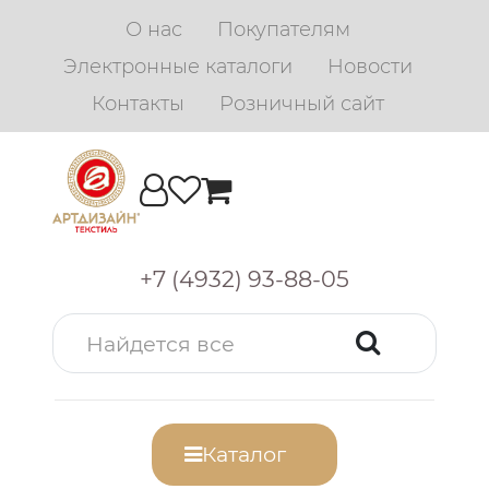
О нас
Покупателям
Электронные каталоги
Новости
Контакты
Розничный сайт
+7 (4932) 93-88-05
Каталог