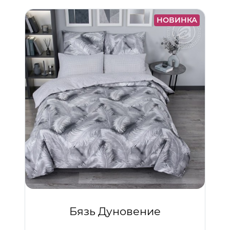
НОВИНКА
Бязь Дуновение