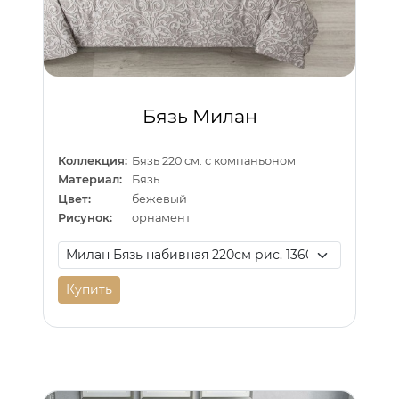
Бязь Милан
Коллекция:
Бязь 220 см. с компаньоном
Материал:
Бязь
Цвет:
бежевый
Рисунок:
орнамент
Купить