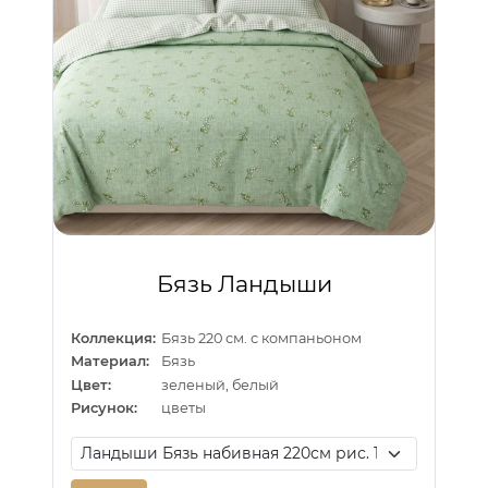
Бязь Ландыши
Коллекция:
Бязь 220 см. с компаньоном
Материал:
Бязь
Цвет:
зеленый, белый
Рисунок:
цветы