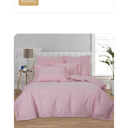
Купить