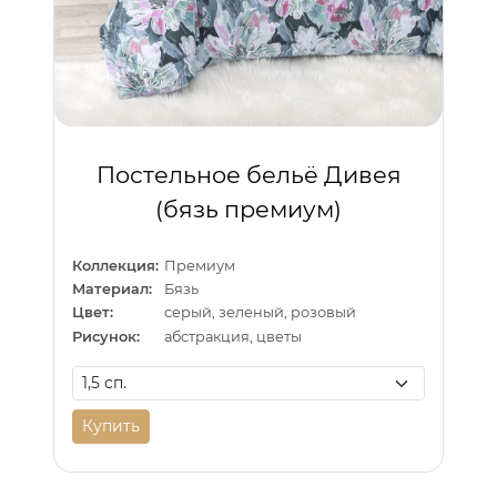
Постельное бельё Дивея
(бязь премиум)
Коллекция:
Премиум
Материал:
Бязь
Цвет:
серый, зеленый, розовый
Рисунок:
абстракция, цветы
Купить