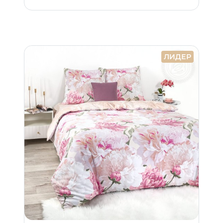
ЛИДЕР