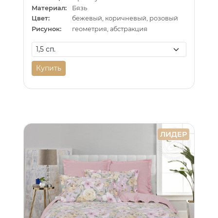
Материал:
Бязь
Цвет:
бежевый, коричневый, розовый
Рисунок:
геометрия, абстракция
Купить
ЛИДЕР