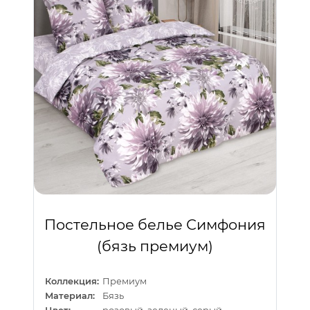
Постельное белье Симфония
(бязь премиум)
Коллекция:
Премиум
Материал:
Бязь