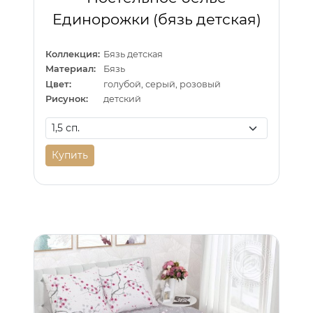
Единорожки (бязь детская)
Коллекция:
Бязь детская
Материал:
Бязь
Цвет:
голубой, серый, розовый
Рисунок:
детский
Купить