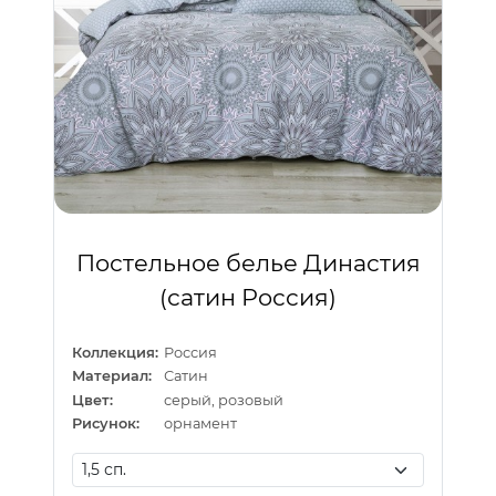
Постельное белье Династия
(сатин Россия)
Коллекция:
Россия
Материал:
Сатин
Цвет:
серый, розовый
Рисунок:
орнамент