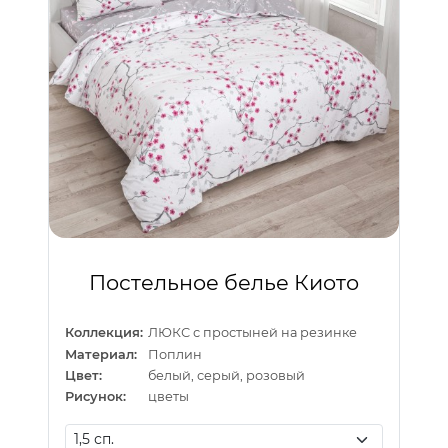
Постельное белье Киото
Коллекция:
ЛЮКС с простыней на резинке
Материал:
Поплин
Цвет:
белый, серый, розовый
Рисунок:
цветы