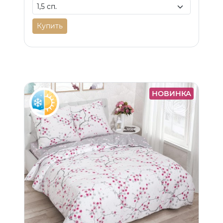
Купить
НОВИНКА