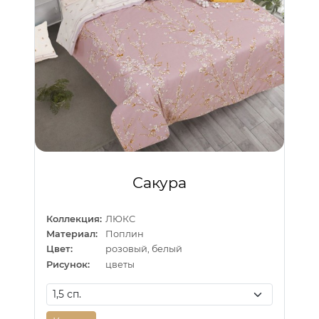
Сакура
Коллекция:
ЛЮКС
Материал:
Поплин
Цвет:
розовый, белый
Рисунок:
цветы