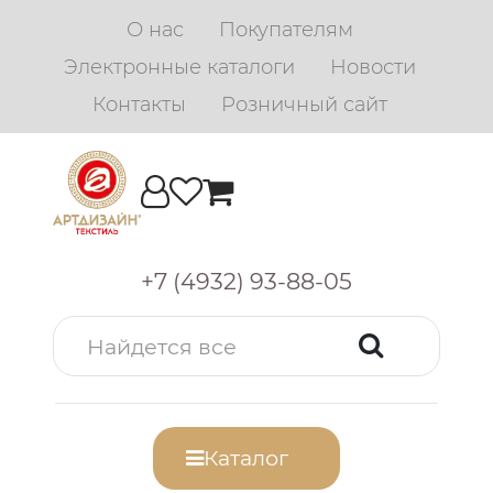
О нас
Покупателям
Электронные каталоги
Новости
Контакты
Розничный сайт
+7 (4932) 93-88-05
Каталог