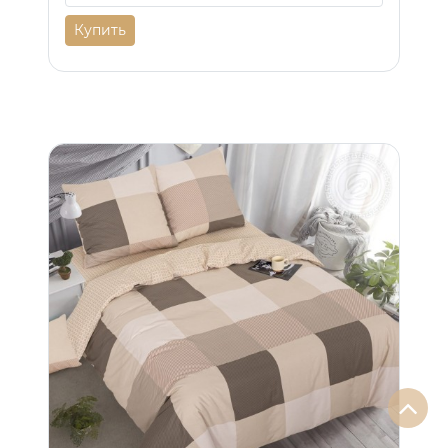
Купить