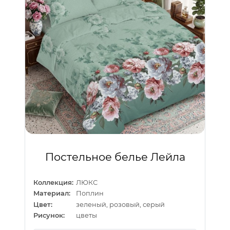
Постельное белье Лейла
Коллекция:
ЛЮКС
Материал:
Поплин
Цвет:
зеленый, розовый, серый
Рисунок:
цветы