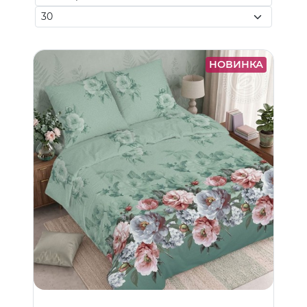
НОВИНКА