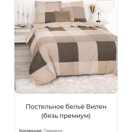
Постельное бельё Вилен
(бязь премиум)
Коллекция:
Премиум