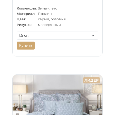
Коллекция:
Зима - лето
Материал:
Поплин
Цвет:
серый, розовый
Рисунок:
молодежный
Купить
ЛИДЕР