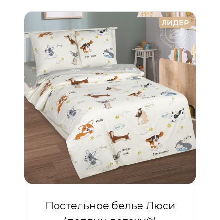
ЛИДЕР
Постельное белье Люси