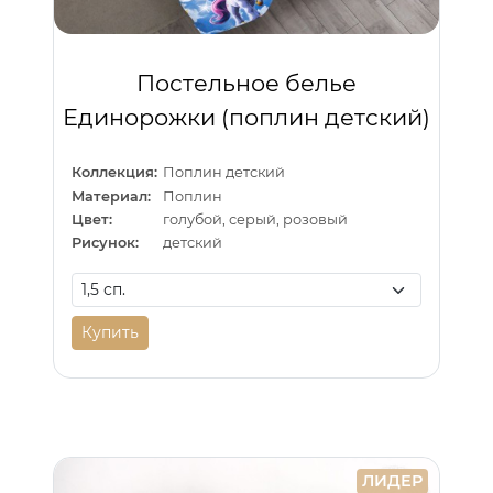
Постельное белье
Единорожки (поплин детский)
Коллекция:
Поплин детский
Материал:
Поплин
Цвет:
голубой, серый, розовый
Рисунок:
детский
Купить
ЛИДЕР