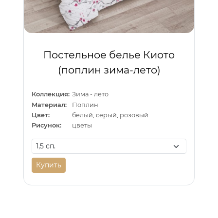
Постельное белье Киото
(поплин зима-лето)
Коллекция:
Зима - лето
Материал:
Поплин
Цвет:
белый, серый, розовый
Рисунок:
цветы
Купить