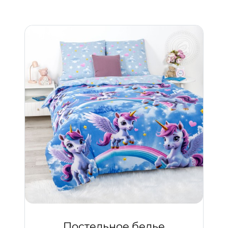
Постельное белье