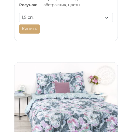
Рисунок:
абстракция, цветы
Купить