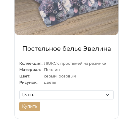
Постельное белье Эвелина
Коллекция:
ЛЮКС с простыней на резинке
Материал:
Поплин
Цвет:
серый, розовый
Рисунок:
цветы
Купить