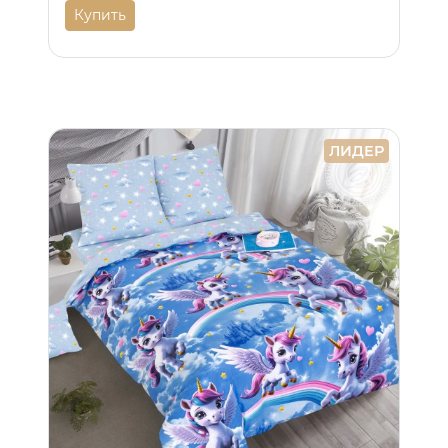
Купить
ЛИДЕР