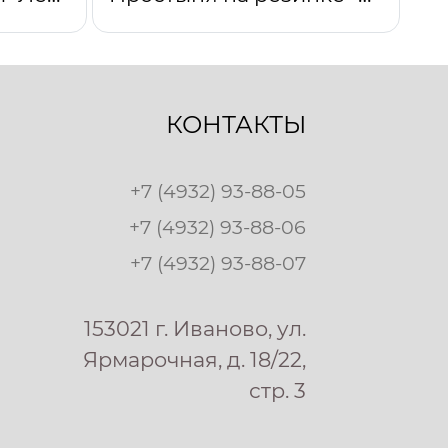
КОНТАКТЫ
+7 (4932) 93-88-05
+7 (4932) 93-88-06
+7 (4932) 93-88-07
153021 г. Иваново, ул.
Ярмарочная, д. 18/22,
стр. 3