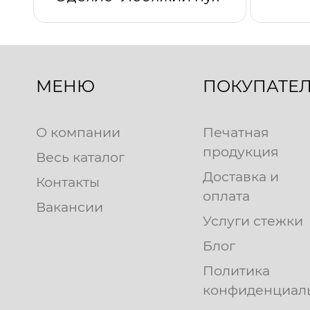
МЕНЮ
ПОКУПАТЕ
О компании
Печатная
продукция
Весь каталог
Доставка и
Контакты
оплата
Вакансии
Услуги стежки
Блог
Политика
конфиденциал