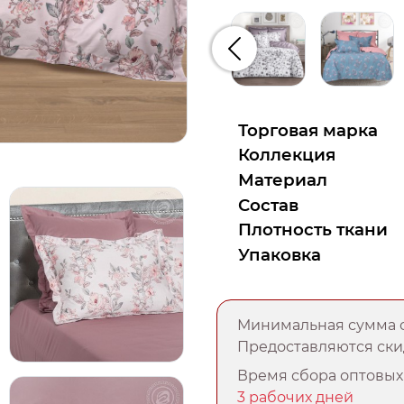
Предыдущий
Торговая марка
Коллекция
Материал
Состав
Плотность ткани
Упаковка
Минимальная сумма о
Предоставляются скид
Время сбора оптовых 
3 рабочих дней