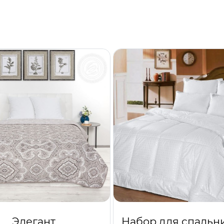
Элегант