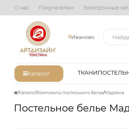
О нас
Покупателям
Электронные кат
Иваново
ТКАНИ
ПОСТЕЛЬН
Каталог
Каталог
Комплекты постельного белья
Мадлена
Постельное белье Мад