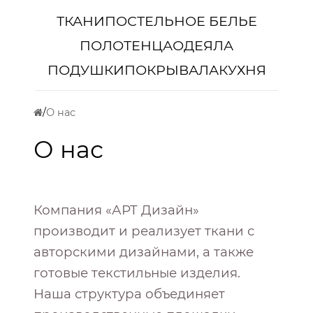
ТКАНИ
ПОСТЕЛЬНОЕ БЕЛЬЕ
ПОЛОТЕНЦА
ОДЕЯЛА
ПОДУШКИ
ПОКРЫВАЛА
КУХНЯ
О нас
О нас
Компания «АРТ Дизайн»
производит и реализует ткани с
авторскими дизайнами, а также
готовые текстильные изделия.
Наша структура объединяет