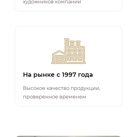
художников компании
На рынке с 1997 года
Высокое качество продукции,
проверенное временем