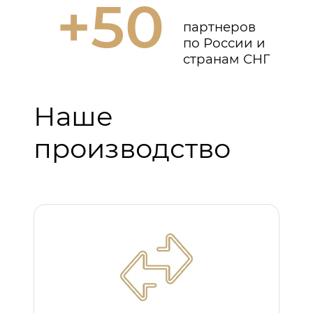
+50
партнеров
по России и
странам СНГ
Наше
производство