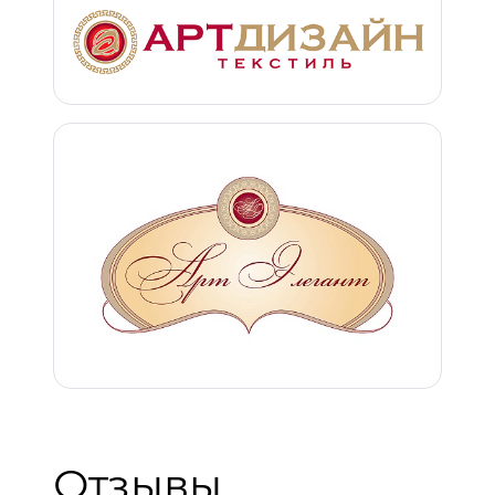
Отзывы