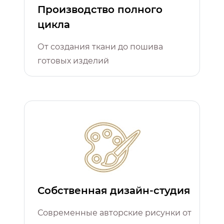
Производство полного
цикла
От создания ткани до пошива
готовых изделий
Собственная дизайн-студия
Современные авторские рисунки от