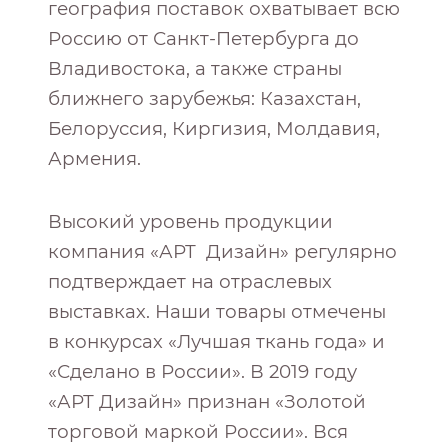
география поставок охватывает всю
Россию от Санкт-Петербурга до
Владивостока, а также страны
ближнего зарубежья: Казахстан,
Белоруссия, Киргизия, Молдавия,
Армения.
Высокий уровень продукции
компания «АРТ Дизайн» регулярно
подтверждает на отраслевых
выставках. Наши товары отмечены
в конкурсах «Лучшая ткань года» и
«Сделано в России». В 2019 году
«АРТ Дизайн» признан «Золотой
торговой маркой России». Вся