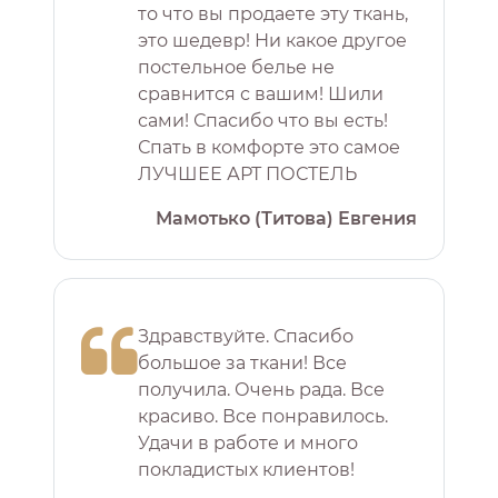
то что вы продаете эту ткань,
это шедевр! Ни какое другое
постельное белье не
сравнится с вашим! Шили
сами! Спасибо что вы есть!
Спать в комфорте это самое
ЛУЧШЕЕ АРТ ПОСТЕЛЬ
Мамотько (Титова) Евгения
Здравствуйте. Спасибо
большое за ткани! Все
получила. Очень рада. Все
красиво. Все понравилось.
Удачи в работе и много
покладистых клиентов!