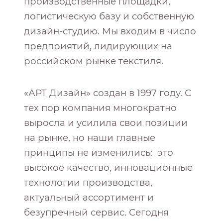
производственные площадки,
логистическую базу и собственную
дизайн-студию. Мы входим в число
предприятий, лидирующих на
российском рынке текстиля.
«АРТ Дизайн» создан в 1997 году. С
тех пор компания многократно
выросла и усилила свои позиции
на рынке, но наши главные
принципы не изменились: это
высокое качество, инновационные
технологии производства,
актуальный ассортимент и
безупречный сервис. Сегодня