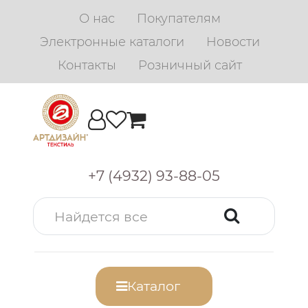
О нас
Покупателям
Электронные каталоги
Новости
Контакты
Розничный сайт
+7 (4932) 93-88-05
Каталог