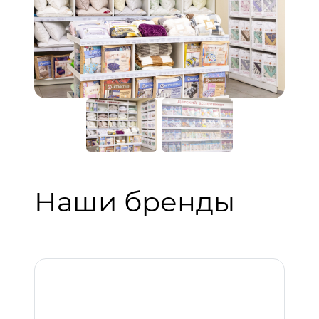
Предыдущий
Следую
Наши бренды