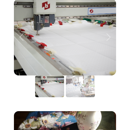
Предыдущий
Следую