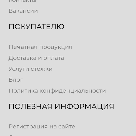
Вакансии
ПОКУПАТЕЛЮ
Печатная продукция
Доставка и оплата
Услуги стежки
Блог
Политика конфиденциальности
ПОЛЕЗНАЯ ИНФОРМАЦИЯ
Регистрация на сайте