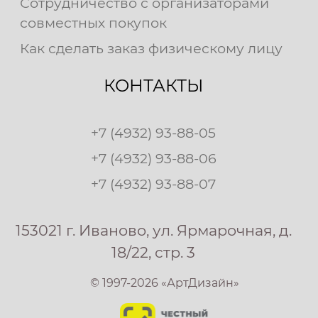
Сотрудничество с организаторами
совместных покупок
Как сделать заказ физическому лицу
КОНТАКТЫ
+7 (4932) 93-88-05
+7 (4932) 93-88-06
+7 (4932) 93-88-07
153021 г. Иваново, ул. Ярмарочная, д.
18/22, стр. 3
© 1997-2026 «АртДизайн»