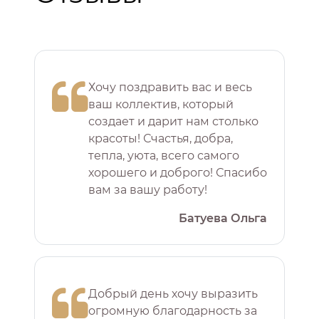
Хочу поздравить вас и весь
ваш коллектив, который
создает и дарит нам столько
красоты! Счастья, добра,
тепла, уюта, всего самого
хорошего и доброго! Спасибо
вам за вашу работу!
Батуева Ольга
Добрый день хочу выразить
огромную благодарность за