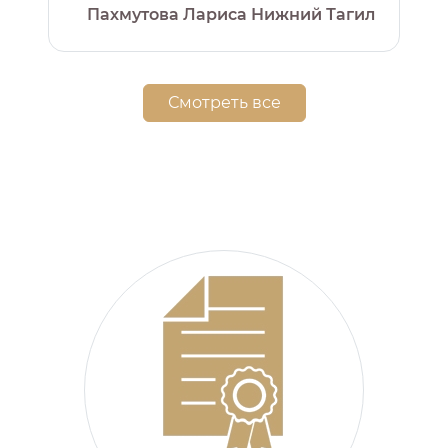
Пахмутова Лариса Нижний Тагил
Смотреть все