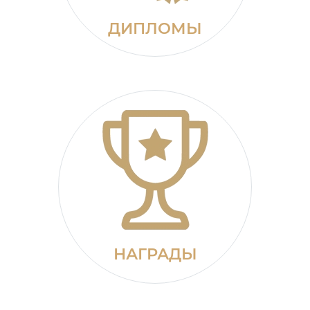
ДИПЛОМЫ
НАГРАДЫ