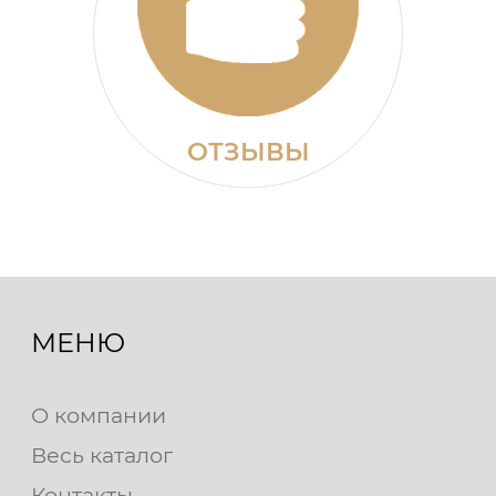
ОТЗЫВЫ
МЕНЮ
О компании
Весь каталог
Контакты