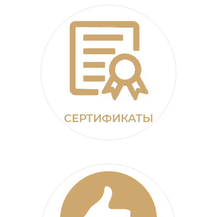
СЕРТИФИКАТЫ