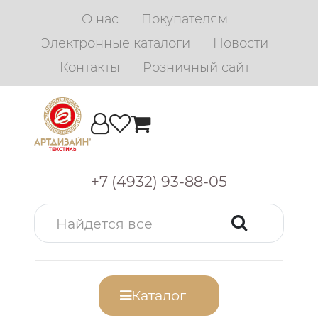
О нас
Покупателям
Электронные каталоги
Новости
Контакты
Розничный сайт
+7 (4932) 93-88-05
Каталог