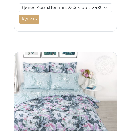
Купить