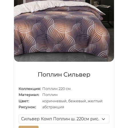
Поплин Сильвер
Коллекция:
Поплин 220 см.
Материал:
Поплин
Цвет:
коричневый, бежевый, желтый
Рисунок:
абстракция