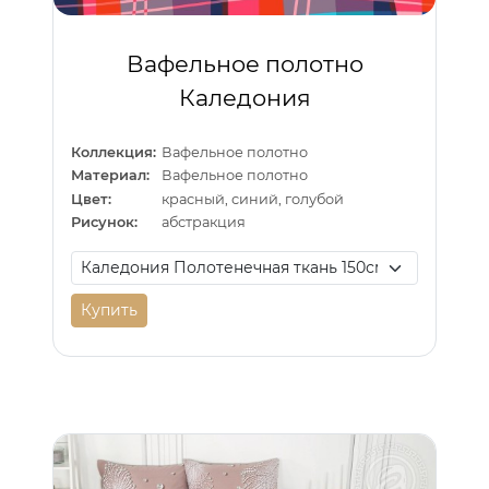
Вафельное полотно
Каледония
Коллекция:
Вафельное полотно
Материал:
Вафельное полотно
Цвет:
красный, синий, голубой
Рисунок:
абстракция
Купить