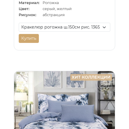
Материал:
Рогожка
Цвет:
серый, желтый
Рисунок:
абстракция
Купить
ХИТ КОЛЛЕКЦИИ