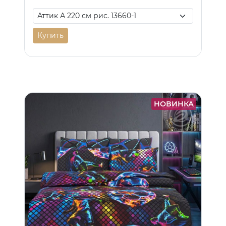
Купить
НОВИНКА