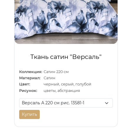
Ткань сатин "Версаль"
Коллекция:
Сатин 220 см
Материал:
Сатин
Цвет:
черный, серый, голубой
Рисунок:
цветы, абстракция
Купить