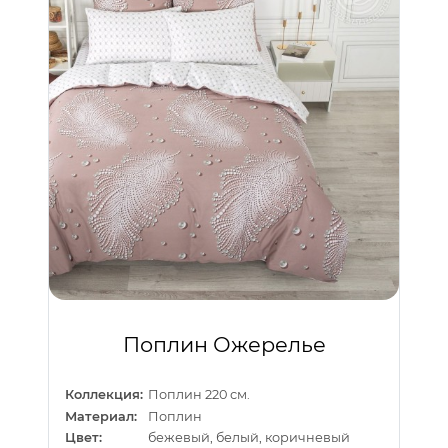
Поплин Ожерелье
Коллекция:
Поплин 220 см.
Материал:
Поплин
Цвет:
бежевый, белый, коричневый