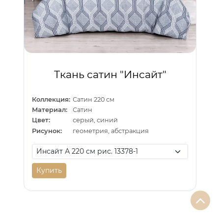
Ткань сатин "Инсайт"
Коллекция:
Сатин 220 см
Материал:
Сатин
Цвет:
серый, синий
Рисунок:
геометрия, абстракция
Купить