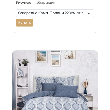
Рисунок:
абстракция
Купить