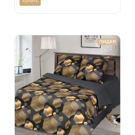
Купить
ЛИДЕР