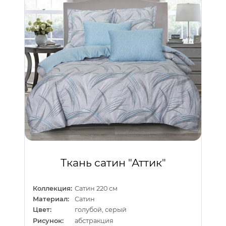
Ткань сатин "Аттик"
Коллекция:
Сатин 220 см
Материал:
Сатин
Цвет:
голубой, серый
Рисунок:
абстракция