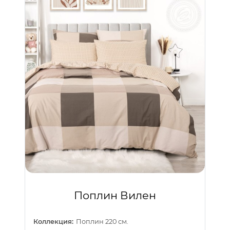
Поплин Вилен
Коллекция:
Поплин 220 см.