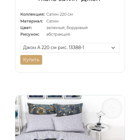
Коллекция:
Сатин 220 см
Материал:
Сатин
Цвет:
зеленый, бордовый
Рисунок:
абстракция
Купить