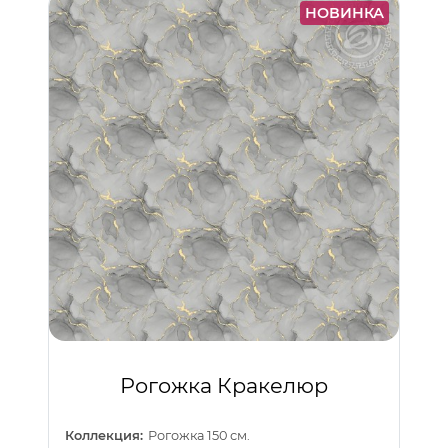
НОВИНКА
Рогожка Кракелюр
Коллекция:
Рогожка 150 см.