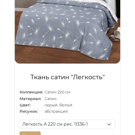
Ткань сатин "Легкость"
Коллекция:
Сатин 220 см
Материал:
Сатин
Цвет:
серый, белый
Рисунок:
абстракция