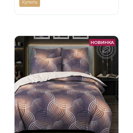
Купить
НОВИНКА