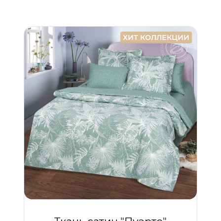
ХИТ КОЛЛЕКЦИИ