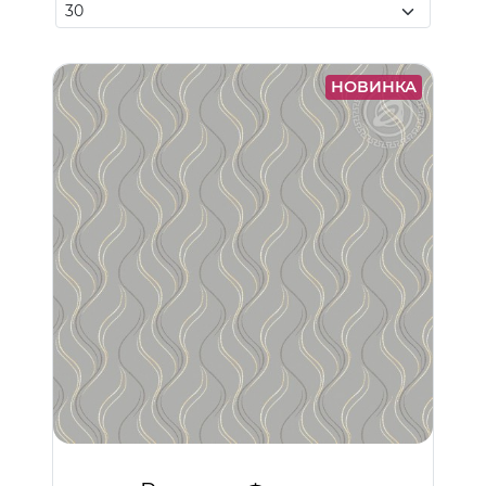
НОВИНКА