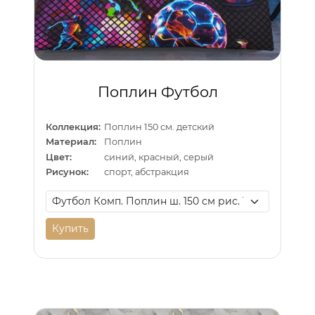
Поплин Футбол
Коллекция:
Поплин 150 см. детский
Материал:
Поплин
Цвет:
синий, красный, серый
Рисунок:
спорт, абстракция
Купить