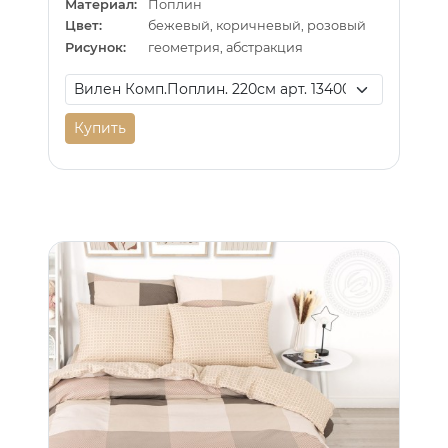
Материал:
Поплин
Цвет:
бежевый, коричневый, розовый
Рисунок:
геометрия, абстракция
Купить