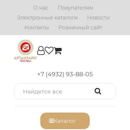
О нас
Покупателям
Электронные каталоги
Новости
Контакты
Розничный сайт
+7 (4932) 93-88-05
Каталог