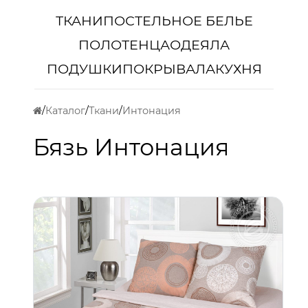
ТКАНИ
ПОСТЕЛЬНОЕ БЕЛЬЕ
ПОЛОТЕНЦА
ОДЕЯЛА
ПОДУШКИ
ПОКРЫВАЛА
КУХНЯ
Каталог
Ткани
Интонация
Бязь Интонация