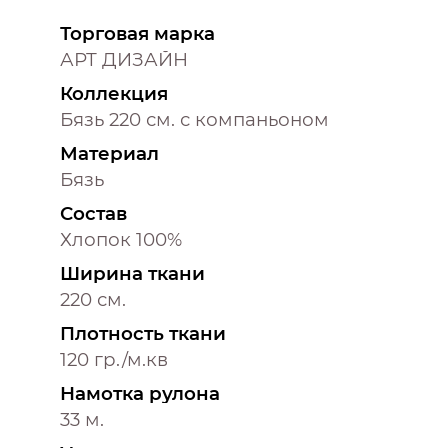
Торговая марка
АРТ ДИЗАЙН
Коллекция
Бязь 220 см. с компаньоном
Материал
Бязь
Состав
Хлопок 100%
Ширина ткани
220 см.
Плотность ткани
120 гр./м.кв
Намотка рулона
33 м.