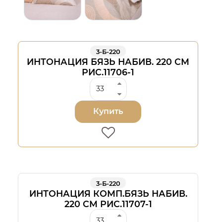
3-Б-220
ИНТОНАЦИЯ БЯЗЬ НАБИВ. 220 СМ
РИС.11706-1
Купить
3-Б-220
ИНТОНАЦИЯ КОМП.БЯЗЬ НАБИВ.
220 СМ РИС.11707-1