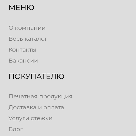
МЕНЮ
О компании
Весь каталог
Контакты
Вакансии
ПОКУПАТЕЛЮ
Печатная продукция
Доставка и оплата
Услуги стежки
Блог