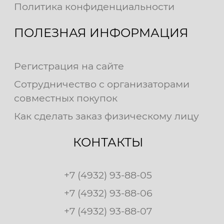
Политика конфиденциальности
ПОЛЕЗНАЯ ИНФОРМАЦИЯ
Регистрация на сайте
Сотрудничество с организаторами
совместных покупок
Как сделать заказ физическому лицу
КОНТАКТЫ
+7 (4932) 93-88-05
+7 (4932) 93-88-06
+7 (4932) 93-88-07