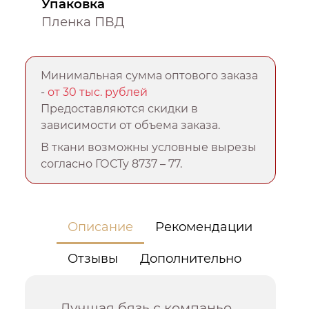
Упаковка
Пленка ПВД
Минимальная сумма оптового заказа
-
от 30 тыс. рублей
Предоставляются скидки в
зависимости от объема заказа.
В ткани возможны условные вырезы
согласно ГОСТу 8737 – 77.
Описание
Рекомендации
Отзывы
Дополнительно
Лучшая бязь с компаньо