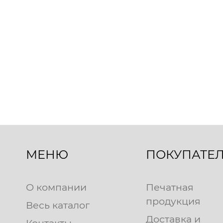
МЕНЮ
ПОКУПАТЕ
О компании
Печатная
продукция
Весь каталог
Доставка и