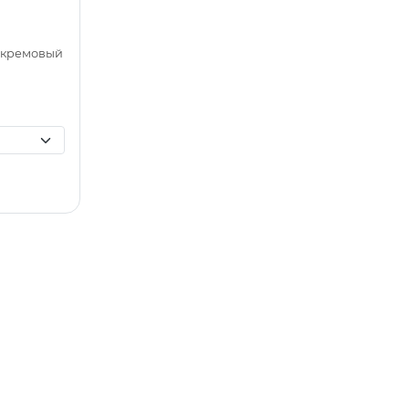
 кремовый