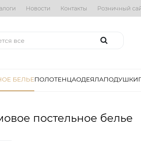
алоги
Новости
Контакты
Розничный са
ОЕ БЕЛЬЕ
ПОЛОТЕНЦА
ОДЕЯЛА
ПОДУШКИ
овое постельное белье