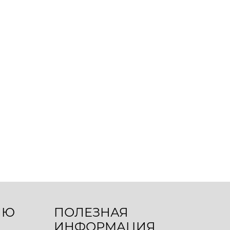
ЛЮ
ПОЛЕЗНАЯ
ИНФОРМАЦИЯ