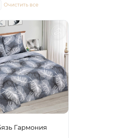
Очистить все
Бязь Гармония