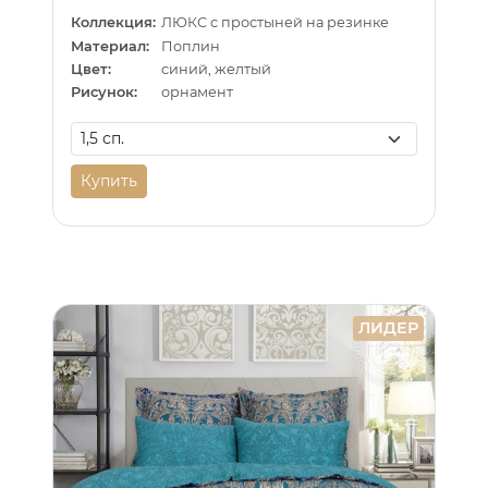
Коллекция:
ЛЮКС с простыней на резинке
Материал:
Поплин
Цвет:
синий, желтый
Рисунок:
орнамент
Купить
ЛИДЕР