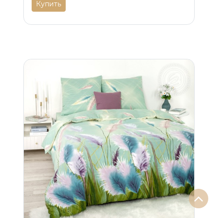
Купить