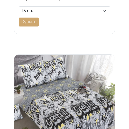
Купить