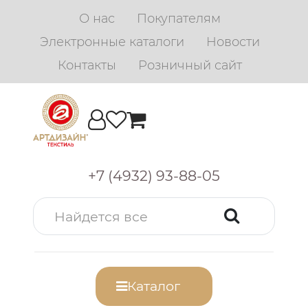
О нас
Покупателям
Электронные каталоги
Новости
Контакты
Розничный сайт
+7 (4932) 93-88-05
Каталог