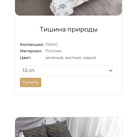
Тишина природы
Коллекция:
ЛЮКС
Материал:
Поплин
Цвет:
зеленый, желтый, серый
Купить