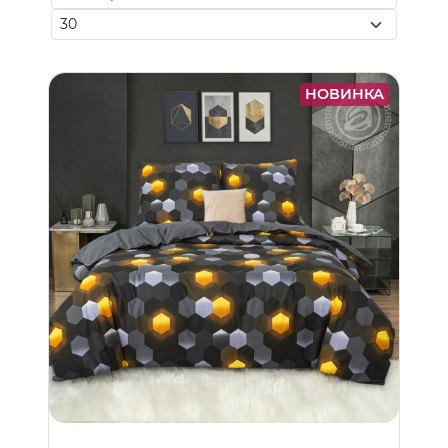
НОВИНКА