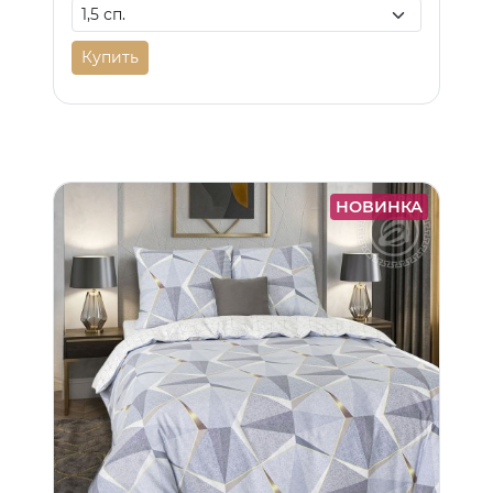
Купить
НОВИНКА