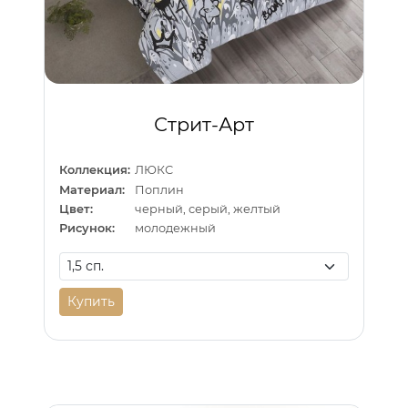
Стрит-Арт
Коллекция:
ЛЮКС
Материал:
Поплин
Цвет:
черный, серый, желтый
Рисунок:
молодежный
Купить