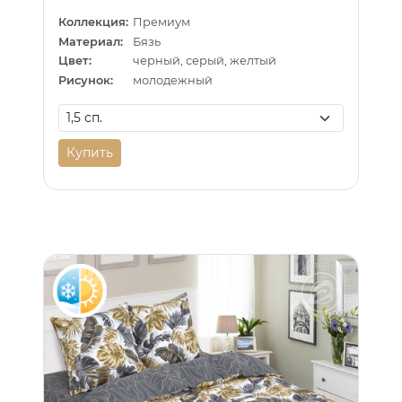
Коллекция:
Премиум
Материал:
Бязь
Цвет:
черный, серый, желтый
Рисунок:
молодежный
Купить