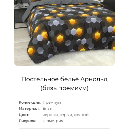
Постельное бельё Арнольд
(бязь премиум)
Коллекция:
Премиум
Материал:
Бязь
Цвет:
черный, серый, желтый
Рисунок:
геометрия