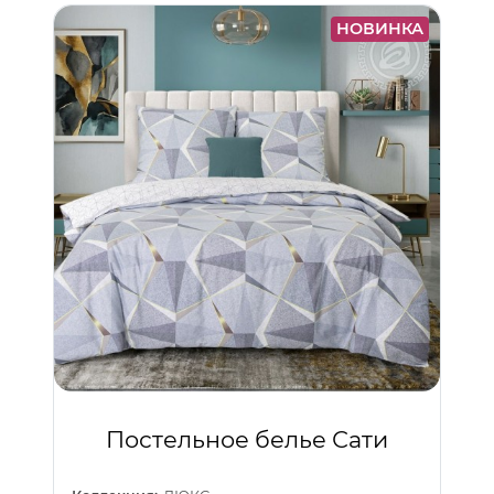
НОВИНКА
Постельное белье Сати