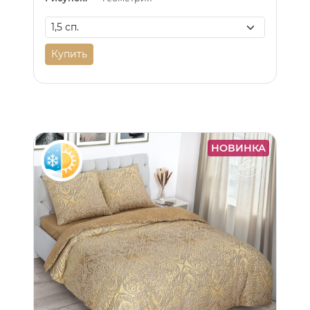
Купить
НОВИНКА