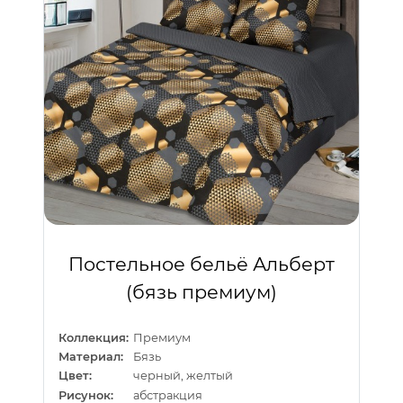
Постельное бельё Альберт
(бязь премиум)
Коллекция:
Премиум
Материал:
Бязь
Цвет:
черный, желтый
Рисунок:
абстракция