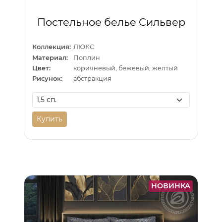
Постельное белье Сильвер
Коллекция:
ЛЮКС
Материал:
Поплин
Цвет:
коричневый, бежевый, желтый
Рисунок:
абстракция
Купить
НОВИНКА