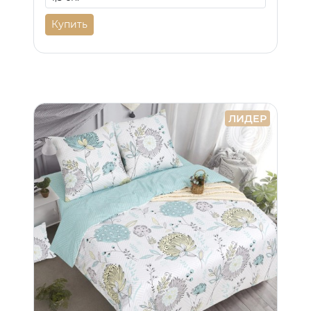
Купить
ЛИДЕР