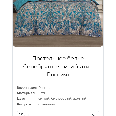
Постельное белье
Серебряные нити (сатин
Россия)
Коллекция:
Россия
Материал:
Сатин
Цвет:
синий, бирюзовый, желтый
Рисунок:
орнамент