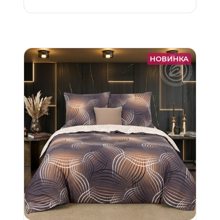
НОВИНКА