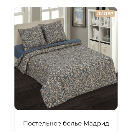
ЛИДЕР
Постельное белье Мадрид