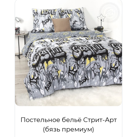
Постельное бельё Стрит-Арт
(бязь премиум)