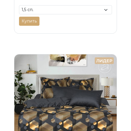
Купить
ЛИДЕР