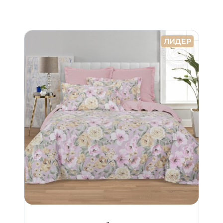
ЛИДЕР