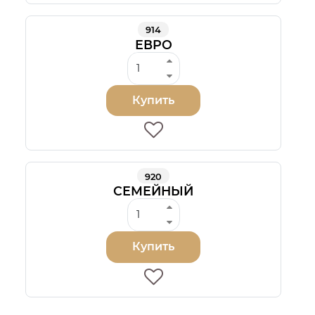
914
ЕВРО
Купить
920
СЕМЕЙНЫЙ
Купить