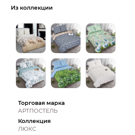
Из коллекции
Торговая марка
АРТПОСТЕЛЬ
Коллекция
ЛЮКС