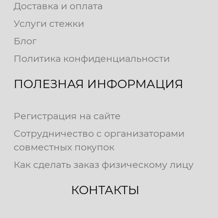
Доставка и оплата
Услуги стежки
Блог
Политика конфиденциальности
ПОЛЕЗНАЯ ИНФОРМАЦИЯ
Регистрация на сайте
Сотрудничество с организаторами
совместных покупок
Как сделать заказ физическому лицу
КОНТАКТЫ