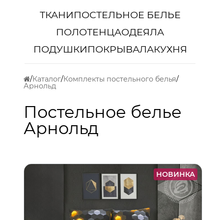
ТКАНИ
ПОСТЕЛЬНОЕ БЕЛЬЕ
ПОЛОТЕНЦА
ОДЕЯЛА
ПОДУШКИ
ПОКРЫВАЛА
КУХНЯ
Каталог
Комплекты постельного белья
Арнольд
Постельное белье
Арнольд
НОВИНКА