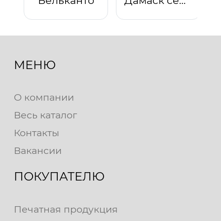
Бельканто
Дамаск серый
МЕНЮ
О компании
Весь каталог
Контакты
Вакансии
ПОКУПАТЕЛЮ
Печатная продукция