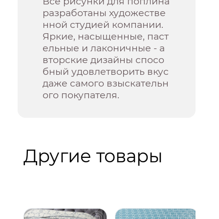
Все рисунки для поплина
разработаны художестве
нной студией компании.
Яркие, насыщенные, паст
ельные и лаконичные - а
вторские дизайны спосо
бный удовлетворить вкус
даже самого взыскательн
ого покупателя.
Другие товары