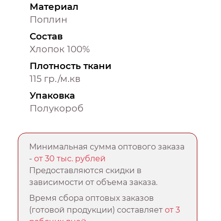
Материал
Поплин
Состав
Хлопок 100%
Плотность ткани
115 гр./м.кв
Упаковка
Полукороб
Минимальная сумма оптового заказа
-
от 30 тыс. рублей
Предоставляются скидки в
зависимости от объема заказа.
Время сбора оптовых заказов
(готовой продукции) составляет
от 3