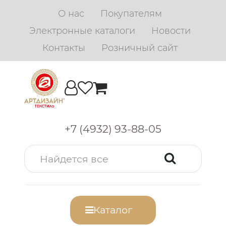
О нас
Покупателям
Электронные каталоги
Новости
Контакты
Розничный сайт
+7 (4932) 93-88-05
Каталог