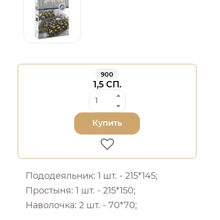
900
1,5 СП.
Купить
Пододеяльник: 1 шт. - 215*145;
Простыня: 1 шт. - 215*150;
Наволочка: 2 шт. - 70*70;