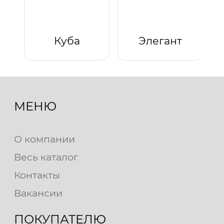
Куба
Элегант
МЕНЮ
О компании
Весь каталог
Контакты
Вакансии
ПОКУПАТЕЛЮ