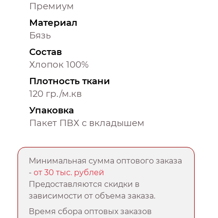
Премиум
Материал
Бязь
Состав
Хлопок 100%
Плотность ткани
120 гр./м.кв
Упаковка
Пакет ПВХ с вкладышем
Минимальная сумма оптового заказа
-
от 30 тыс. рублей
Предоставляются скидки в
зависимости от объема заказа.
Время сбора оптовых заказов