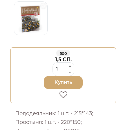
500
1,5 СП.
Купить
Пододеяльник: 1 шт. - 215*143;
Простыня: 1 шт. - 220*150;