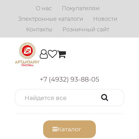
О нас
Покупателям
Электронные каталоги
Новости
Контакты
Розничный сайт
+7 (4932) 93-88-05
Каталог