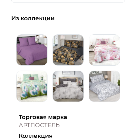
Из коллекции
Торговая марка
АРТПОСТЕЛЬ
Коллекция