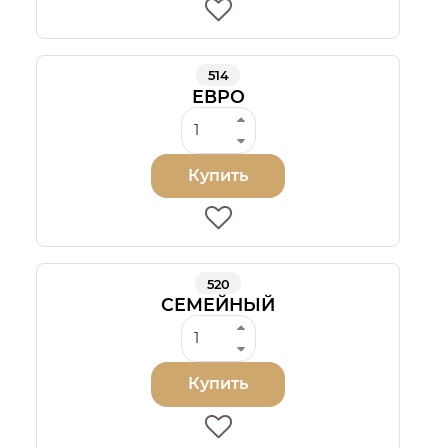
514
ЕВРО
Купить
520
СЕМЕЙНЫЙ
Купить