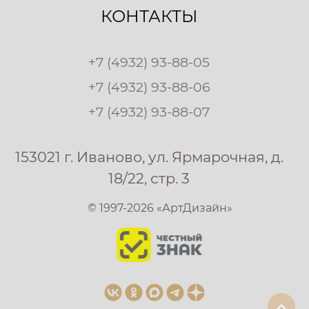
КОНТАКТЫ
+7 (4932) 93-88-05
+7 (4932) 93-88-06
+7 (4932) 93-88-07
153021 г. Иваново, ул. Ярмарочная, д.
18/22, стр. 3
© 1997-2026 «АртДизайн»