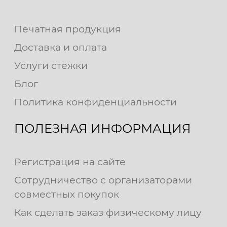
Печатная продукция
Доставка и оплата
Услуги стежки
Блог
Политика конфиденциальности
ПОЛЕЗНАЯ ИНФОРМАЦИЯ
Регистрация на сайте
Сотрудничество с организаторами
совместных покупок
Как сделать заказ физическому лицу