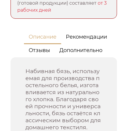
(готовой продукции) составляет
от 3
рабочих дней
Описание
Рекомендации
Отзывы
Дополнительно
Набивная бязь, использу
емая для производства п
остельного белья, изгота
вливается из натурально
го хлопка. Благодаря сво
ей прочности и универса
льности, бязь остаётся кл
ассическим выбором для
домашнего текстиля.