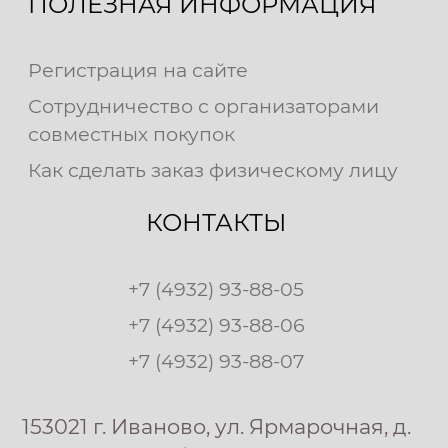
ПОЛЕЗНАЯ ИНФОРМАЦИЯ
Регистрация на сайте
Сотрудничество с организаторами
совместных покупок
Как сделать заказ физическому лицу
КОНТАКТЫ
+7 (4932) 93-88-05
+7 (4932) 93-88-06
+7 (4932) 93-88-07
153021 г. Иваново, ул. Ярмарочная, д.