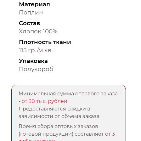
Материал
Поплин
Состав
Хлопок 100%
Плотность ткани
115 гр./м.кв
Упаковка
Полукороб
Минимальная сумма оптового заказа
-
от 30 тыс. рублей
Предоставляются скидки в
зависимости от объема заказа.
Время сбора оптовых заказов
(готовой продукции) составляет
от 3