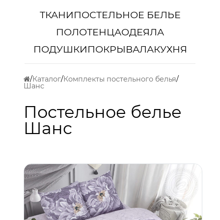
ТКАНИ
ПОСТЕЛЬНОЕ БЕЛЬЕ
ПОЛОТЕНЦА
ОДЕЯЛА
ПОДУШКИ
ПОКРЫВАЛА
КУХНЯ
Каталог
Комплекты постельного белья
Шанс
Постельное белье
Шанс