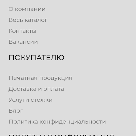
О компании
Весь каталог
Контакты
Вакансии
ПОКУПАТЕЛЮ
Печатная продукция
Доставка и оплата
Услуги стежки
Блог
Политика конфиденциальности