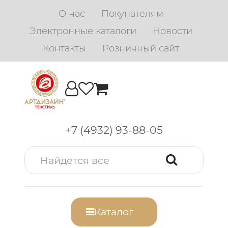
О нас
Покупателям
Электронные каталоги
Новости
Контакты
Розничный сайт
+7 (4932) 93-88-05
Каталог