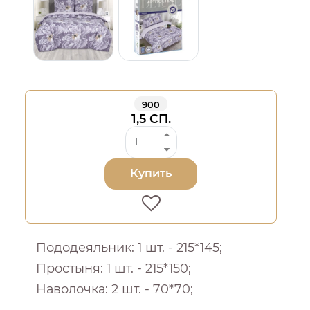
900
1,5 СП.
Купить
Пододеяльник: 1 шт. - 215*145;
Простыня: 1 шт. - 215*150;
Наволочка: 2 шт. - 70*70;