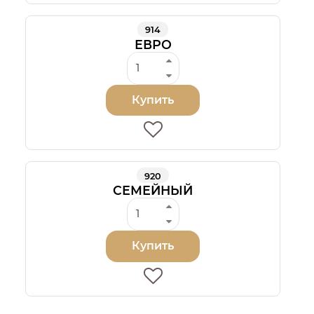
914
ЕВРО
Купить
920
СЕМЕЙНЫЙ
Купить