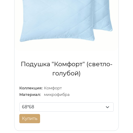
Подушка "Комфорт" (светло-
голубой)
Коллекция:
Комфорт
Материал:
микрофибра
Купить