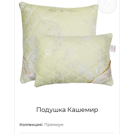
Подушка Кашемир
Коллекция:
Премиум