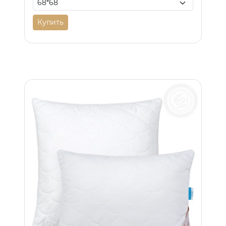
Купить