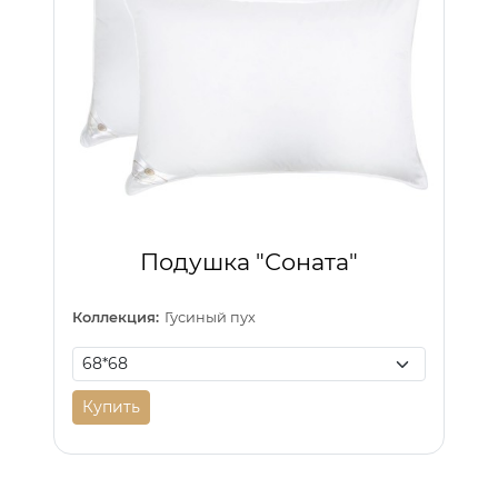
Подушка "Соната"
Коллекция:
Гусиный пух
Купить