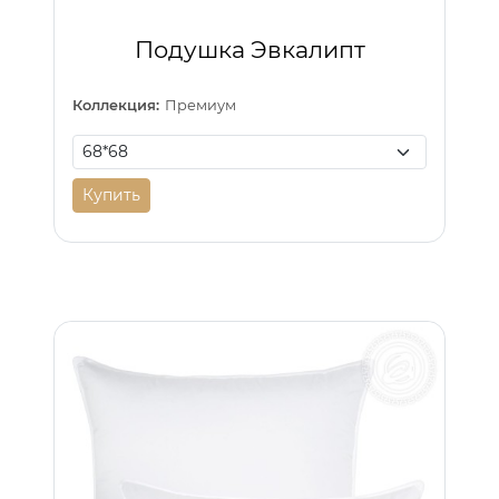
Подушка Эвкалипт
Коллекция:
Премиум
Купить