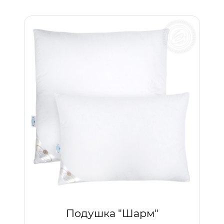
Подушка "Шарм"