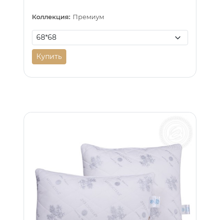
Коллекция:
Премиум
Купить