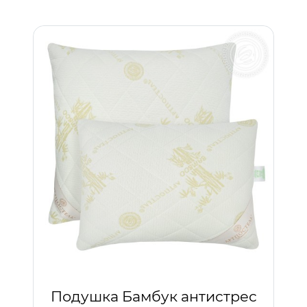
Подушка Бамбук антистрес