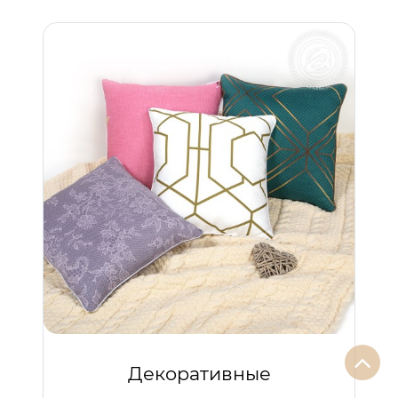
Декоративные