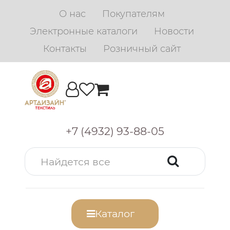
О нас
Покупателям
Электронные каталоги
Новости
Контакты
Розничный сайт
+7 (4932) 93-88-05
Каталог