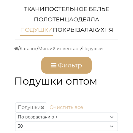
ТКАНИ
ПОСТЕЛЬНОЕ БЕЛЬЕ
ПОЛОТЕНЦА
ОДЕЯЛА
ПОДУШКИ
ПОКРЫВАЛА
КУХНЯ
Каталог
Мягкий инвентарь
Подушки
Фильтр
Подушки оптом
Подушки
Очистить все