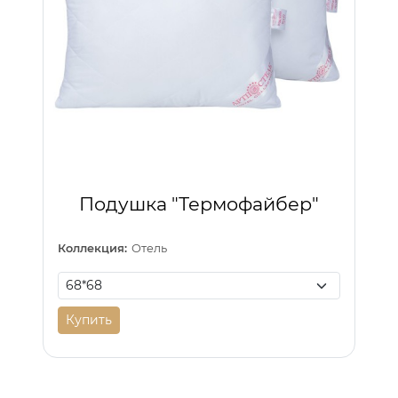
Подушка "Термофайбер"
Коллекция:
Отель
Купить