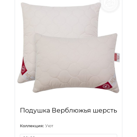
Подушка Верблюжья шерсть
Коллекция:
Уют