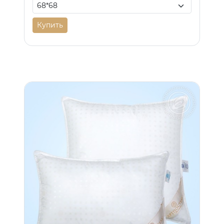
Купить