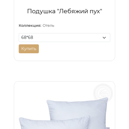
Подушка "Лебяжий пух"
Коллекция:
Отель
Купить