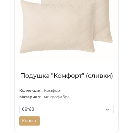
Подушка "Комфорт" (сливки)
Коллекция:
Комфорт
Материал:
микрофибра
Купить