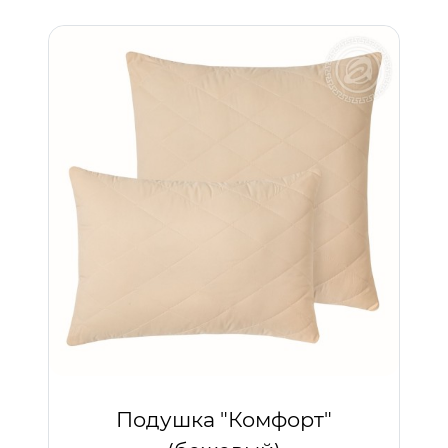
Подушка "Комфорт"