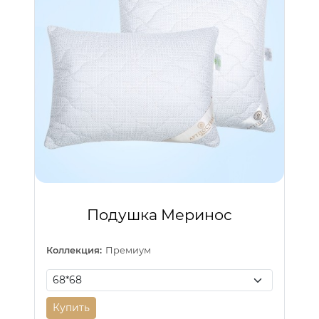
Подушка Меринос
Коллекция:
Премиум
Купить