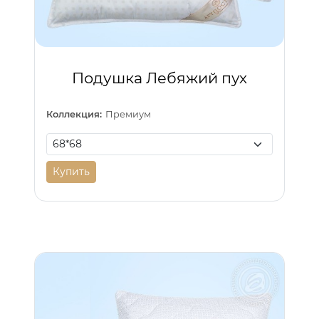
Подушка Лебяжий пух
Коллекция:
Премиум
Купить