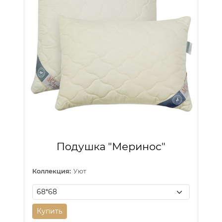
Подушка "Меринос"
Коллекция:
Уют
Купить