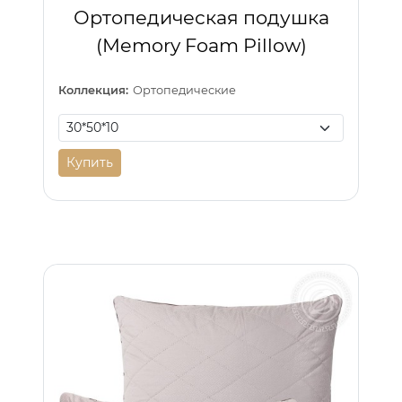
Ортопедическая подушка
(Memory Foam Pillow)
Коллекция:
Ортопедические
Купить