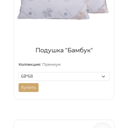
Подушка "Бамбук"
Коллекция:
Премиум
Купить