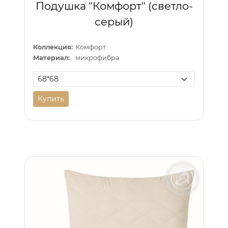
Подушка "Комфорт" (светло-
серый)
Коллекция:
Комфорт
Материал:
микрофибра
Купить