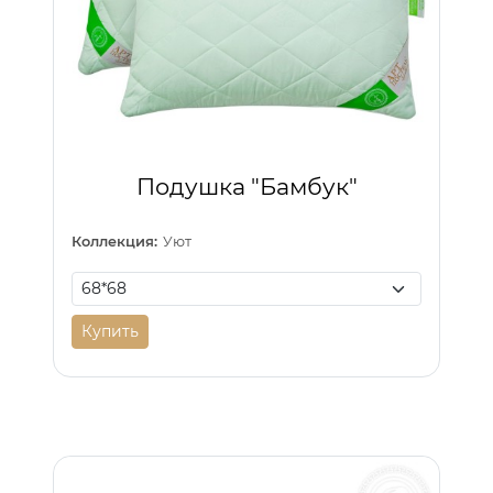
Подушка "Бамбук"
Коллекция:
Уют
Купить