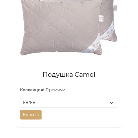
Подушка Camel
Коллекция:
Премиум
Купить