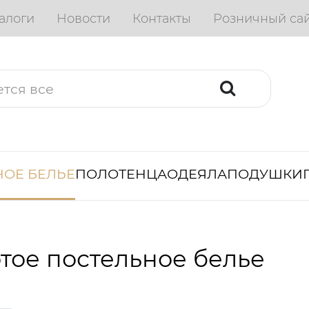
алоги
Новости
Контакты
Розничный са
ОЕ БЕЛЬЕ
ПОЛОТЕНЦА
ОДЕЯЛА
ПОДУШКИ
тое постельное белье