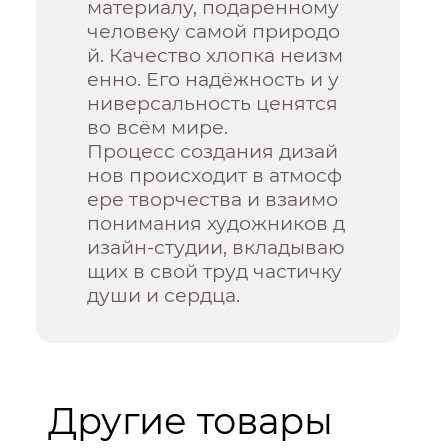
материалу, подаренному
человеку самой природо
й. Качество хлопка неизм
енно. Его надёжность и у
ниверсальность ценятся
во всём мире.
Процесс создания дизай
нов происходит в атмосф
ере творчества и взаимо
понимания художников д
изайн-студии, вкладываю
щих в свой труд частичку
души и сердца.
Другие товары