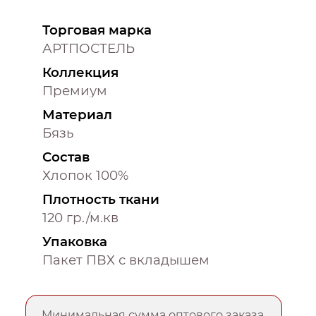
Торговая марка
АРТПОСТЕЛЬ
Коллекция
Премиум
Материал
Бязь
Состав
Хлопок 100%
Плотность ткани
120 гр./м.кв
Упаковка
Пакет ПВХ с вкладышем
Минимальная сумма оптового заказа