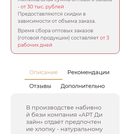
-
от 30 тыс. рублей
Предоставляются скидки в
зависимости от объема заказа.
Время сбора оптовых заказов
(готовой продукции) составляет
от 3
рабочих дней
Описание
Рекомендации
Отзывы
Дополнительно
В производстве набивно
й бязи компания «АРТ Ди
зайн» отдаёт предпочтен
ие хлопку - натуральному