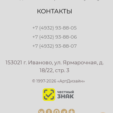
КОНТАКТЫ
+7 (4932) 93-88-05
+7 (4932) 93-88-06
+7 (4932) 93-88-07
153021 г. Иваново, ул. Ярмарочная, д.
18/22, стр. 3
© 1997-2026 «АртДизайн»