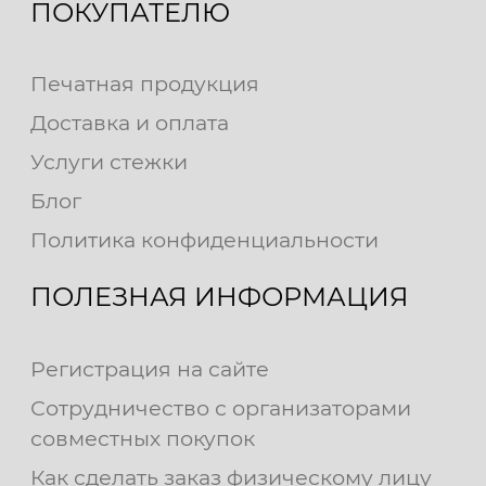
ПОКУПАТЕЛЮ
Печатная продукция
Доставка и оплата
Услуги стежки
Блог
Политика конфиденциальности
ПОЛЕЗНАЯ ИНФОРМАЦИЯ
Регистрация на сайте
Сотрудничество с организаторами
совместных покупок
Как сделать заказ физическому лицу