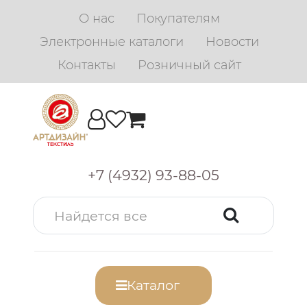
О нас
Покупателям
Электронные каталоги
Новости
Контакты
Розничный сайт
+7 (4932) 93-88-05
Каталог