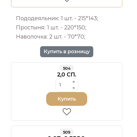
Пододеяльник: 1 шт. - 215*143;
Простыня: 1 шт. - 220*150;
Наволочка: 2 шт. - 70*70;
Купить в розницу
504
2,0 СП.
Купить
509