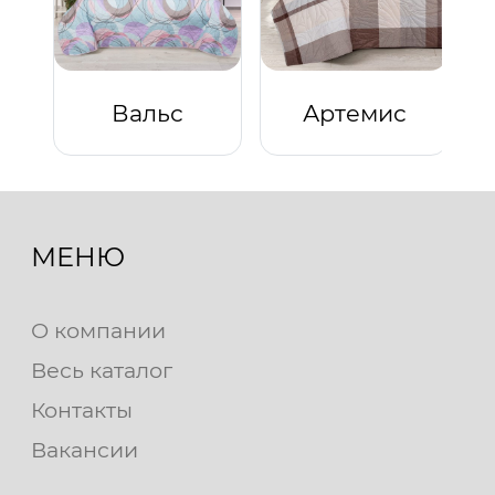
Вальс
Артемис
МЕНЮ
О компании
Весь каталог
Контакты
Вакансии