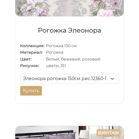
Рогожка Элеонора
Коллекция:
Рогожка 150 см.
Материал:
Рогожка
Цвет:
белый, бежевый, розовый
Рисунок:
цветы, 3D
Купить
ВИНТАЖ