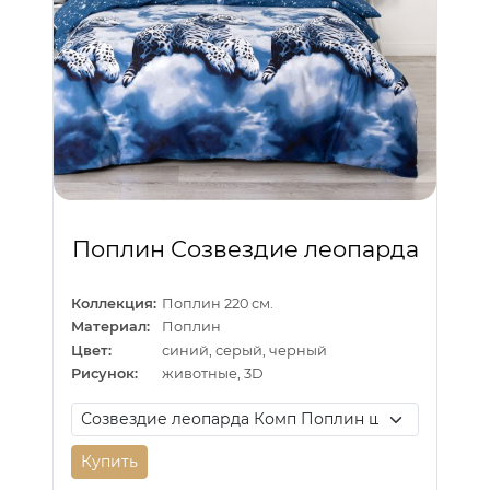
Поплин Созвездие леопарда
Коллекция:
Поплин 220 см.
Материал:
Поплин
Цвет:
синий, серый, черный
Рисунок:
животные, 3D
Купить