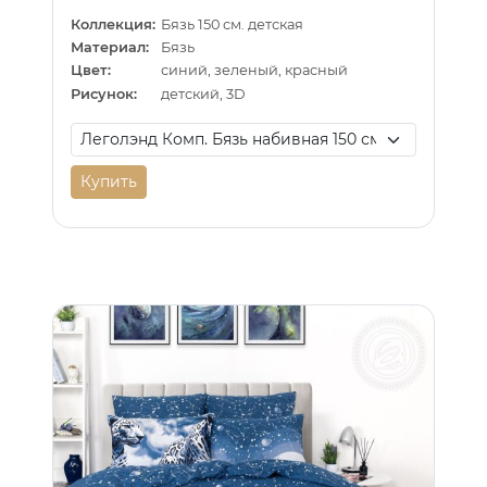
Коллекция:
Бязь 150 см. детская
Материал:
Бязь
Цвет:
синий, зеленый, красный
Рисунок:
детский, 3D
Купить