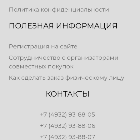
Политика конфиденциальности
ПОЛЕЗНАЯ ИНФОРМАЦИЯ
Регистрация на сайте
Сотрудничество с организаторами
совместных покупок
Как сделать заказ физическому лицу
КОНТАКТЫ
+7 (4932) 93-88-05
+7 (4932) 93-88-06
+7 (4932) 93-88-07