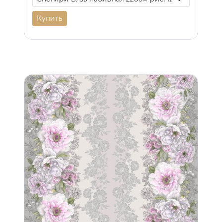
Купить