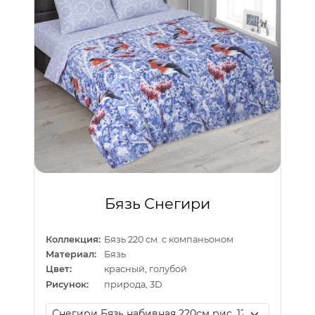
Бязь Снегири
Коллекция:
Бязь 220 см. с компаньоном
Материал:
Бязь
Цвет:
красный, голубой
Рисунок:
природа, 3D