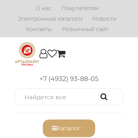
О нас
Покупателям
Электронные каталоги
Новости
Контакты
Розничный сайт
+7 (4932) 93-88-05
Каталог