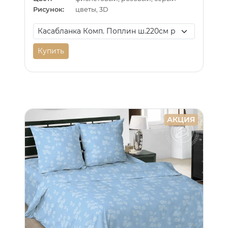
Рисунок:
цветы, 3D
Купить
АКЦИЯ