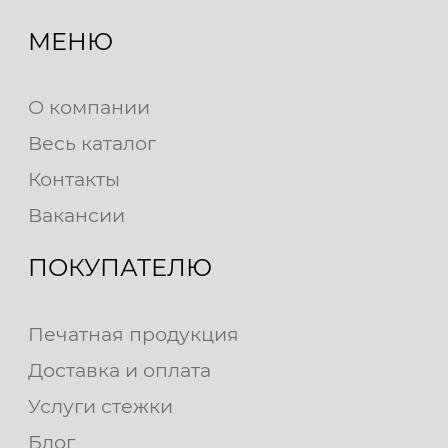
МЕНЮ
О компании
Весь каталог
Контакты
Вакансии
ПОКУПАТЕЛЮ
Печатная продукция
Доставка и оплата
Услуги стежки
Блог