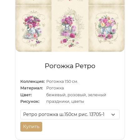
Рогожка Ретро
Коллекция:
Рогожка 150 см.
Материал:
Рогожка
Цвет:
бежевый, розовый, зеленый
Рисунок:
праздники, цветы
Купить