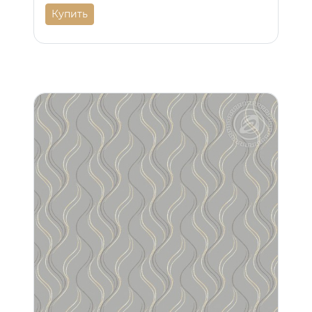
Купить