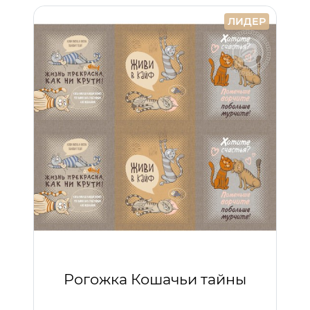
ЛИДЕР
Рогожка Кошачьи тайны