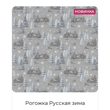
НОВИНКА
Рогожка Русская зима