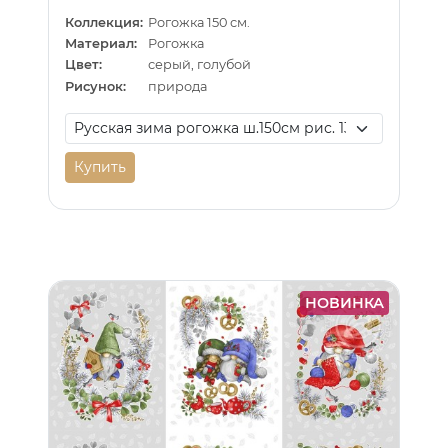
Коллекция:
Рогожка 150 см.
Материал:
Рогожка
Цвет:
серый, голубой
Рисунок:
природа
Купить
НОВИНКА