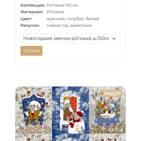
Коллекция:
Рогожка 150 см.
Материал:
Рогожка
Цвет:
красный, голубой, белый
Рисунок:
новый год, животные
Купить
ЛИДЕР