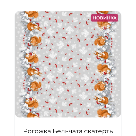
НОВИНКА
Рогожка Бельчата скатерть