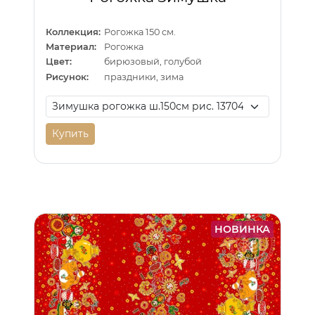
Коллекция:
Рогожка 150 см.
Материал:
Рогожка
Цвет:
бирюзовый, голубой
Рисунок:
праздники, зима
Купить
НОВИНКА