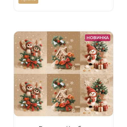
НОВИНКА