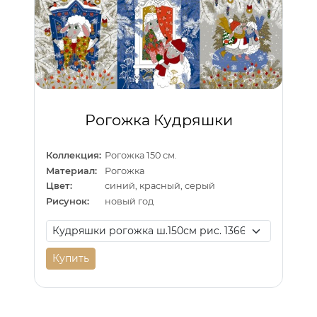
Рогожка Кудряшки
Коллекция:
Рогожка 150 см.
Материал:
Рогожка
Цвет:
синий, красный, серый
Рисунок:
новый год
Купить