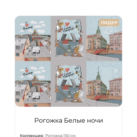
ЛИДЕР
Рогожка Белые ночи
Коллекция:
Рогожка 150 см.