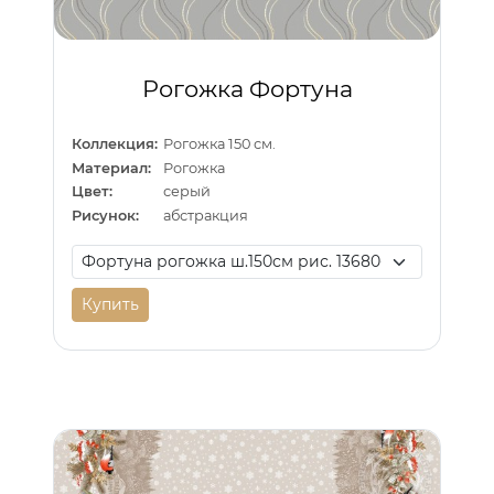
Рогожка Фортуна
Коллекция:
Рогожка 150 см.
Материал:
Рогожка
Цвет:
серый
Рисунок:
абстракция
Купить