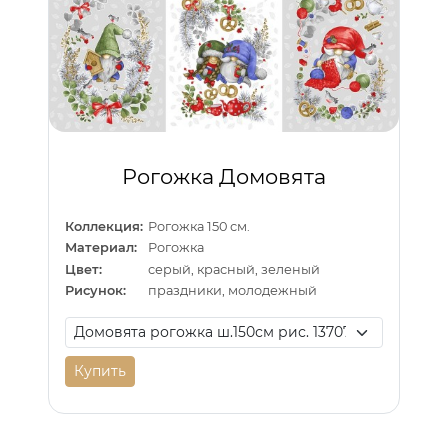
Рогожка Домовята
Коллекция:
Рогожка 150 см.
Материал:
Рогожка
Цвет:
серый, красный, зеленый
Рисунок:
праздники, молодежный
Купить