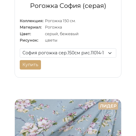
Рогожка София (серая)
Коллекция:
Рогожка 150 см.
Материал:
Рогожка
Цвет:
серый, бежевый
Рисунок:
цветы
Купить
ЛИДЕР