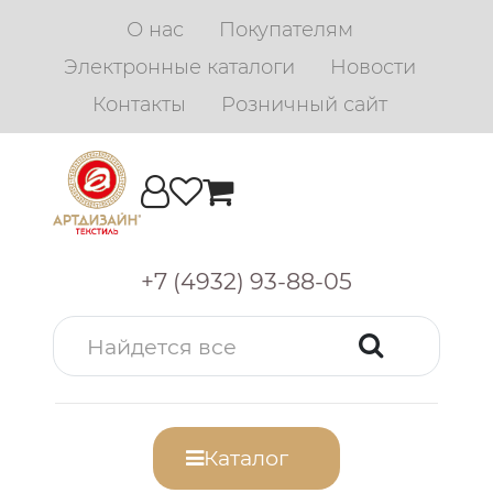
О нас
Покупателям
Электронные каталоги
Новости
Контакты
Розничный сайт
+7 (4932) 93-88-05
Каталог