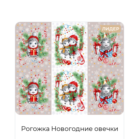
ЛИДЕР
Рогожка Новогодние овечки