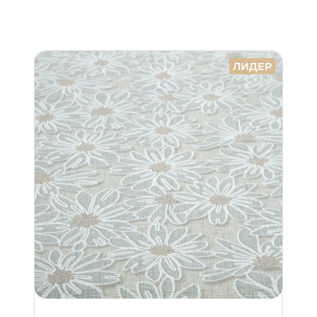
ЛИДЕР