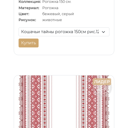
Коллекция:
Рогожка 150 см.
Материал:
Рогожка
Цвет:
бежевый, серый
Рисунок:
животные
Купить
ЛИДЕР