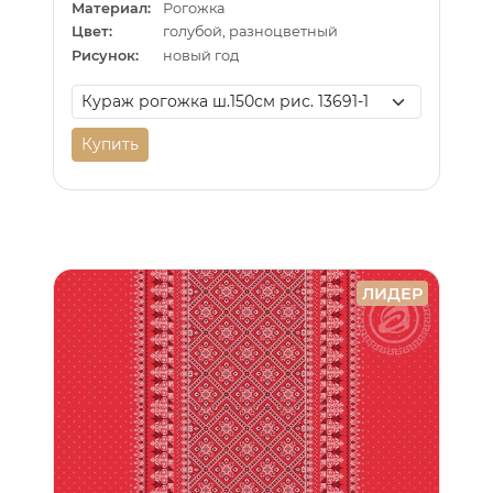
Материал:
Рогожка
Цвет:
голубой, разноцветный
Рисунок:
новый год
Купить
ЛИДЕР