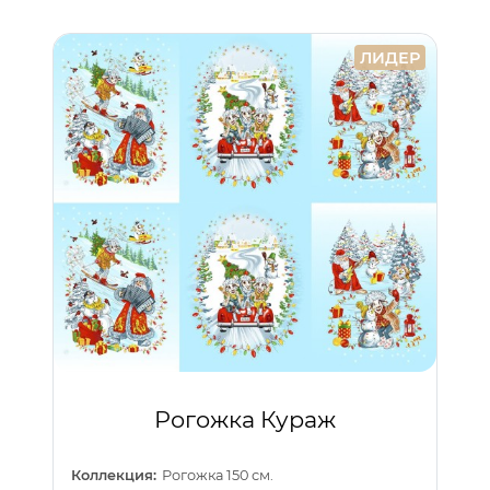
ЛИДЕР
Рогожка Кураж
Коллекция:
Рогожка 150 см.