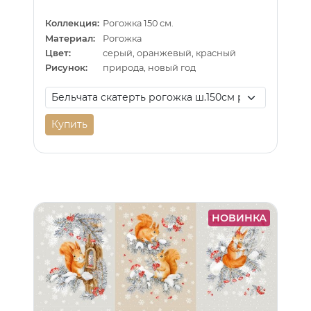
Коллекция:
Рогожка 150 см.
Материал:
Рогожка
Цвет:
серый, оранжевый, красный
Рисунок:
природа, новый год
Купить
НОВИНКА