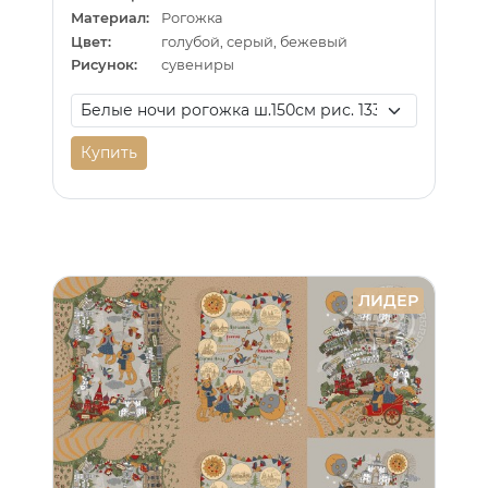
Материал:
Рогожка
Цвет:
голубой, серый, бежевый
Рисунок:
сувениры
Купить
ЛИДЕР