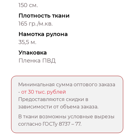
150 см.
Плотность ткани
165 гр./м.кв.
Намотка рулона
35,5 м.
Упаковка
Пленка ПВД
Минимальная сумма оптового заказа
-
от 30 тыс. рублей
Предоставляются скидки в
зависимости от объема заказа.
В ткани возможны условные вырезы
согласно ГОСТу 8737 – 77.