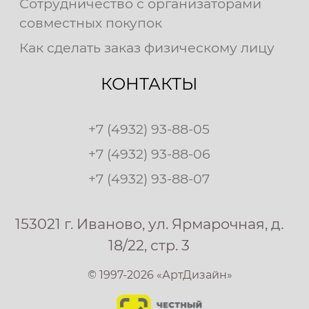
Сотрудничество с организаторами
совместных покупок
Как сделать заказ физическому лицу
КОНТАКТЫ
+7 (4932) 93-88-05
+7 (4932) 93-88-06
+7 (4932) 93-88-07
153021 г. Иваново, ул. Ярмарочная, д.
18/22, стр. 3
© 1997-2026 «АртДизайн»