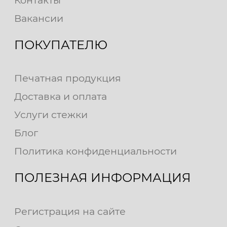
Контакты
Вакансии
ПОКУПАТЕЛЮ
Печатная продукция
Доставка и оплата
Услуги стежки
Блог
Политика конфиденциальности
ПОЛЕЗНАЯ ИНФОРМАЦИЯ
Регистрация на сайте