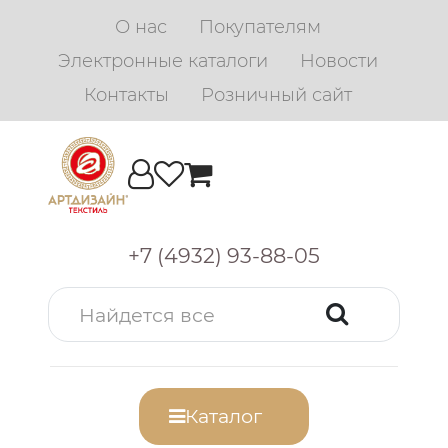
О нас
Покупателям
Электронные каталоги
Новости
Контакты
Розничный сайт
+7 (4932) 93-88-05
Каталог