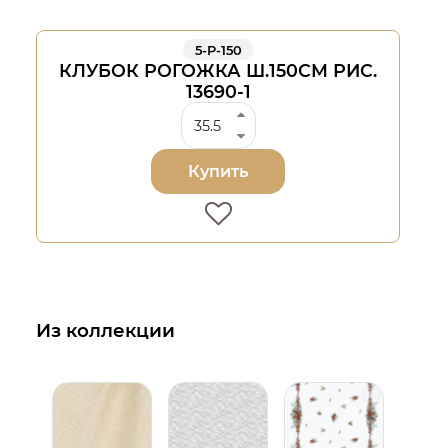
5-Р-150
КЛУБОК РОГОЖКА Ш.150СМ РИС.
13690-1
Купить
Из коллекции