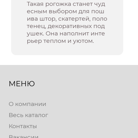
Такая рогожка станет чуд
есным выбором для пош
ива штор, скатертей, поло
тенец, декоративных под
ушек. Она наполнит инте
рьер теплом и уютом.
МЕНЮ
О компании
Весь каталог
Контакты
Вакансии