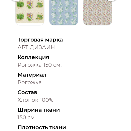
Торговая марка
АРТ ДИЗАЙН
Коллекция
Рогожка 150 см.
Материал
Рогожка
Состав
Хлопок 100%
Ширина ткани
150 см.
Плотность ткани