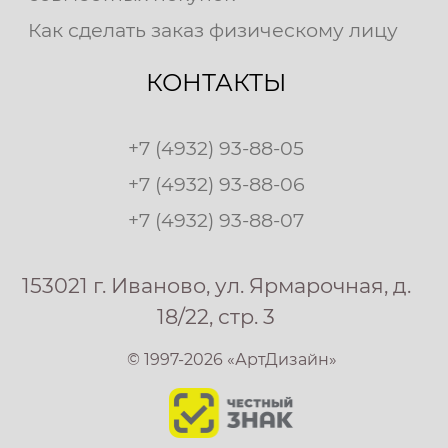
Как сделать заказ физическому лицу
КОНТАКТЫ
+7 (4932) 93-88-05
+7 (4932) 93-88-06
+7 (4932) 93-88-07
153021 г. Иваново, ул. Ярмарочная, д.
18/22, стр. 3
© 1997-2026 «АртДизайн»