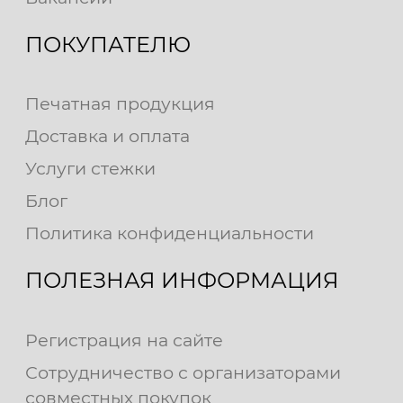
ПОКУПАТЕЛЮ
Печатная продукция
Доставка и оплата
Услуги стежки
Блог
Политика конфиденциальности
ПОЛЕЗНАЯ ИНФОРМАЦИЯ
Регистрация на сайте
Сотрудничество с организаторами
совместных покупок