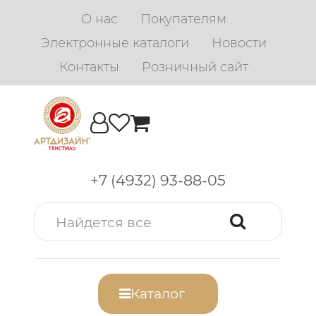
О нас
Покупателям
Электронные каталоги
Новости
Контакты
Розничный сайт
+7 (4932) 93-88-05
Каталог