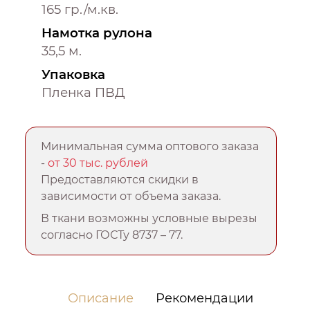
165 гр./м.кв.
Намотка рулона
35,5 м.
Упаковка
Пленка ПВД
Минимальная сумма оптового заказа
-
от 30 тыс. рублей
Предоставляются скидки в
зависимости от объема заказа.
В ткани возможны условные вырезы
согласно ГОСТу 8737 – 77.
Описание
Рекомендации