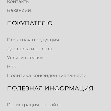
Контакты
Вакансии
ПОКУПАТЕЛЮ
Печатная продукция
Доставка и оплата
Услуги стежки
Блог
Политика конфиденциальности
ПОЛЕЗНАЯ ИНФОРМАЦИЯ
Регистрация на сайте