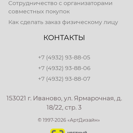
Сотрудничество с организаторами
совместных покупок
Как сделать заказ физическому лицу
КОНТАКТЫ
+7 (4932) 93-88-05
+7 (4932) 93-88-06
+7 (4932) 93-88-07
153021 г. Иваново, ул. Ярмарочная, д.
18/22, стр. 3
© 1997-2026 «АртДизайн»