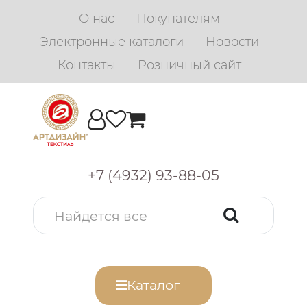
О нас
Покупателям
Электронные каталоги
Новости
Контакты
Розничный сайт
+7 (4932) 93-88-05
Каталог