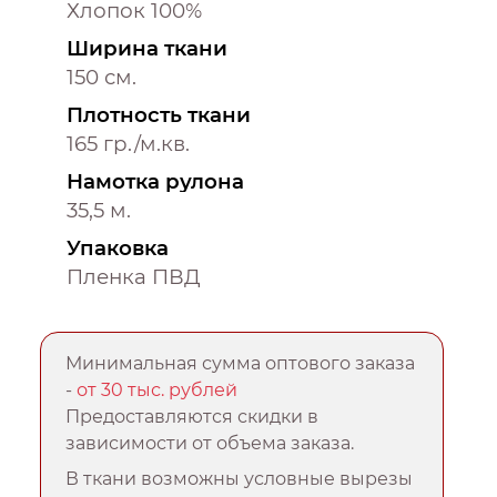
Хлопок 100%
Ширина ткани
150 см.
Плотность ткани
165 гр./м.кв.
Намотка рулона
35,5 м.
Упаковка
Пленка ПВД
Минимальная сумма оптового заказа
-
от 30 тыс. рублей
Предоставляются скидки в
зависимости от объема заказа.
В ткани возможны условные вырезы