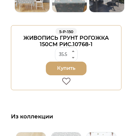
5-Р-150
ЖИВОПИСЬ ГРУНТ РОГОЖКА
150СМ РИС.10768-1
Купить
Из коллекции