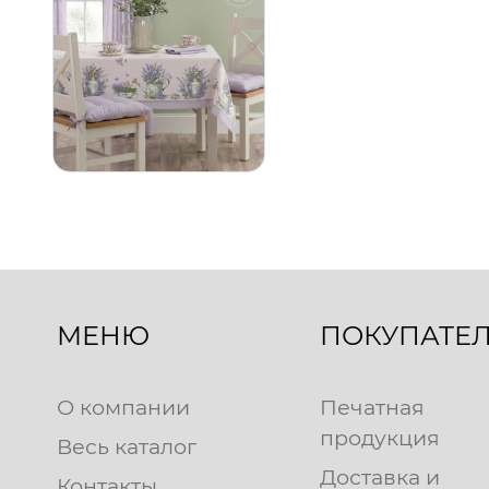
МЕНЮ
ПОКУПАТЕ
О компании
Печатная
продукция
Весь каталог
Доставка и
Контакты