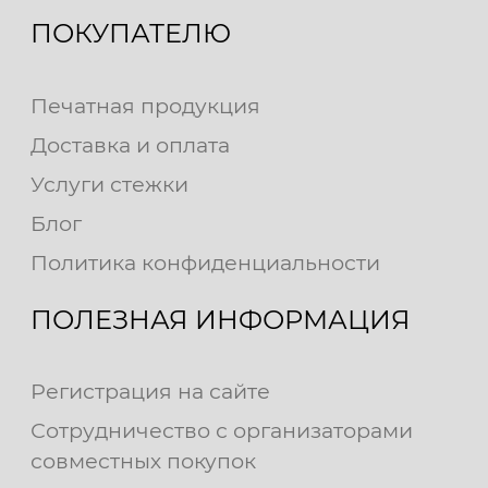
ПОКУПАТЕЛЮ
Печатная продукция
Доставка и оплата
Услуги стежки
Блог
Политика конфиденциальности
ПОЛЕЗНАЯ ИНФОРМАЦИЯ
Регистрация на сайте
Сотрудничество с организаторами
совместных покупок