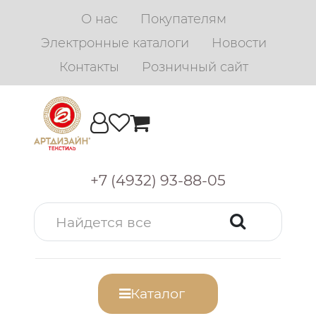
О нас
Покупателям
Электронные каталоги
Новости
Контакты
Розничный сайт
+7 (4932) 93-88-05
Каталог