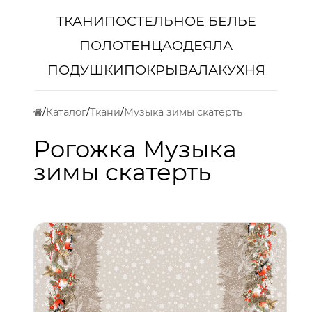
ТКАНИ
ПОСТЕЛЬНОЕ БЕЛЬЕ
ПОЛОТЕНЦА
ОДЕЯЛА
ПОДУШКИ
ПОКРЫВАЛА
КУХНЯ
Каталог
Ткани
Музыка зимы скатерть
Рогожка Музыка
зимы скатерть