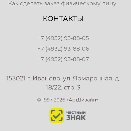
Как сделать заказ физическому лицу
КОНТАКТЫ
+7 (4932) 93-88-05
+7 (4932) 93-88-06
+7 (4932) 93-88-07
153021 г. Иваново, ул. Ярмарочная, д.
18/22, стр. 3
© 1997-2026 «АртДизайн»