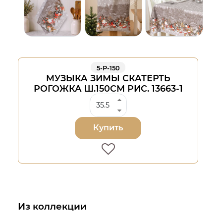
5-Р-150
МУЗЫКА ЗИМЫ СКАТЕРТЬ
РОГОЖКА Ш.150СМ РИС. 13663-1
Купить
Из коллекции