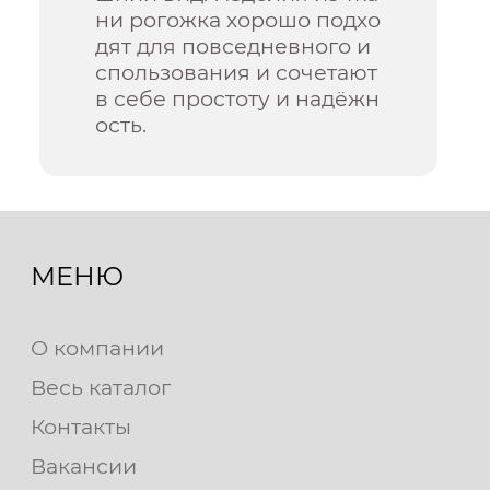
ни рогожка хорошо подхо
дят для повседневного и
спользования и сочетают
в себе простоту и надёжн
ость.
МЕНЮ
О компании
Весь каталог
Контакты
Вакансии