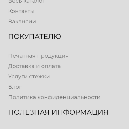
Весь каталог
Контакты
Вакансии
ПОКУПАТЕЛЮ
Печатная продукция
Доставка и оплата
Услуги стежки
Блог
Политика конфиденциальности
ПОЛЕЗНАЯ ИНФОРМАЦИЯ