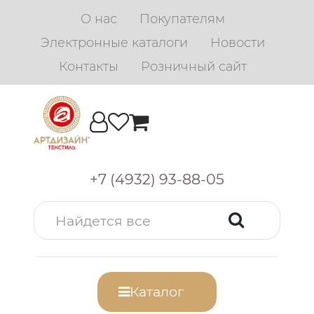
О нас
Покупателям
Электронные каталоги
Новости
Контакты
Розничный сайт
+7 (4932) 93-88-05
Каталог