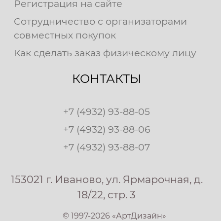
Регистрация на сайте
Сотрудничество с организаторами
совместных покупок
Как сделать заказ физическому лицу
КОНТАКТЫ
+7 (4932) 93-88-05
+7 (4932) 93-88-06
+7 (4932) 93-88-07
153021 г. Иваново, ул. Ярмарочная, д.
18/22, стр. 3
© 1997-2026 «АртДизайн»