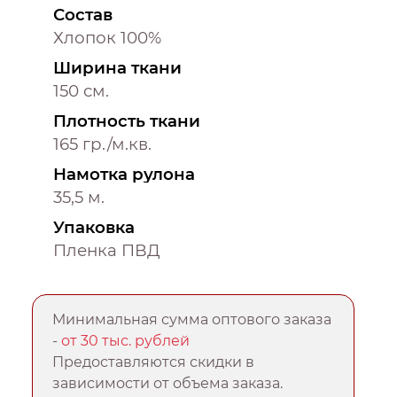
Состав
Хлопок 100%
Ширина ткани
150 см.
Плотность ткани
165 гр./м.кв.
Намотка рулона
35,5 м.
Упаковка
Пленка ПВД
Минимальная сумма оптового заказа
-
от 30 тыс. рублей
Предоставляются скидки в
зависимости от объема заказа.