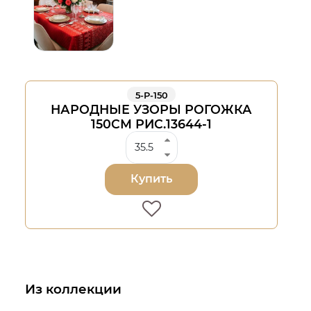
5-Р-150
НАРОДНЫЕ УЗОРЫ РОГОЖКА
150СМ РИС.13644-1
Купить
Из коллекции