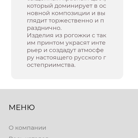
который доминирует в ос
новной композиции и вы
глядит торжественно и п
разднично.
Изделия из рогожки с так
им принтом украсят инте
рьер и создадут атмосфе
ру настоящего русского г
остеприимства.
МЕНЮ
О компании