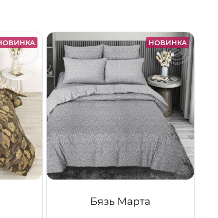
НОВИНКА
НОВИНКА
Бязь Марта