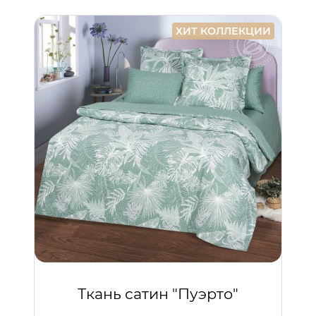
ХИТ КОЛЛЕКЦИИ
Ткань сатин "Пуэрто"