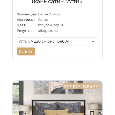
Ткань сатин "Аттик"
Коллекция:
Сатин 220 см
Материал:
Сатин
Цвет:
голубой, серый
Рисунок:
абстракция
Купить
ХИТ КОЛЛЕКЦИИ