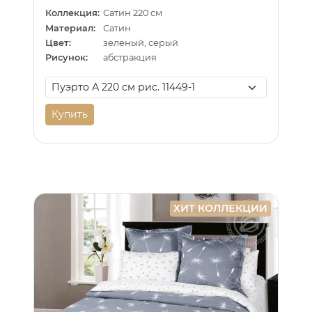
Коллекция:
Сатин 220 см
Материал:
Сатин
Цвет:
зеленый, серый
Рисунок:
абстракция
Купить
ХИТ КОЛЛЕКЦИИ