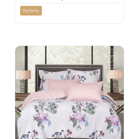
Купить