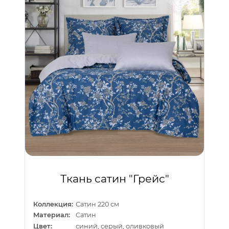
Ткань сатин "Грейс"
Коллекция:
Сатин 220 см
Материал:
Сатин
Цвет:
синий, серый, оливковый