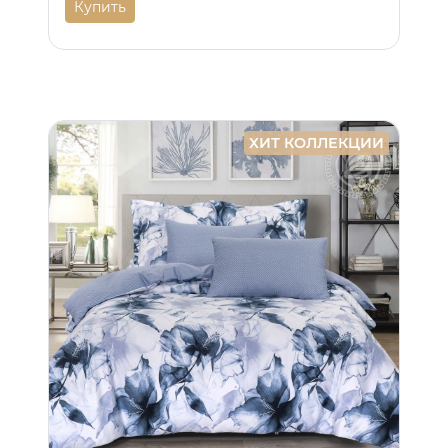
Купить
ХИТ КОЛЛЕКЦИИ