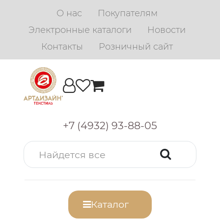
О нас
Покупателям
Электронные каталоги
Новости
Контакты
Розничный сайт
+7 (4932) 93-88-05
Каталог