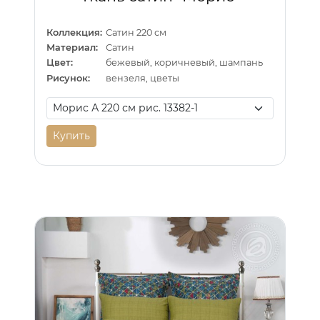
Коллекция:
Сатин 220 см
Материал:
Сатин
Цвет:
бежевый, коричневый, шампань
Рисунок:
вензеля, цветы
Купить