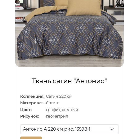
Ткань сатин "Антонио"
Коллекция:
Сатин 220 см
Материал:
Сатин
Цвет:
графит, желтый
Рисунок:
геометрия