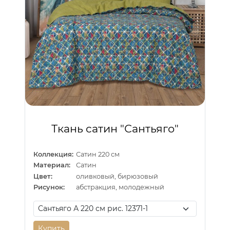
Ткань сатин "Сантьяго"
Коллекция:
Сатин 220 см
Материал:
Сатин
Цвет:
оливковый, бирюзовый
Рисунок:
абстракция, молодежный
Купить