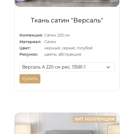
Ткань сатин "Версаль"
Коллекция:
Сатин 220 см
Материал:
Сатин
Цвет:
черный, серый, голубой
Рисунок:
цветы, абстракция
Купить
ХИТ КОЛЛЕКЦИИ