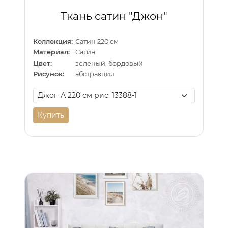
Ткань сатин "Джон"
Коллекция:
Сатин 220 см
Материал:
Сатин
Цвет:
зеленый, бордовый
Рисунок:
абстракция
Купить