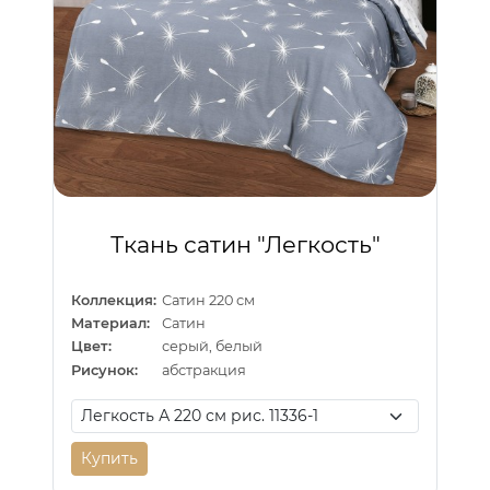
Ткань сатин "Легкость"
Коллекция:
Сатин 220 см
Материал:
Сатин
Цвет:
серый, белый
Рисунок:
абстракция
Купить