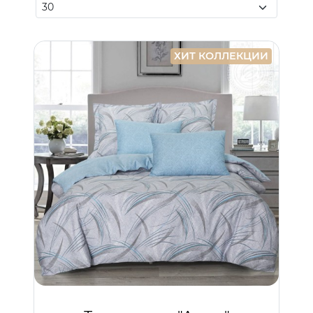
ХИТ КОЛЛЕКЦИИ