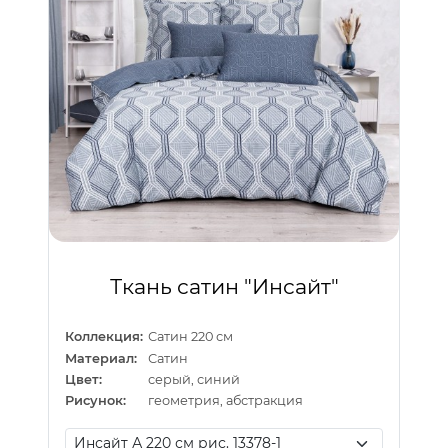
Ткань сатин "Инсайт"
Коллекция:
Сатин 220 см
Материал:
Сатин
Цвет:
серый, синий
Рисунок:
геометрия, абстракция