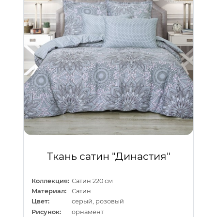
Ткань сатин "Династия"
Коллекция:
Сатин 220 см
Материал:
Сатин
Цвет:
серый, розовый
Рисунок:
орнамент