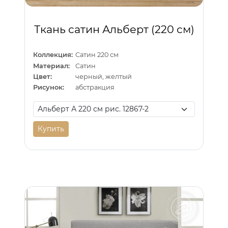
Ткань сатин Альберт (220 см)
Коллекция:
Сатин 220 см
Материал:
Сатин
Цвет:
черный, желтый
Рисунок:
абстракция
Купить