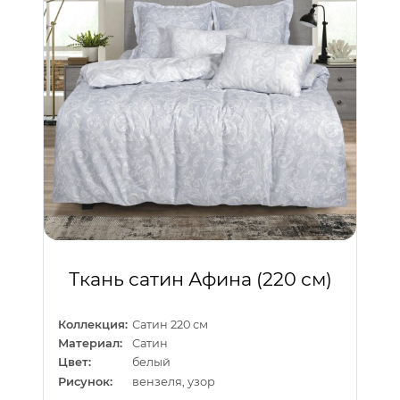
Ткань сатин Афина (220 см)
Коллекция:
Сатин 220 см
Материал:
Сатин
Цвет:
белый
Рисунок:
вензеля, узор