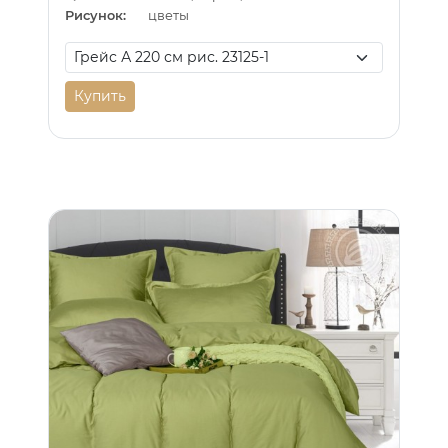
Рисунок:
цветы
Купить