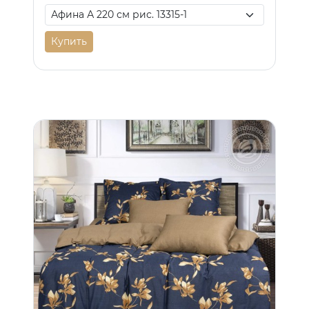
Купить