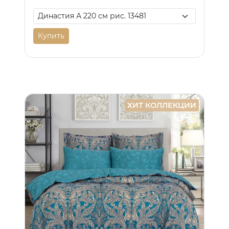
Купить
ХИТ КОЛЛЕКЦИИ