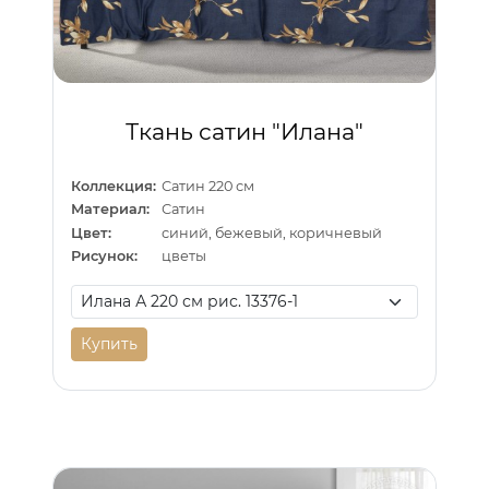
Ткань сатин "Илана"
Коллекция:
Сатин 220 см
Материал:
Сатин
Цвет:
синий, бежевый, коричневый
Рисунок:
цветы
Купить