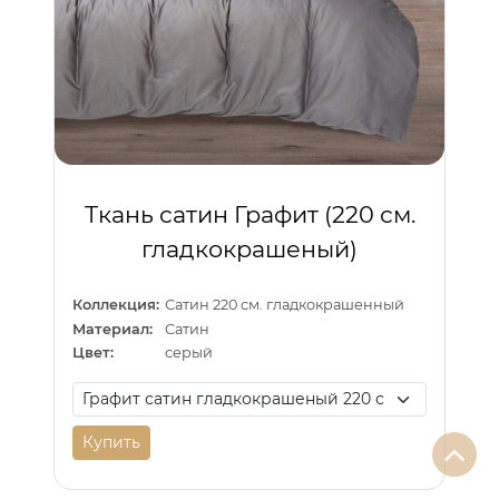
Ткань сатин Графит (220 см.
гладкокрашеный)
Коллекция:
Сатин 220 см. гладкокрашенный
Материал:
Сатин
Цвет:
серый
Купить