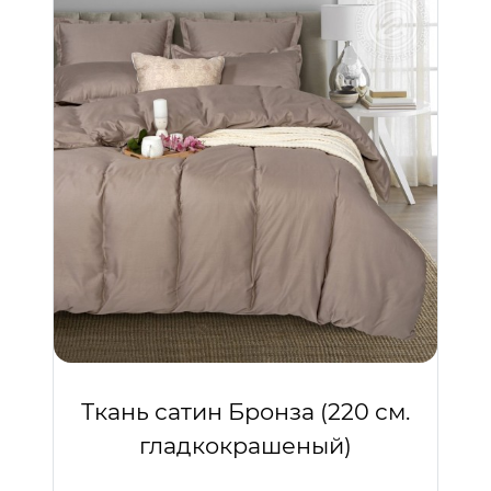
Ткань сатин Бронза (220 см.
гладкокрашеный)