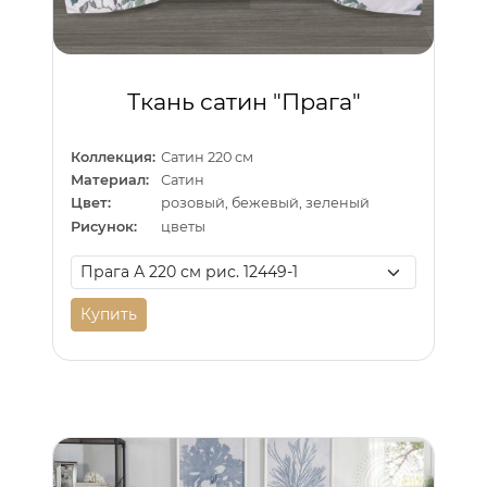
Ткань сатин "Прага"
Коллекция:
Сатин 220 см
Материал:
Сатин
Цвет:
розовый, бежевый, зеленый
Рисунок:
цветы
Купить