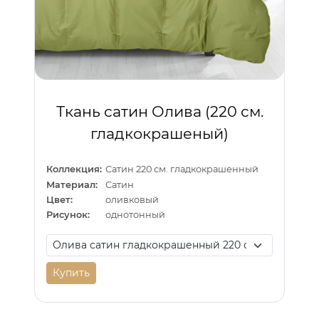
Ткань сатин Олива (220 см.
гладкокрашеный)
Коллекция:
Сатин 220 см. гладкокрашенный
Материал:
Сатин
Цвет:
оливковый
Рисунок:
однотонный
Купить