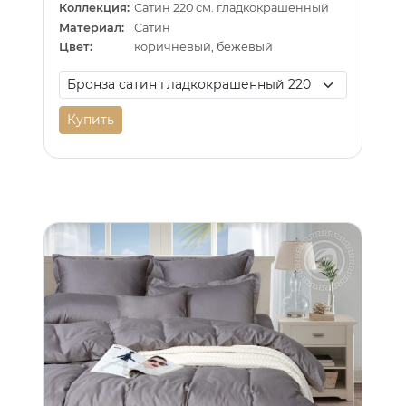
Коллекция:
Сатин 220 см. гладкокрашенный
Материал:
Сатин
Цвет:
коричневый, бежевый
Купить