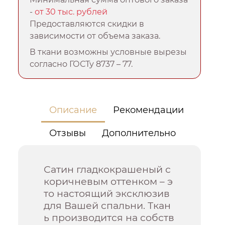
-
от 30 тыс. рублей
Предоставляются скидки в
зависимости от объема заказа.
В ткани возможны условные вырезы
согласно ГОСТу 8737 – 77.
Описание
Рекомендации
Отзывы
Дополнительно
Сатин гладкокрашеный с
коричневым оттенком – э
то настоящий эксклюзив
для Вашей спальни. Ткан
ь производится на собств