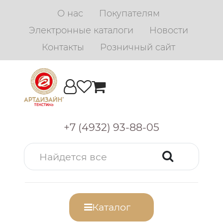
О нас
Покупателям
Электронные каталоги
Новости
Контакты
Розничный сайт
+7 (4932) 93-88-05
Каталог