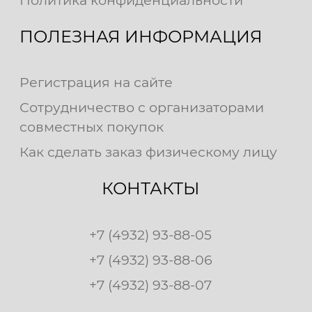
ПОЛЕЗНАЯ ИНФОРМАЦИЯ
Регистрация на сайте
Сотрудничество с организаторами
совместных покупок
Как сделать заказ физическому лицу
КОНТАКТЫ
+7 (4932) 93-88-05
+7 (4932) 93-88-06
+7 (4932) 93-88-07