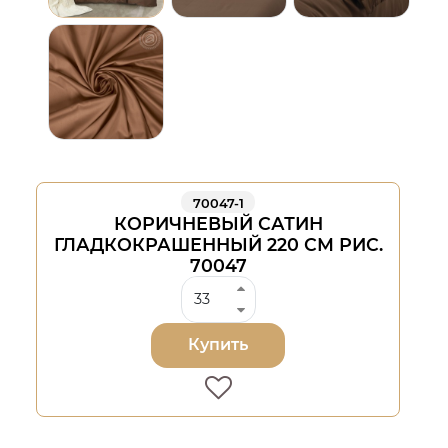
70047-1
КОРИЧНЕВЫЙ САТИН
ГЛАДКОКРАШЕННЫЙ 220 СМ РИС.
70047
Купить