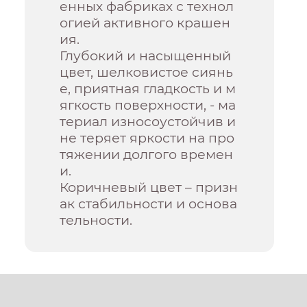
енных фабриках с технол
огией активного крашен
ия.
Глубокий и насыщенный
цвет, шелковистое сиянь
е, приятная гладкость и м
ягкость поверхности, - ма
териал износоустойчив и
не теряет яркости на про
тяжении долгого времен
и.
Коричневый цвет – призн
ак стабильности и основа
тельности.