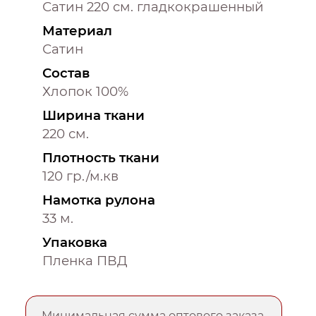
Сатин 220 см. гладкокрашенный
Материал
Сатин
Состав
Хлопок 100%
Ширина ткани
220 см.
Плотность ткани
120 гр./м.кв
Намотка рулона
33 м.
Упаковка
Пленка ПВД
Минимальная сумма оптового заказа