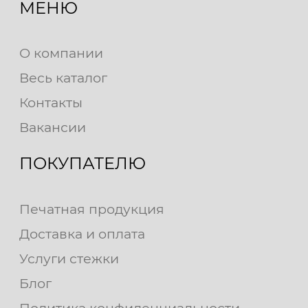
МЕНЮ
О компании
Весь каталог
Контакты
Вакансии
ПОКУПАТЕЛЮ
Печатная продукция
Доставка и оплата
Услуги стежки
Блог
Политика конфиденциальности