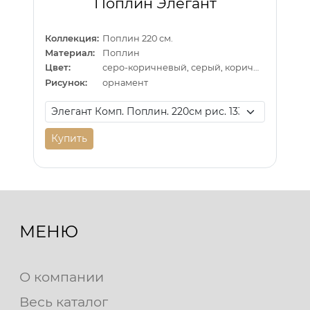
Поплин Элегант
Коллекция:
Поплин 220 см.
Материал:
Поплин
Цвет:
серо-коричневый, серый, коричневый
Рисунок:
орнамент
Купить
МЕНЮ
О компании
Весь каталог