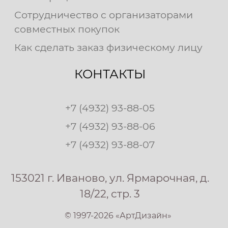
Сотрудничество с организаторами
совместных покупок
Как сделать заказ физическому лицу
КОНТАКТЫ
+7 (4932) 93-88-05
+7 (4932) 93-88-06
+7 (4932) 93-88-07
153021 г. Иваново, ул. Ярмарочная, д.
18/22, стр. 3
© 1997-2026 «АртДизайн»