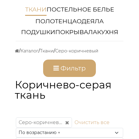
ТКАНИ
ПОСТЕЛЬНОЕ БЕЛЬЕ
ПОЛОТЕНЦА
ОДЕЯЛА
ПОДУШКИ
ПОКРЫВАЛА
КУХНЯ
Каталог
Ткани
Серо-коричневый
Фильтр
Коричнево-серая
ткань
Серо-коричневый
Очистить все