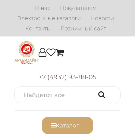
О нас
Покупателям
Электронные каталоги
Новости
Контакты
Розничный сайт
+7 (4932) 93-88-05
Каталог