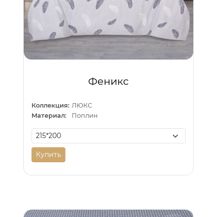
Феникс
Коллекция:
ЛЮКС
Материал:
Поплин
Купить