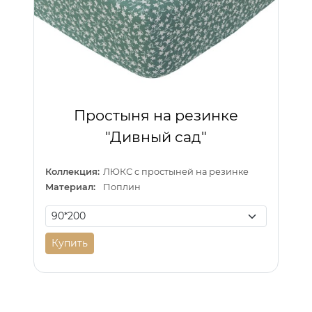
Простыня на резинке
"Дивный сад"
Коллекция:
ЛЮКС с простыней на резинке
Материал:
Поплин
Купить