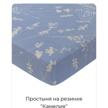
Простыня на резинке
"Камелия"