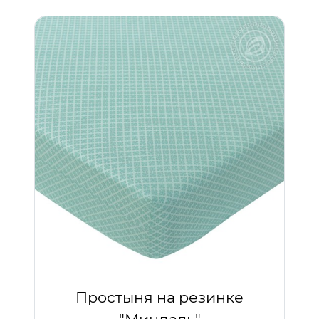
Простыня на резинке