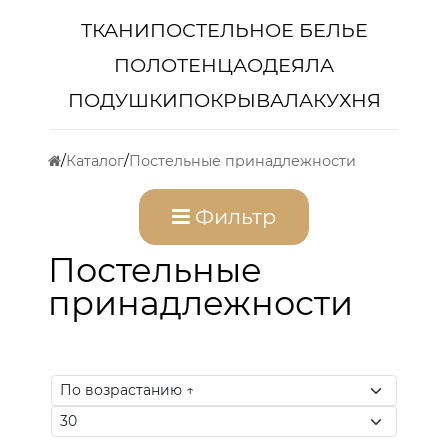
ТКАНИ
ПОСТЕЛЬНОЕ БЕЛЬЕ
ПОЛОТЕНЦА
ОДЕЯЛА
ПОДУШКИ
ПОКРЫВАЛА
КУХНЯ
Каталог
Постельные принадлежности
Фильтр
Постельные
принадлежности