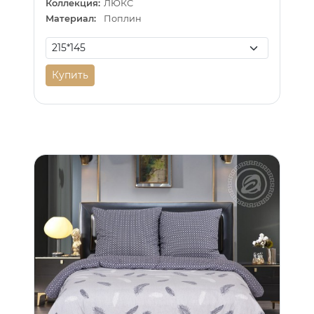
Коллекция:
ЛЮКС
Материал:
Поплин
Купить