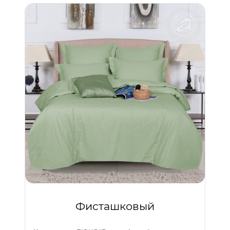
Фисташковый