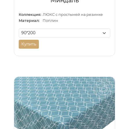
"Миндаль"
Коллекция:
ЛЮКС с простыней на резинке
Материал:
Поплин
Купить