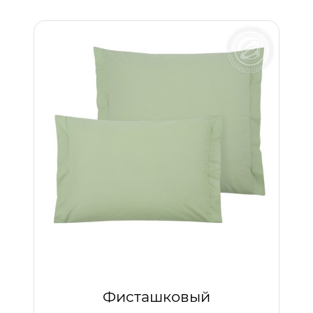
Фисташковый