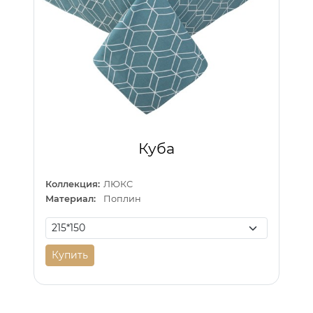
Куба
Коллекция:
ЛЮКС
Материал:
Поплин
Купить