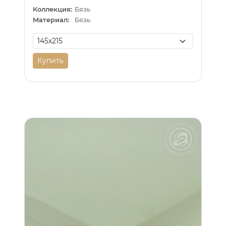
Коллекция:
Бязь
Материал:
Бязь
Купить