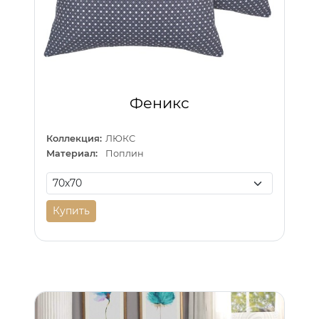
Феникс
Коллекция:
ЛЮКС
Материал:
Поплин
Купить