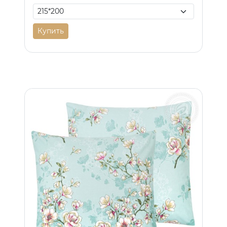
Купить