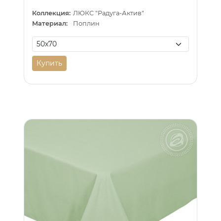
Коллекция:
ЛЮКС "Радуга-Актив"
Материал:
Поплин
Купить