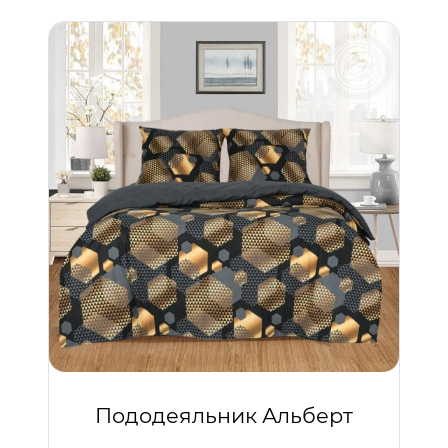
Пододеяльник Альберт