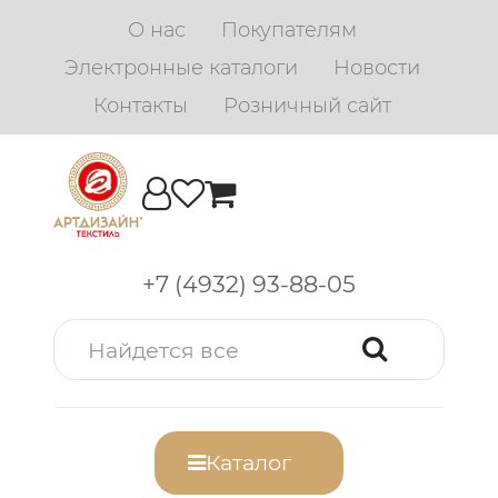
О нас
Покупателям
Электронные каталоги
Новости
Контакты
Розничный сайт
+7 (4932) 93-88-05
Каталог