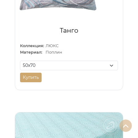
Танго
Коллекция:
ЛЮКС
Материал:
Поплин
Купить