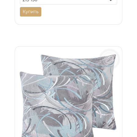
Купить