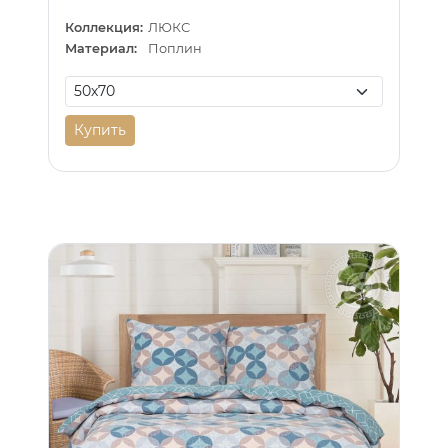
Коллекция:
ЛЮКС
Материал:
Поплин
Купить