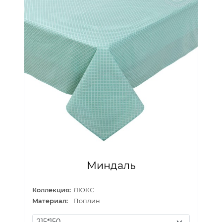
Миндаль
Коллекция:
ЛЮКС
Материал:
Поплин