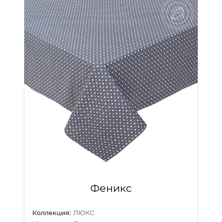
Феникс
Коллекция:
ЛЮКС