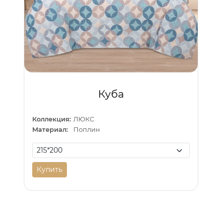
Куба
Коллекция:
ЛЮКС
Материал:
Поплин
Купить