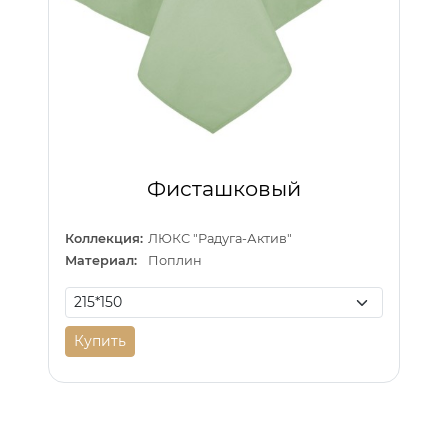
Фисташковый
Коллекция:
ЛЮКС "Радуга-Актив"
Материал:
Поплин
Купить