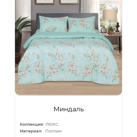
Миндаль
Коллекция:
ЛЮКС
Материал:
Поплин