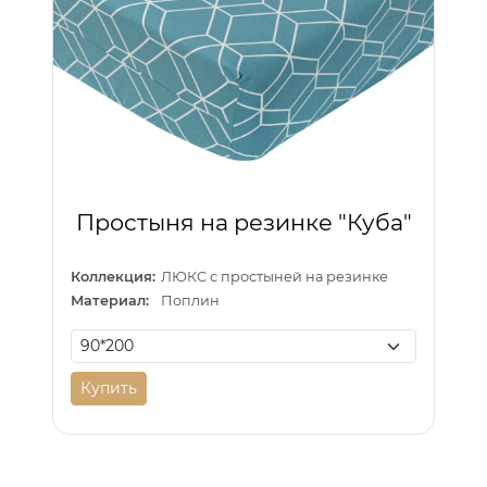
Простыня на резинке "Куба"
Коллекция:
ЛЮКС с простыней на резинке
Материал:
Поплин
Купить