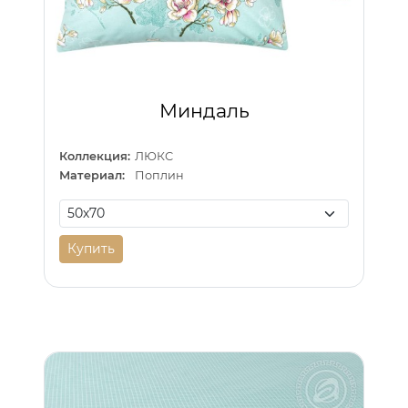
Миндаль
Коллекция:
ЛЮКС
Материал:
Поплин
Купить