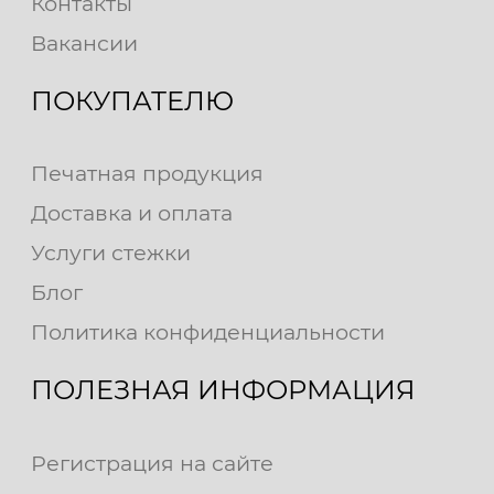
Контакты
Вакансии
ПОКУПАТЕЛЮ
Печатная продукция
Доставка и оплата
Услуги стежки
Блог
Политика конфиденциальности
ПОЛЕЗНАЯ ИНФОРМАЦИЯ
Регистрация на сайте