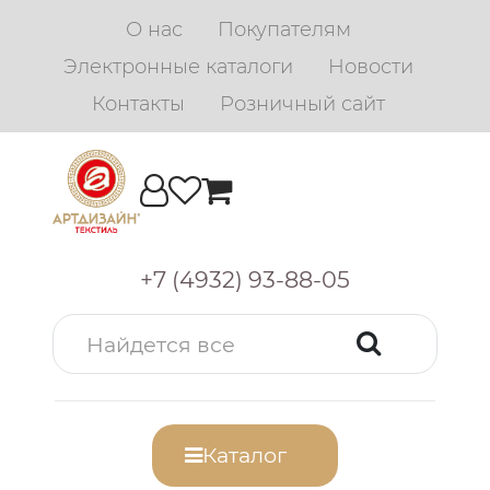
О нас
Покупателям
Электронные каталоги
Новости
Контакты
Розничный сайт
+7 (4932) 93-88-05
Каталог