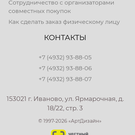
Сотрудничество с организаторами
совместных покупок
Как сделать заказ физическому лицу
КОНТАКТЫ
+7 (4932) 93-88-05
+7 (4932) 93-88-06
+7 (4932) 93-88-07
153021 г. Иваново, ул. Ярмарочная, д.
18/22, стр. 3
© 1997-2026 «АртДизайн»