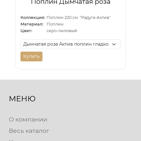
Поплин Дымчатая роза
Коллекция:
Поплин 220 см. "Радуга-Актив"
Материал:
Поплин
Цвет:
серо-лиловый
Купить
МЕНЮ
О компании
Весь каталог