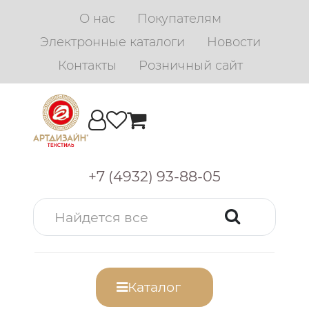
О нас
Покупателям
Электронные каталоги
Новости
Контакты
Розничный сайт
+7 (4932) 93-88-05
Каталог