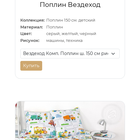
Поплин Вездеход
Коллекция:
Поплин 150 см. детский
Материал:
Поплин
Цвет:
серый, желтый, черный
Рисунок:
машины, техника
Купить