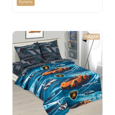
Купить
ЛИДЕР