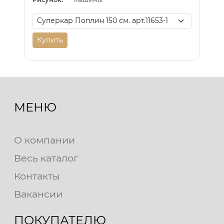
Купить
МЕНЮ
О компании
Весь каталог
Контакты
Вакансии
ПОКУПАТЕЛЮ