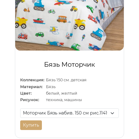
Бязь Моторчик
Коллекция:
Бязь 150 см. детская
Материал:
Бязь
Цвет:
белый, желтый
Рисунок:
техника, машины
Купить