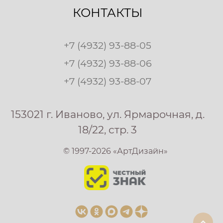
КОНТАКТЫ
+7 (4932) 93-88-05
+7 (4932) 93-88-06
+7 (4932) 93-88-07
153021 г. Иваново, ул. Ярмарочная, д.
18/22, стр. 3
© 1997-2026 «АртДизайн»