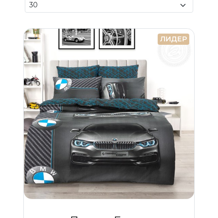
ЛИДЕР