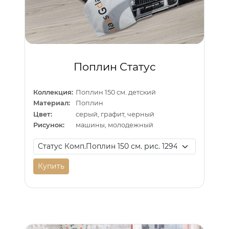
Поплин Статус
Коллекция:
Поплин 150 см. детский
Материал:
Поплин
Цвет:
серый, графит, черный
Рисунок:
машины, молодежный
Купить