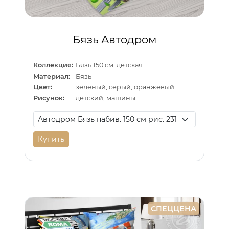
Бязь Автодром
Коллекция:
Бязь 150 см. детская
Материал:
Бязь
Цвет:
зеленый, серый, оранжевый
Рисунок:
детский, машины
Купить
СПЕЦЦЕНА