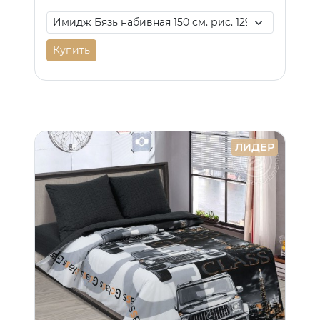
Купить
ЛИДЕР