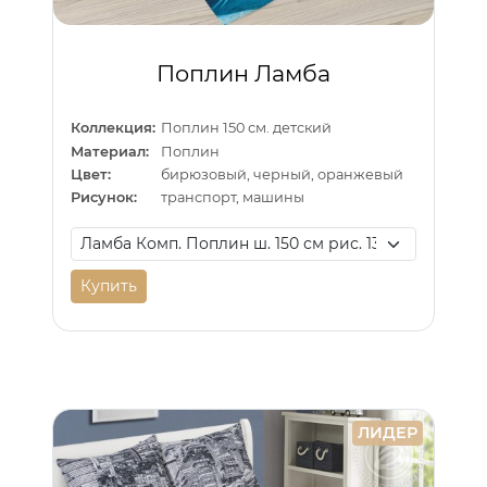
Поплин Ламба
Коллекция:
Поплин 150 см. детский
Материал:
Поплин
Цвет:
бирюзовый, черный, оранжевый
Рисунок:
транспорт, машины
Купить
ЛИДЕР