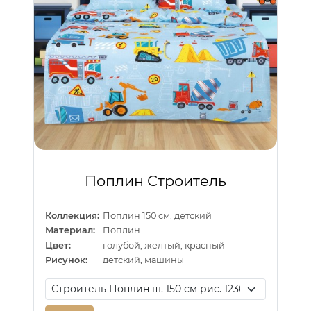
Поплин Строитель
Коллекция:
Поплин 150 см. детский
Материал:
Поплин
Цвет:
голубой, желтый, красный
Рисунок:
детский, машины