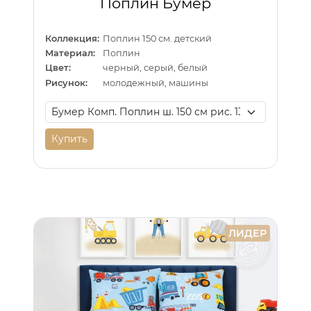
Поплин Бумер
Коллекция:
Поплин 150 см. детский
Материал:
Поплин
Цвет:
черный, серый, белый
Рисунок:
молодежный, машины
Купить
ЛИДЕР