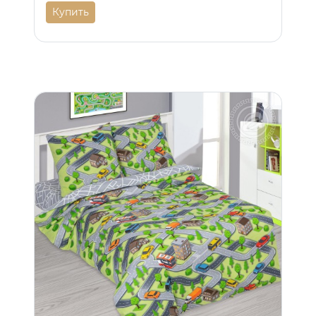
Купить