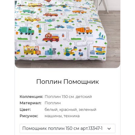
Поплин Помощник
Коллекция:
Поплин 150 см. детский
Материал:
Поплин
Цвет:
белый, красный, зеленый
Рисунок:
машины, техника