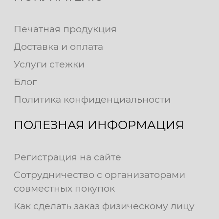
Печатная продукция
Доставка и оплата
Услуги стежки
Блог
Политика конфиденциальности
ПОЛЕЗНАЯ ИНФОРМАЦИЯ
Регистрация на сайте
Сотрудничество с организаторами
совместных покупок
Как сделать заказ физическому лицу