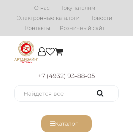
О нас
Покупателям
Электронные каталоги
Новости
Контакты
Розничный сайт
+7 (4932) 93-88-05
Каталог