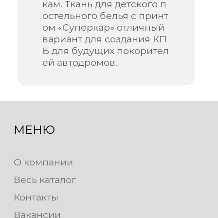
кам. Ткань для детского п
остельного белья с принт
ом «Суперкар» отличный
вариант для создания КП
Б для будущих покорител
ей автодромов.
МЕНЮ
О компании
Весь каталог
Контакты
Вакансии