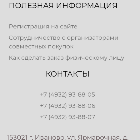
ПОЛЕЗНАЯ ИНФОРМАЦИЯ
Регистрация на сайте
Сотрудничество с организаторами
совместных покупок
Как сделать заказ физическому лицу
КОНТАКТЫ
+7 (4932) 93-88-05
+7 (4932) 93-88-06
+7 (4932) 93-88-07
153021 г. Иваново, ул. Ярмарочная, д.