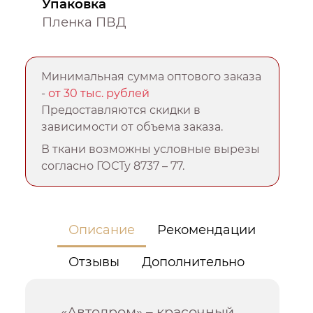
Упаковка
Пленка ПВД
Минимальная сумма оптового заказа
-
от 30 тыс. рублей
Предоставляются скидки в
зависимости от объема заказа.
В ткани возможны условные вырезы
согласно ГОСТу 8737 – 77.
Описание
Рекомендации
Отзывы
Дополнительно
«Автодром» – красочный