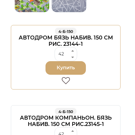
4-Б-150
АВТОДРОМ БЯЗЬ НАБИВ. 150 СМ
РИС. 23144-1
Купить
4-Б-150
АВТОДРОМ КОМПАНЬОН. БЯЗЬ
НАБИВ. 150 СМ РИС.23145-1