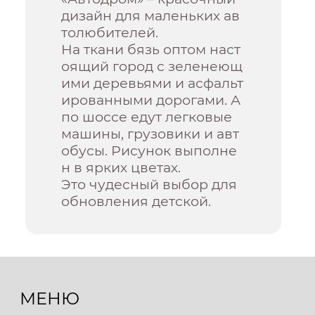
дизайн для маленьких ав
толюбителей.
На ткани бязь оптом наст
оящий город с зеленеющ
ими деревьями и асфальт
ированными дорогами. А
по шоссе едут легковые
машины, грузовики и авт
обусы. Рисунок выполне
н в ярких цветах.
Это чудесный выбор для
обновления детской.
МЕНЮ