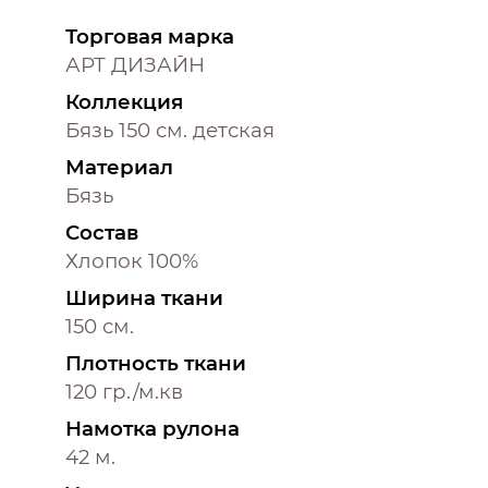
Торговая марка
АРТ ДИЗАЙН
Коллекция
Бязь 150 см. детская
Материал
Бязь
Состав
Хлопок 100%
Ширина ткани
150 см.
Плотность ткани
120 гр./м.кв
Намотка рулона
42 м.