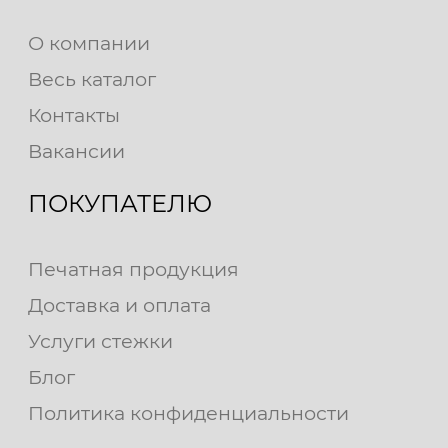
О компании
Весь каталог
Контакты
Вакансии
ПОКУПАТЕЛЮ
Печатная продукция
Доставка и оплата
Услуги стежки
Блог
Политика конфиденциальности