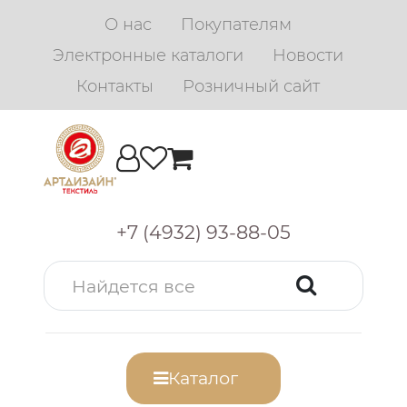
О нас
Покупателям
Электронные каталоги
Новости
Контакты
Розничный сайт
+7 (4932) 93-88-05
Каталог