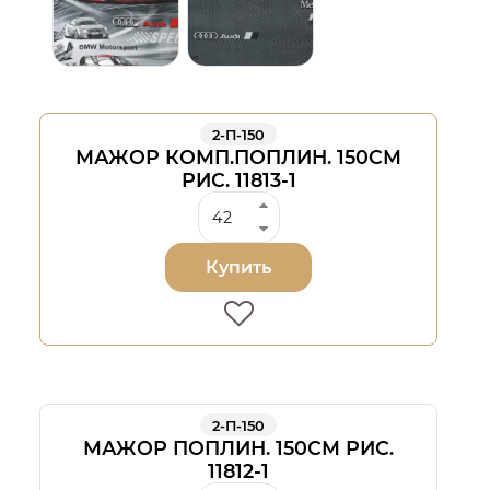
2-П-150
МАЖОР КОМП.ПОПЛИН. 150СМ
РИС. 11813-1
Купить
2-П-150
МАЖОР ПОПЛИН. 150СМ РИС.
11812-1