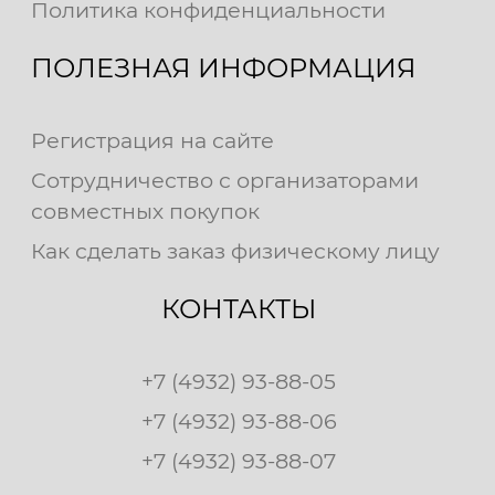
Политика конфиденциальности
ПОЛЕЗНАЯ ИНФОРМАЦИЯ
Регистрация на сайте
Сотрудничество с организаторами
совместных покупок
Как сделать заказ физическому лицу
КОНТАКТЫ
+7 (4932) 93-88-05
+7 (4932) 93-88-06
+7 (4932) 93-88-07