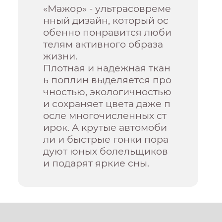
«Мажор» - ультрасовреме
нный дизайн, который ос
обенно понравится люби
телям активного образа
жизни.
Плотная и надежная ткан
ь поплин выделяется про
чностью, экологичностью
и сохраняет цвета даже п
осле многочисленных ст
ирок. А крутые автомоби
ли и быстрые гонки пора
дуют юных болельщиков
и подарят яркие сны.