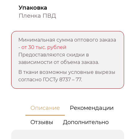
Упаковка
Пленка ПВД
Минимальная сумма оптового заказа
-
от 30 тыс. рублей
Предоставляются скидки в
зависимости от объема заказа.
В ткани возможны условные вырезы
согласно ГОСТу 8737 – 77.
Описание
Рекомендации
Отзывы
Дополнительно