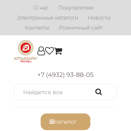
О нас
Покупателям
Электронные каталоги
Новости
Контакты
Розничный сайт
+7 (4932) 93-88-05
Каталог