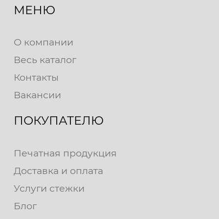
МЕНЮ
О компании
Весь каталог
Контакты
Вакансии
ПОКУПАТЕЛЮ
Печатная продукция
Доставка и оплата
Услуги стежки
Блог