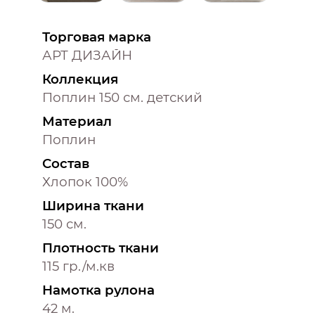
Торговая марка
АРТ ДИЗАЙН
Коллекция
Поплин 150 см. детский
Материал
Поплин
Состав
Хлопок 100%
Ширина ткани
150 см.
Плотность ткани
115 гр./м.кв
Намотка рулона
42 м.