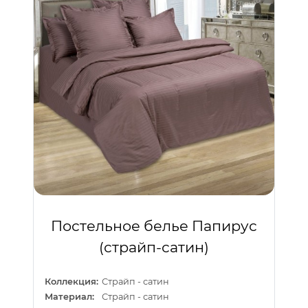
Постельное белье Папирус
(страйп-сатин)
Коллекция:
Страйп - сатин
Материал:
Страйп - сатин