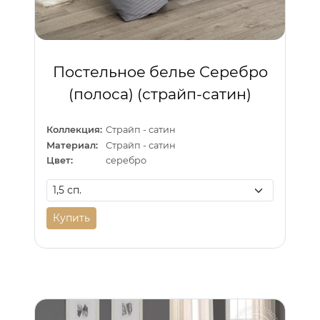
Постельное белье Серебро
(полоса) (страйп-сатин)
Коллекция:
Страйп - сатин
Материал:
Страйп - сатин
Цвет:
серебро
Купить