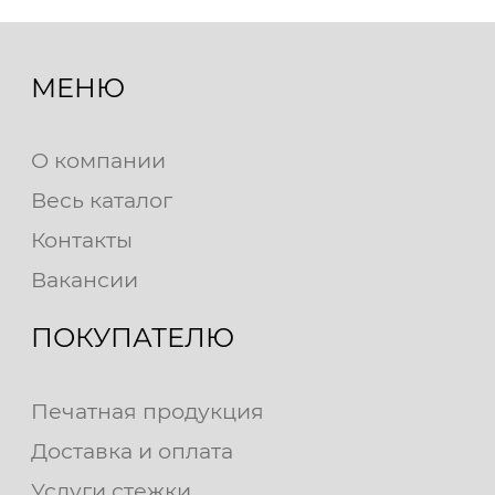
МЕНЮ
О компании
Весь каталог
Контакты
Вакансии
ПОКУПАТЕЛЮ
Печатная продукция
Доставка и оплата
Услуги стежки