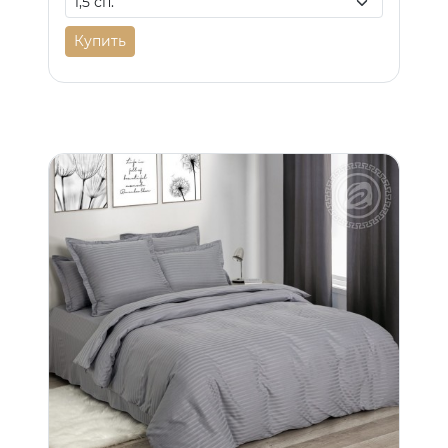
Купить