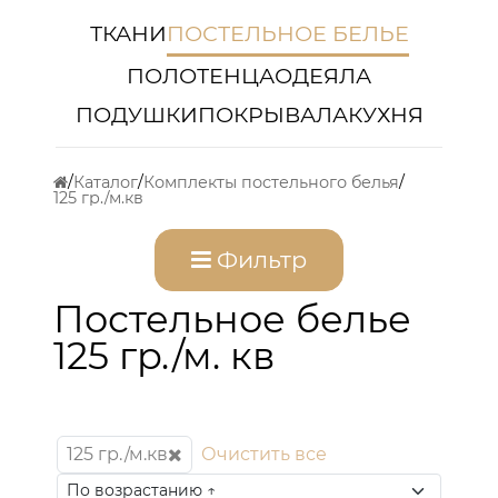
ТКАНИ
ПОСТЕЛЬНОЕ БЕЛЬЕ
ПОЛОТЕНЦА
ОДЕЯЛА
ПОДУШКИ
ПОКРЫВАЛА
КУХНЯ
Каталог
Комплекты постельного белья
125 гр./м.кв
Фильтр
Постельное белье
125 гр./м. кв
125 гр./м.кв
Очистить все