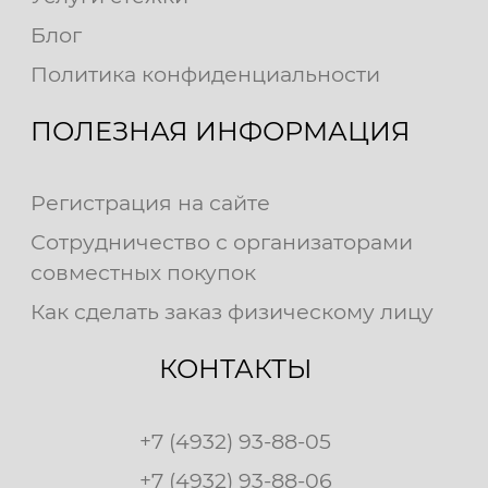
Блог
Политика конфиденциальности
ПОЛЕЗНАЯ ИНФОРМАЦИЯ
Регистрация на сайте
Сотрудничество с организаторами
совместных покупок
Как сделать заказ физическому лицу
КОНТАКТЫ
+7 (4932) 93-88-05
+7 (4932) 93-88-06