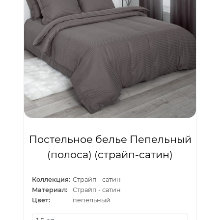
Постельное белье Пепельный
(полоса) (страйп-сатин)
Коллекция:
Страйп - сатин
Материал:
Страйп - сатин
Цвет:
пепельный