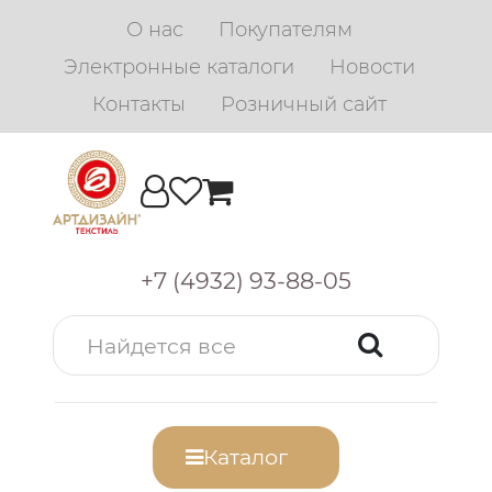
О нас
Покупателям
Электронные каталоги
Новости
Контакты
Розничный сайт
+7 (4932) 93-88-05
Каталог