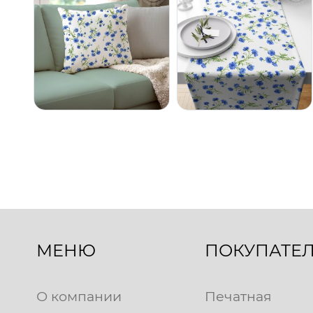
МЕНЮ
ПОКУПАТЕ
О компании
Печатная