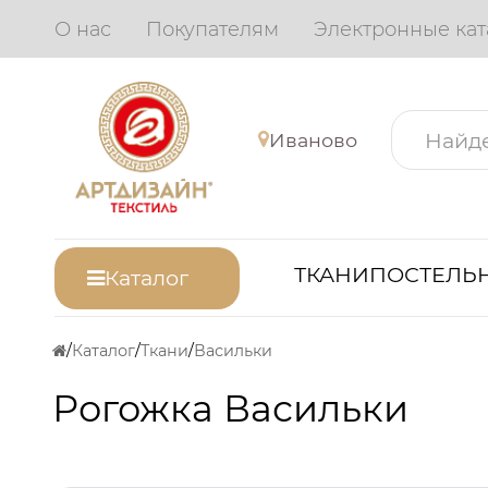
О нас
Покупателям
Электронные кат
Иваново
ТКАНИ
ПОСТЕЛЬН
Каталог
Каталог
Ткани
Васильки
Рогожка Васильки