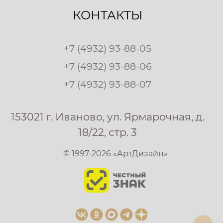
КОНТАКТЫ
+7 (4932) 93-88-05
+7 (4932) 93-88-06
+7 (4932) 93-88-07
153021 г. Иваново, ул. Ярмарочная, д.
18/22, стр. 3
© 1997-2026 «АртДизайн»