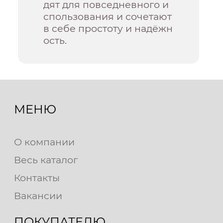
дят для повседневного и
спользования и сочетают
в себе простоту и надёжн
ость.
МЕНЮ
О компании
Весь каталог
Контакты
Вакансии
ПОКУПАТЕЛЮ