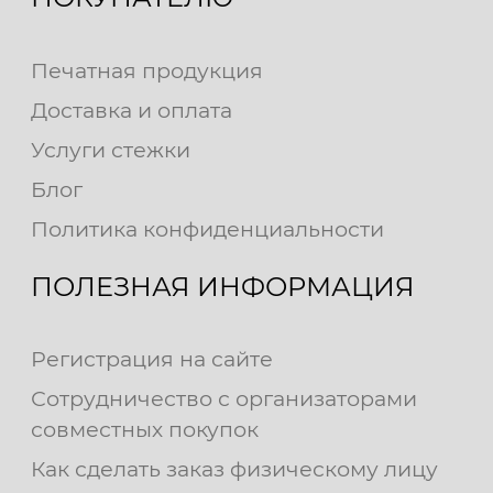
Печатная продукция
Доставка и оплата
Услуги стежки
Блог
Политика конфиденциальности
ПОЛЕЗНАЯ ИНФОРМАЦИЯ
Регистрация на сайте
Сотрудничество с организаторами
совместных покупок
Как сделать заказ физическому лицу