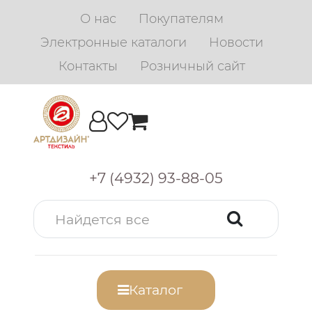
О нас
Покупателям
Электронные каталоги
Новости
Контакты
Розничный сайт
+7 (4932) 93-88-05
Каталог