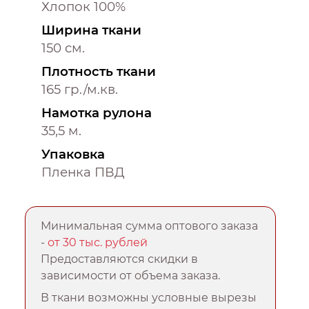
Хлопок 100%
Ширина ткани
150 см.
Плотность ткани
165 гр./м.кв.
Намотка рулона
35,5 м.
Упаковка
Пленка ПВД
Минимальная сумма оптового заказа
-
от 30 тыс. рублей
Предоставляются скидки в
зависимости от объема заказа.
В ткани возможны условные вырезы