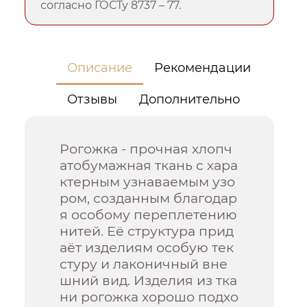
согласно ГОСТу 8737 – 77.
Описание
Рекомендации
Отзывы
Дополнительно
Рогожка - прочная хлопч
атобумажная ткань с хара
ктерным узнаваемым узо
ром, созданным благодар
я особому переплетению
нитей. Её структура прид
аёт изделиям особую тек
стуру и лаконичный вне
шний вид. Изделия из тка
ни рогожка хорошо подхо