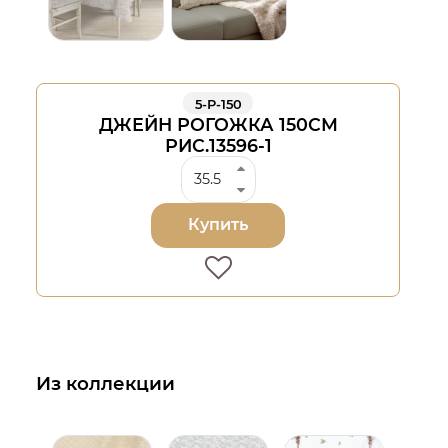
5-Р-150
ДЖЕЙН РОГОЖКА 150СМ
РИС.13596-1
Купить
Из коллекции