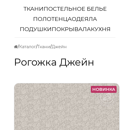
ТКАНИ
ПОСТЕЛЬНОЕ БЕЛЬЕ
ПОЛОТЕНЦА
ОДЕЯЛА
ПОДУШКИ
ПОКРЫВАЛА
КУХНЯ
Каталог
Ткани
Джейн
Рогожка Джейн
НОВИНКА