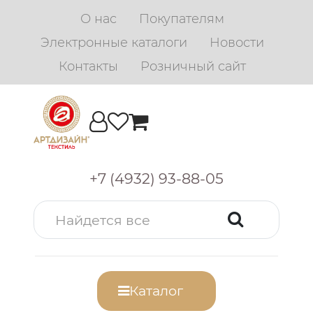
О нас
Покупателям
Электронные каталоги
Новости
Контакты
Розничный сайт
+7 (4932) 93-88-05
Каталог