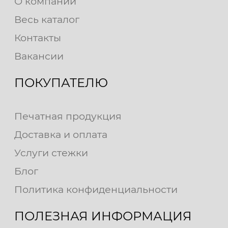
О компании
Весь каталог
Контакты
Вакансии
ПОКУПАТЕЛЮ
Печатная продукция
Доставка и оплата
Услуги стежки
Блог
Политика конфиденциальности
ПОЛЕЗНАЯ ИНФОРМАЦИЯ