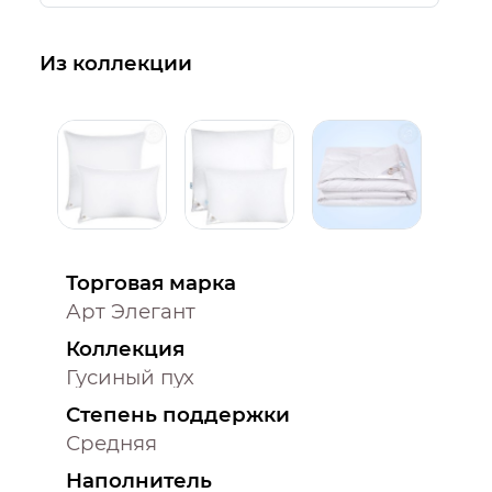
Из коллекции
Торговая марка
Арт Элегант
Коллекция
Гусиный пух
Степень поддержки
Средняя
Наполнитель