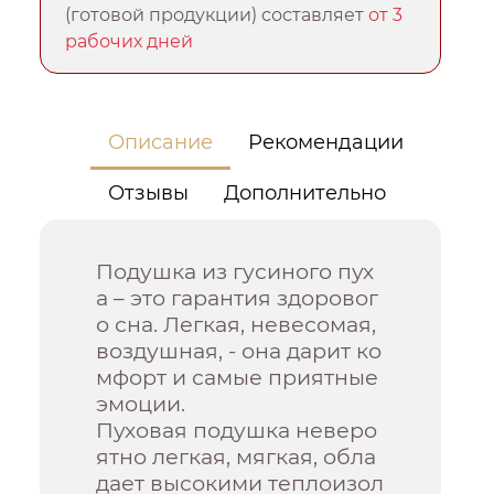
(готовой продукции) составляет
от 3
рабочих дней
Описание
Рекомендации
Отзывы
Дополнительно
Подушка из гусиного пух
а – это гарантия здоровог
о сна. Легкая, невесомая,
воздушная, - она дарит ко
мфорт и самые приятные
эмоции.
Пуховая подушка неверо
ятно легкая, мягкая, обла
дает высокими теплоизол