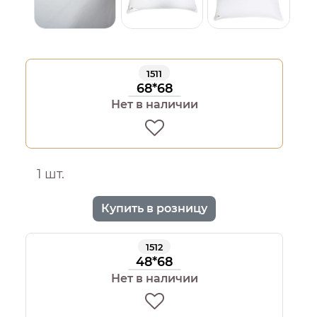
1511
68*68
Нет в наличии
1 шт.
Купить в розницу
1512
48*68
Нет в наличии