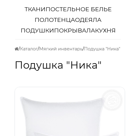
ТКАНИ
ПОСТЕЛЬНОЕ БЕЛЬЕ
ПОЛОТЕНЦА
ОДЕЯЛА
ПОДУШКИ
ПОКРЫВАЛА
КУХНЯ
Каталог
Мягкий инвентарь
Подушка "Ника"
Подушка "Ника"