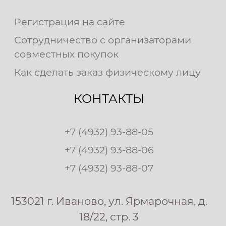
Регистрация на сайте
Сотрудничество с организаторами
совместных покупок
Как сделать заказ физическому лицу
КОНТАКТЫ
+7 (4932) 93-88-05
+7 (4932) 93-88-06
+7 (4932) 93-88-07
153021 г. Иваново, ул. Ярмарочная, д.
18/22, стр. 3