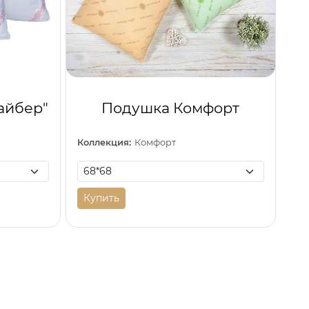
айбер"
Подушка Комфорт
Коллекция:
Комфорт
Купить