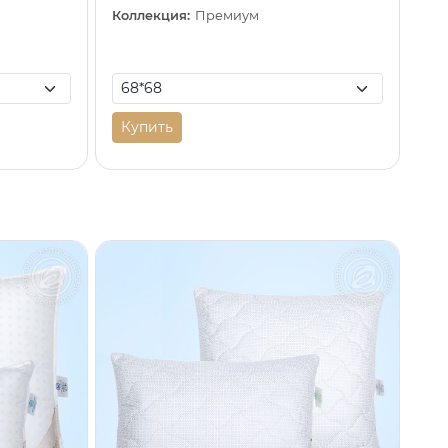
Коллекция:
Премиум
Купить