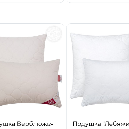
ушка Верблюжья
Подушка "Лебяжи