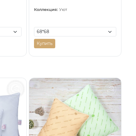
Коллекция:
Уют
Купить