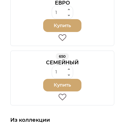
ЕВРО
Купить
650
СЕМЕЙНЫЙ
Купить
Из коллекции