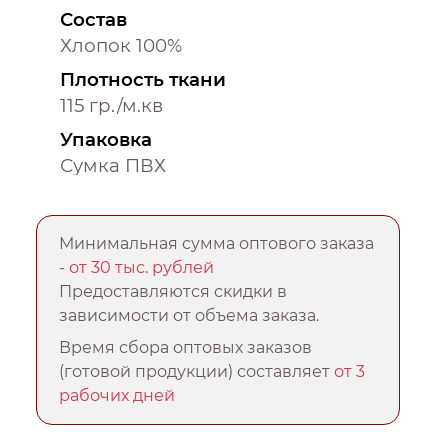
Состав
Хлопок 100%
Плотность ткани
115 гр./м.кв
Упаковка
Сумка ПВХ
Минимальная сумма оптового заказа
-
от 30 тыс. рублей
Предоставляются скидки в
зависимости от объема заказа.
Время сбора оптовых заказов
(готовой продукции) составляет
от 3
рабочих дней