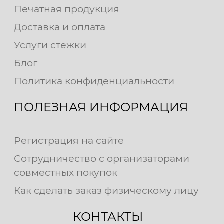
Печатная продукция
Доставка и оплата
Услуги стежки
Блог
Политика конфиденциальности
ПОЛЕЗНАЯ ИНФОРМАЦИЯ
Регистрация на сайте
Сотрудничество с организаторами
совместных покупок
Как сделать заказ физическому лицу
КОНТАКТЫ