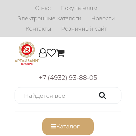
О нас
Покупателям
Электронные каталоги
Новости
Контакты
Розничный сайт
+7 (4932) 93-88-05
Каталог