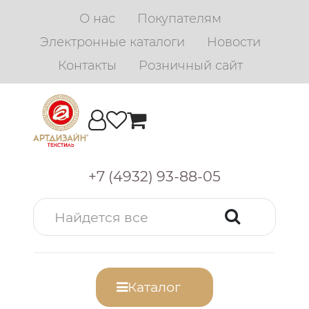
О нас
Покупателям
Электронные каталоги
Новости
Контакты
Розничный сайт
+7 (4932) 93-88-05
Каталог