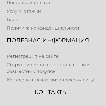
Доставка и оплата
Услуги стежки
Блог
Политика конфиденциальности
ПОЛЕЗНАЯ ИНФОРМАЦИЯ
Регистрация на сайте
Сотрудничество с организаторами
совместных покупок
Как сделать заказ физическому лицу
КОНТАКТЫ