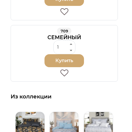
709
СЕМЕЙНЫЙ
Купить
Из коллекции