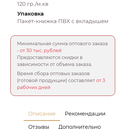
120 гр./м.кв
Упаковка
Пакет-книжка ПВХ с вкладышем
Минимальная сумма оптового заказа
-
от 30 тыс. рублей
Предоставляются скидки в
зависимости от объема заказа.
Время сбора оптовых заказов
(готовой продукции) составляет
от 3
рабочих дней
Описание
Рекомендации
Отзывы
Дополнительно