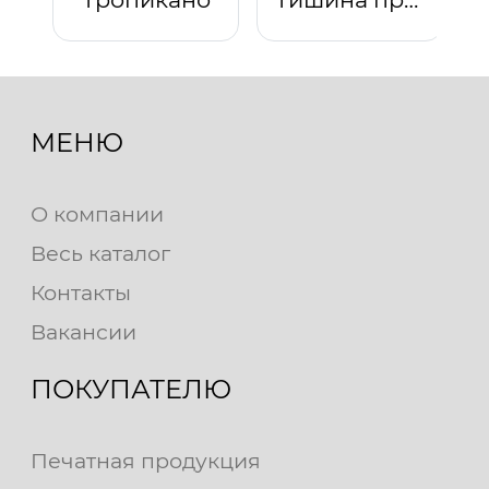
МЕНЮ
О компании
Весь каталог
Контакты
Вакансии
ПОКУПАТЕЛЮ
Печатная продукция