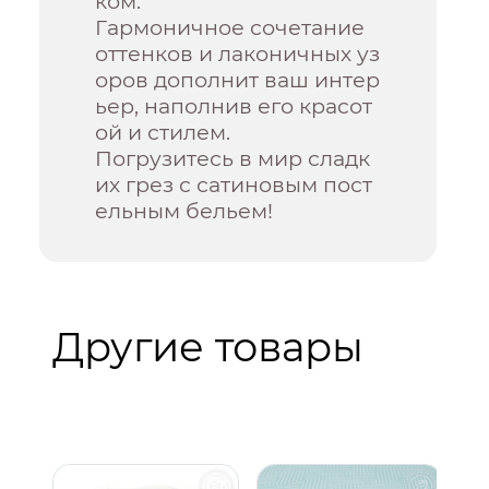
ком.
Гармоничное сочетание
оттенков и лаконичных уз
оров дополнит ваш интер
ьер, наполнив его красот
ой и стилем.
Погрузитесь в мир сладк
их грез с сатиновым пост
ельным бельем!
Другие товары