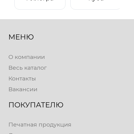
МЕНЮ
О компании
Весь каталог
Контакты
Вакансии
ПОКУПАТЕЛЮ
Печатная продукция