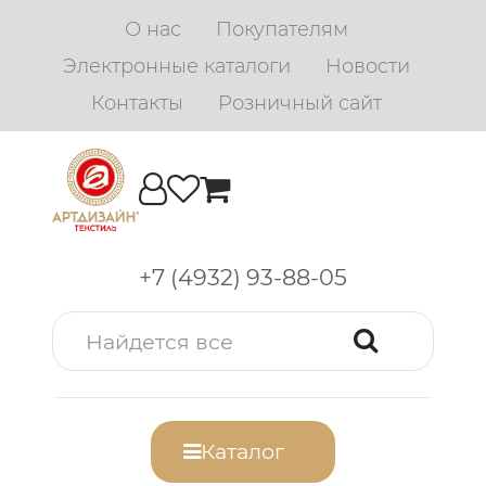
О нас
Покупателям
Электронные каталоги
Новости
Контакты
Розничный сайт
+7 (4932) 93-88-05
Каталог