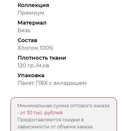
Коллекция
Премиум
Материал
Бязь
Состав
Хлопок 100%
Плотность ткани
120 гр./м.кв
Упаковка
Пакет ПВХ с вкладышем
Минимальная сумма оптового заказа
-
от 30 тыс. рублей
Предоставляются скидки в
зависимости от объема заказа.