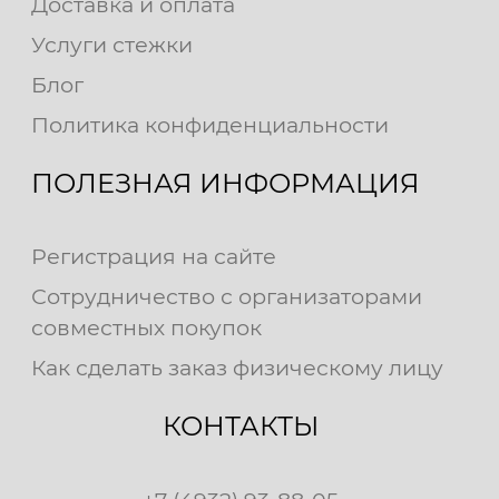
Доставка и оплата
Услуги стежки
Блог
Политика конфиденциальности
ПОЛЕЗНАЯ ИНФОРМАЦИЯ
Регистрация на сайте
Сотрудничество с организаторами
совместных покупок
Как сделать заказ физическому лицу
КОНТАКТЫ