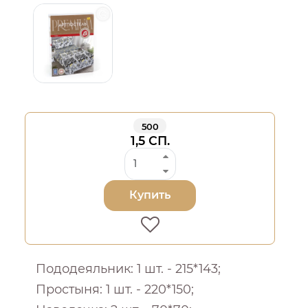
500
1,5 СП.
Купить
Пододеяльник: 1 шт. - 215*143;
Простыня: 1 шт. - 220*150;