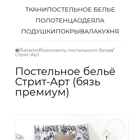
ТКАНИ
ПОСТЕЛЬНОЕ БЕЛЬЕ
ПОЛОТЕНЦА
ОДЕЯЛА
ПОДУШКИ
ПОКРЫВАЛА
КУХНЯ
Каталог
Комплекты постельного белья
Стрит-Арт
Постельное бельё
Стрит-Арт (бязь
премиум)