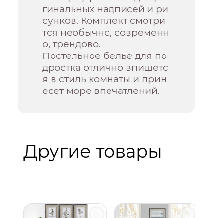
гинальных надписей и ри
сунков. Комплект смотри
тся необычно, современн
о, трендово.
Постельное белье для по
дростка отлично впишетс
я в стиль комнаты и прин
есет море впечатлений.
Другие товары