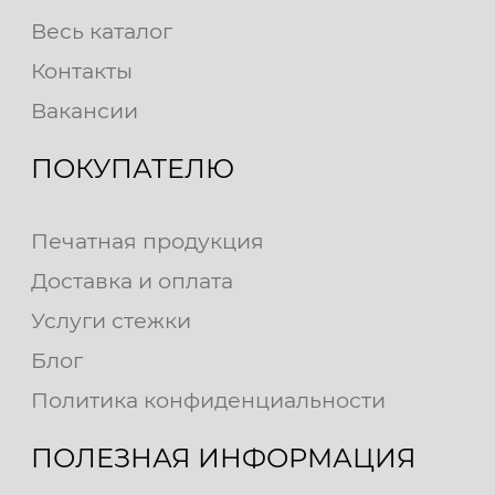
Весь каталог
Контакты
Вакансии
ПОКУПАТЕЛЮ
Печатная продукция
Доставка и оплата
Услуги стежки
Блог
Политика конфиденциальности
ПОЛЕЗНАЯ ИНФОРМАЦИЯ