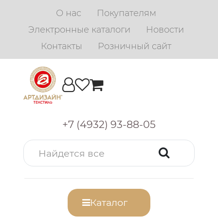
О нас
Покупателям
Электронные каталоги
Новости
Контакты
Розничный сайт
+7 (4932) 93-88-05
Каталог