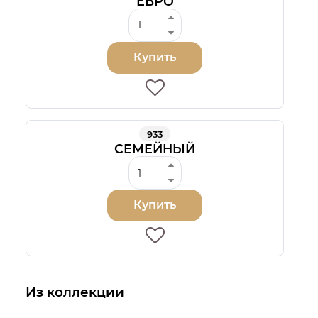
ЕВРО
Купить
933
СЕМЕЙНЫЙ
Купить
Из коллекции