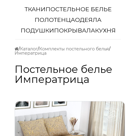
ТКАНИ
ПОСТЕЛЬНОЕ БЕЛЬЕ
ПОЛОТЕНЦА
ОДЕЯЛА
ПОДУШКИ
ПОКРЫВАЛА
КУХНЯ
Каталог
Комплекты постельного белья
Императрица
Постельное белье
Императрица