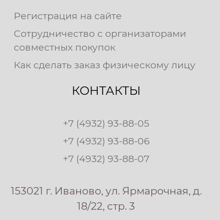
Регистрация на сайте
Сотрудничество с организаторами
совместных покупок
Как сделать заказ физическому лицу
КОНТАКТЫ
+7 (4932) 93-88-05
+7 (4932) 93-88-06
+7 (4932) 93-88-07
153021 г. Иваново, ул. Ярмарочная, д.
18/22, стр. 3