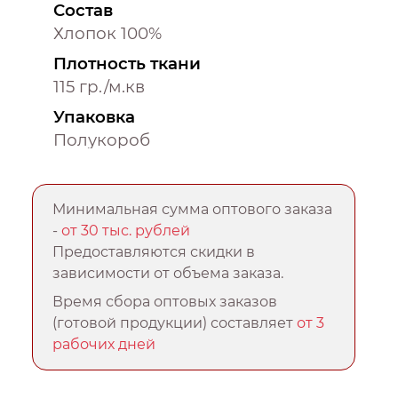
Состав
Хлопок 100%
Плотность ткани
115 гр./м.кв
Упаковка
Полукороб
Минимальная сумма оптового заказа
-
от 30 тыс. рублей
Предоставляются скидки в
зависимости от объема заказа.
Время сбора оптовых заказов
(готовой продукции) составляет
от 3
рабочих дней