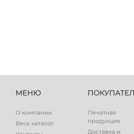
МЕНЮ
ПОКУПАТЕ
О компании
Печатная
продукция
Весь каталог
Доставка и