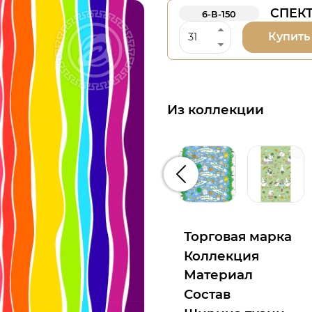
СПЕКТ
6-В-150
Купить
Из коллекции
Предыдущий
Торговая марка
Коллекция
Материал
Состав