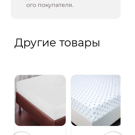
ого покупателя.
Другие товары