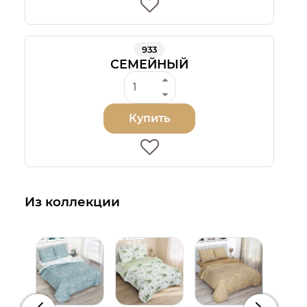
933
СЕМЕЙНЫЙ
Купить
Из коллекции