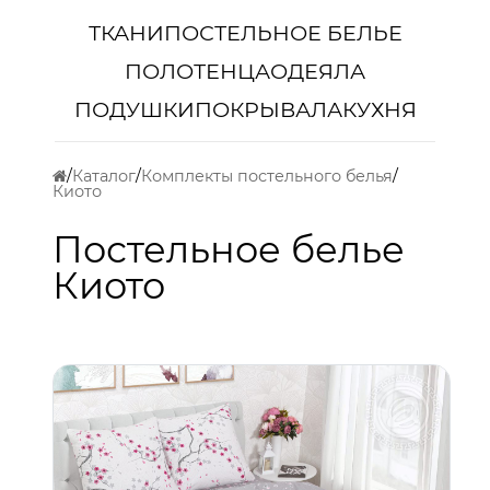
ТКАНИ
ПОСТЕЛЬНОЕ БЕЛЬЕ
ПОЛОТЕНЦА
ОДЕЯЛА
ПОДУШКИ
ПОКРЫВАЛА
КУХНЯ
Каталог
Комплекты постельного белья
Киото
Постельное белье
Киото