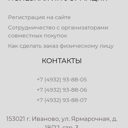
Регистрация на сайте
Сотрудничество с организаторами
совместных покупок
Как сделать заказ физическому лицу
КОНТАКТЫ
+7 (4932) 93-88-05
+7 (4932) 93-88-06
+7 (4932) 93-88-07
153021 г. Иваново, ул. Ярмарочная, д.
18/22, стр. 3