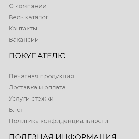
О компании
Весь каталог
Контакты
Вакансии
ПОКУПАТЕЛЮ
Печатная продукция
Доставка и оплата
Услуги стежки
Блог
Политика конфиденциальности
ПОЛЕЗНАЯ ИНФОРМАЦИЯ