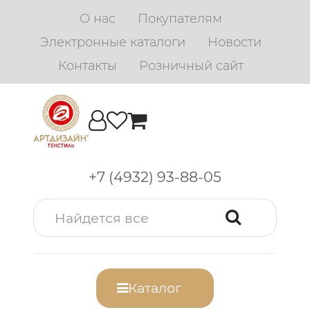
О нас
Покупателям
Электронные каталоги
Новости
Контакты
Розничный сайт
+7 (4932) 93-88-05
Каталог