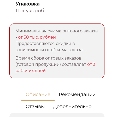
Упаковка
Полукороб
Минимальная сумма оптового заказа
-
от 30 тыс. рублей
Предоставляются скидки в
зависимости от объема заказа.
Время сбора оптовых заказов
(готовой продукции) составляет
от 3
рабочих дней
Описание
Рекомендации
Отзывы
Дополнительно