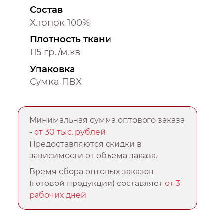
Состав
Хлопок 100%
Плотность ткани
115 гр./м.кв
Упаковка
Сумка ПВХ
Минимальная сумма оптового заказа
-
от 30 тыс. рублей
Предоставляются скидки в
зависимости от объема заказа.
Время сбора оптовых заказов
(готовой продукции) составляет
от 3
рабочих дней