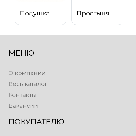
Подушка "Комфорт" (светло-серый)
Простыня на резинке "Графит"
МЕНЮ
О компании
Весь каталог
Контакты
Вакансии
ПОКУПАТЕЛЮ