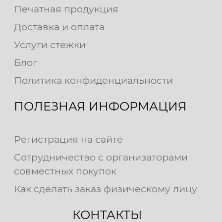
Печатная продукция
Доставка и оплата
Услуги стежки
Блог
Политика конфиденциальности
ПОЛЕЗНАЯ ИНФОРМАЦИЯ
Регистрация на сайте
Сотрудничество с организаторами
совместных покупок
Как сделать заказ физическому лицу
КОНТАКТЫ