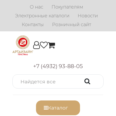
О нас
Покупателям
Электронные каталоги
Новости
Контакты
Розничный сайт
+7 (4932) 93-88-05
Каталог