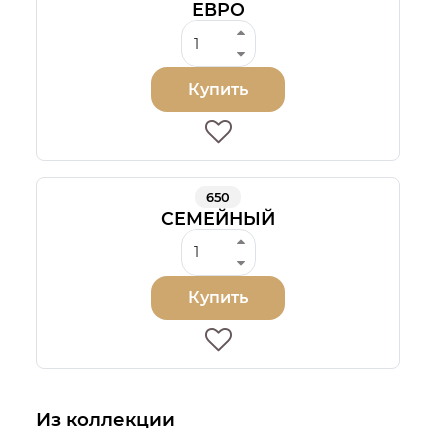
ЕВРО
Купить
650
СЕМЕЙНЫЙ
Купить
Из коллекции