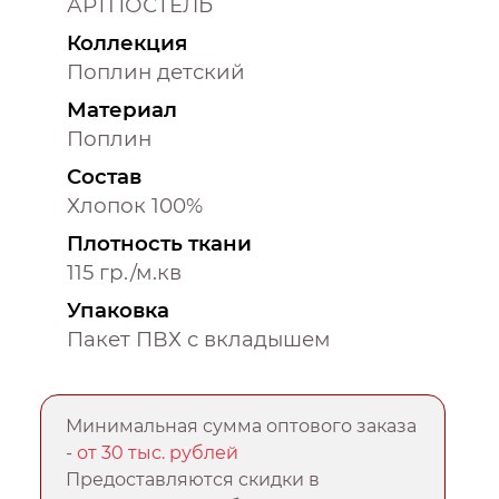
АРТПОСТЕЛЬ
Коллекция
Поплин детский
Материал
Поплин
Состав
Хлопок 100%
Плотность ткани
115 гр./м.кв
Упаковка
Пакет ПВХ с вкладышем
Минимальная сумма оптового заказа
-
от 30 тыс. рублей
Предоставляются скидки в