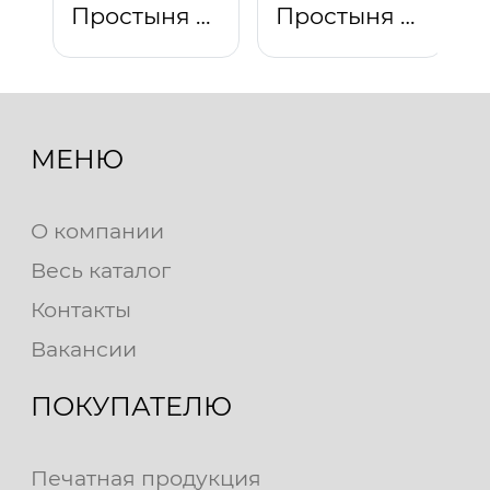
Простыня на резинке "Ягуар"
Простыня на резинке "Мелодия"
МЕНЮ
О компании
Весь каталог
Контакты
Вакансии
ПОКУПАТЕЛЮ
Печатная продукция