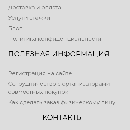
Доставка и оплата
Услуги стежки
Блог
Политика конфиденциальности
ПОЛЕЗНАЯ ИНФОРМАЦИЯ
Регистрация на сайте
Сотрудничество с организаторами
совместных покупок
Как сделать заказ физическому лицу
КОНТАКТЫ