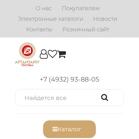
О нас
Покупателям
Электронные каталоги
Новости
Контакты
Розничный сайт
+7 (4932) 93-88-05
Каталог