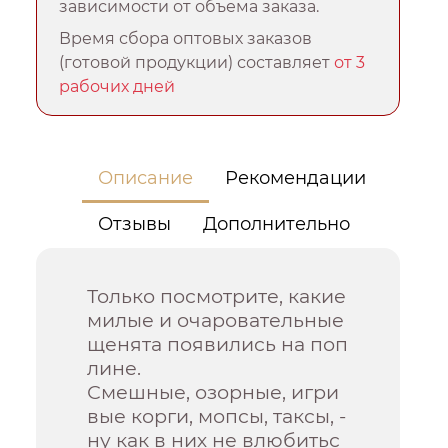
зависимости от объема заказа.
Время сбора оптовых заказов
(готовой продукции) составляет
от 3
рабочих дней
Описание
Рекомендации
Отзывы
Дополнительно
Только посмотрите, какие
милые и очаровательные
щенята появились на поп
лине.
Смешные, озорные, игри
вые корги, мопсы, таксы, -
ну как в них не влюбитьс